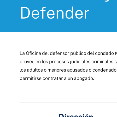
Defender
La Oficina del defensor público del condado (
provee en los procesos judiciales criminales s
los adultos o menores acusados o condenado
permitirse contratar a un abogado.
Dirección