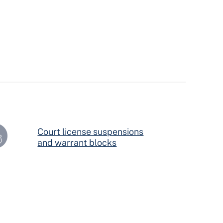
Court license suspensions
and warrant blocks