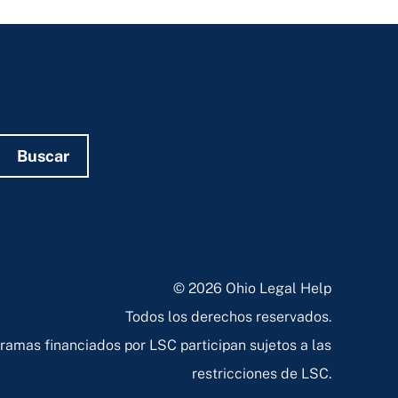
Buscar
© 2026 Ohio Legal Help
Todos los derechos reservados.
ramas financiados por LSC participan sujetos a las
restricciones de LSC.