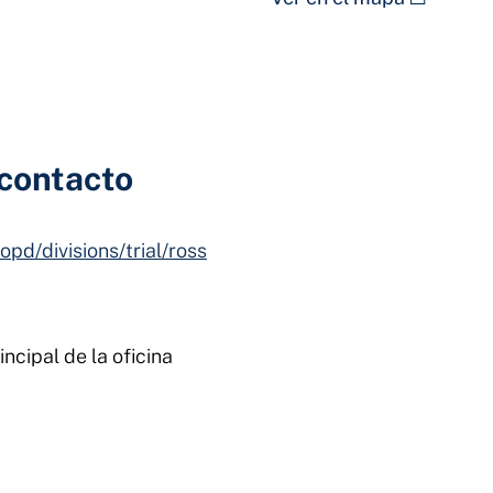
 contacto
opd/divisions/trial/ross
incipal de la oficina