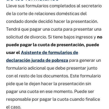
Lleve sus formularios completados al secretario
de la corte de relaciones domésticas del
condado donde decidió hacer la presentación.
Tendrá que pagar una cuota para presentar una
solicitud de divorcio. Si tiene bajos ingresos y
no
puede pagar la cuota de presentación, puede
usar el
Asistente de formularios de
declaración jurada de pobreza
para generar un
formulario adicional que debe presentar junto
con el resto de los documentos. Este formulario
pide que le dejen hacer la presentación sin
pagar una cuota en ese momento. Puede ser
responsable por pagar la cuota cuando finalice
el caso.