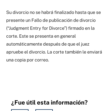
Su divorcio no se habrá finalizado hasta que se
presente un Fallo de publicación de divorcio
(“Judgment Entry for Divorce”) firmado en la
corte. Este se presenta en general
automáticamente después de que el juez
apruebe el divorcio. La corte también le enviará
una copia por correo.
¿Fue útil esta información?