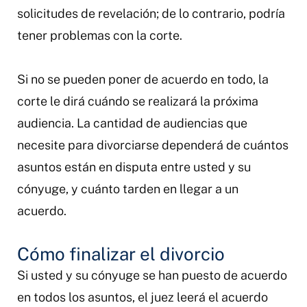
solicitudes de revelación; de lo contrario, podría
tener problemas con la corte.
Si no se pueden poner de acuerdo en todo, la
corte le dirá cuándo se realizará la próxima
audiencia. La cantidad de audiencias que
necesite para divorciarse dependerá de cuántos
asuntos están en disputa entre usted y su
cónyuge, y cuánto tarden en llegar a un
acuerdo.
Cómo finalizar el divorcio
Si usted y su cónyuge se han puesto de acuerdo
en todos los asuntos, el juez leerá el acuerdo