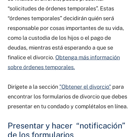
“solicitudes de órdenes temporales”. Estas
“órdenes temporales” decidirán quién será
responsable por cosas importantes de su vida,
como la custodia de los hijos o el pago de
deudas, mientras está esperando a que se
finalice el divorcio.
Obtenga más información
sobre órdenes temporales.
Dirígete a la sección
"Obtener el divorcio"
para
encontrar los formularios de divorcio que debes
presentar en tu condado y complétalos en línea.
Presentar y hacer “notificación”
de los formularios