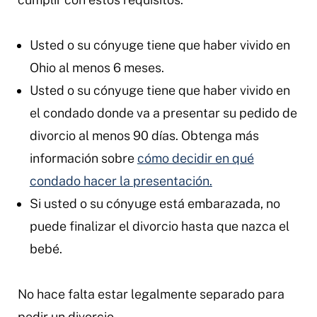
Usted o su cónyuge tiene que haber vivido en
Ohio al menos 6 meses.
Usted o su cónyuge tiene que haber vivido en
el condado donde va a presentar su pedido de
divorcio al menos 90 días. Obtenga más
información sobre
cómo decidir en qué
condado hacer la presentación.
Si usted o su cónyuge está embarazada, no
puede finalizar el divorcio hasta que nazca el
bebé.
No hace falta estar legalmente separado para
pedir un divorcio.