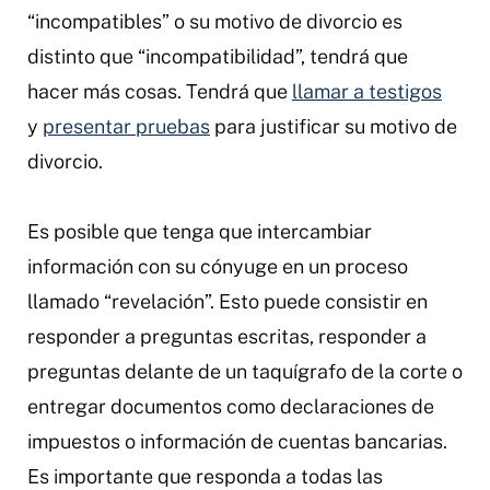
“incompatibles” o su motivo de divorcio es
distinto que “incompatibilidad”, tendrá que
hacer más cosas. Tendrá que
llamar a testigos
y
presentar pruebas
para justificar su motivo de
divorcio.
Es posible que tenga que intercambiar
información con su cónyuge en un proceso
llamado “revelación”. Esto puede consistir en
responder a preguntas escritas, responder a
preguntas delante de un taquígrafo de la corte o
entregar documentos como declaraciones de
impuestos o información de cuentas bancarias.
Es importante que responda a todas las