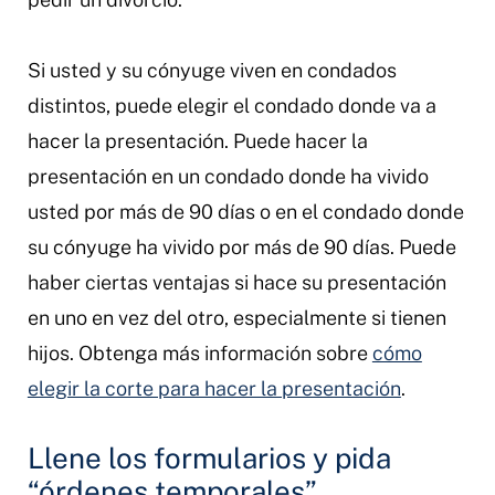
Si usted y su cónyuge viven en condados
distintos, puede elegir el condado donde va a
hacer la presentación. Puede hacer la
presentación en un condado donde ha vivido
usted por más de 90 días o en el condado donde
su cónyuge ha vivido por más de 90 días. Puede
haber ciertas ventajas si hace su presentación
en uno en vez del otro, especialmente si tienen
hijos. Obtenga más información sobre
cómo
elegir la corte para hacer la presentación
.
Llene los formularios y pida
“órdenes temporales”