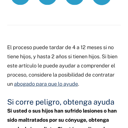
El proceso puede tardar de 4 a 12 meses si no
tiene hijos, y hasta 2 años si tienen hijos. Si bien
este artículo le puede ayudar a comprender el
proceso, considere la posibilidad de contratar
un
abogado para que lo ayude
.
Si corre peligro, obtenga ayuda
Si usted o sus hijos han sufrido lesiones o han
sido maltratados por su cónyuge, obtenga