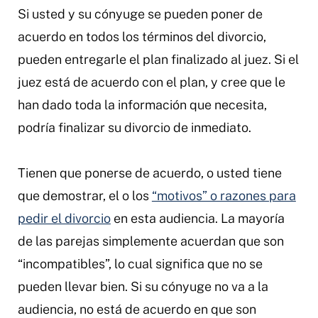
Si usted y su cónyuge se pueden poner de
acuerdo en todos los términos del divorcio,
pueden entregarle el plan finalizado al juez. Si el
juez está de acuerdo con el plan, y cree que le
han dado toda la información que necesita,
podría finalizar su divorcio de inmediato.
Tienen que ponerse de acuerdo, o usted tiene
que demostrar, el o los
“motivos” o razones para
pedir el divorcio
en esta audiencia. La mayoría
de las parejas simplemente acuerdan que son
“incompatibles”, lo cual significa que no se
pueden llevar bien. Si su cónyuge no va a la
audiencia, no está de acuerdo en que son