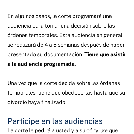
En algunos casos, la corte programará una
audiencia para tomar una decisión sobre las
órdenes temporales. Esta audiencia en general
se realizará de 4 a 6 semanas después de haber
presentado su documentación.
Tiene que asistir
a la audiencia programada.
Una vez que la corte decida sobre las órdenes
temporales, tiene que obedecerlas hasta que su
divorcio haya finalizado.
Participe en las audiencias
La corte le pedirá a usted y a su cónyuge que