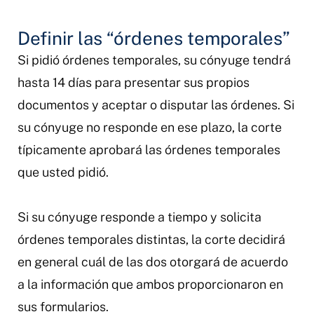
Definir las “órdenes temporales”
Si pidió órdenes temporales, su cónyuge tendrá
hasta 14 días para presentar sus propios
documentos y aceptar o disputar las órdenes. Si
su cónyuge no responde en ese plazo, la corte
típicamente aprobará las órdenes temporales
que usted pidió.
Si su cónyuge responde a tiempo y solicita
órdenes temporales distintas, la corte decidirá
en general cuál de las dos otorgará de acuerdo
a la información que ambos proporcionaron en
sus formularios.