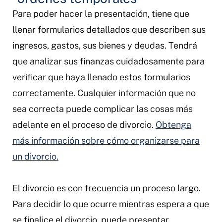
Para poder hacer la presentación, tiene que
llenar formularios detallados que describen sus
ingresos, gastos, sus bienes y deudas. Tendrá
que analizar sus finanzas cuidadosamente para
verificar que haya llenado estos formularios
correctamente. Cualquier información que no
sea correcta puede complicar las cosas más
adelante en el proceso de divorcio.
Obtenga
más información sobre cómo organizarse para
un divorcio.
El divorcio es con frecuencia un proceso largo.
Para decidir lo que ocurre mientras espera a que
se finalice el divorcio, puede presentar