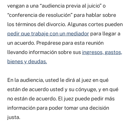
vengan a una “audiencia previa al juicio” o
“conferencia de resolución” para hablar sobre
los términos del divorcio. Algunas cortes pueden
pedir que trabaje con un mediador
para llegar a
un acuerdo. Prepárese para esta reunión
llevando información sobre sus
ingresos, gastos,
bienes y deudas.
En la audiencia, usted le dirá al juez en qué
están de acuerdo usted y su cónyuge, y en qué
no están de acuerdo. El juez puede pedir más
información para poder tomar una decisión
justa.