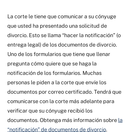
La corte le tiene que comunicar a su cónyuge
que usted ha presentado una solicitud de
divorcio. Esto se llama “hacer la notificación” (o
entrega legal) de los documentos de divorcio.
Uno de los formularios que tiene que llenar
pregunta cómo quiere que se haga la
notificación de los formularios. Muchas
personas le piden a la corte que envíe los
documentos por correo certificado. Tendrá que
comunicarse con la corte más adelante para
verificar que su cónyuge recibió los
documentos. Obtenga más información sobre
la
“notificación” de documentos de divorcio
.