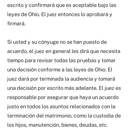
escrito y confirmará que es aceptable bajo las
leyes de Ohio. El juez entonces lo aprobará y
firmará.
Si usted y su cónyuge no se han puesto de
acuerdo, el juez en general les dirá que necesita
tiempo para revisar todas las pruebas y tomar
una decisión conforme a las leyes de Ohio. El
juez dará por terminada la audiencia y tomará
una decisión por escrito más adelante. El juez es
responsable por asegurar que haya un acuerdo
justo en todos los asuntos relacionados con la
terminación del matrimonio, como la custodia de
los hijos, manutención, bienes, deudas, etc.