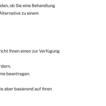
iden, ob Sie eine Behandlung
Alternative zu einem
icht Ihnen einen zur Verfügung
rdern.
ahme beantragen.
te aber basierend auf Ihren