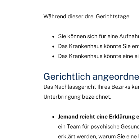
Während dieser drei Gerichtstage:
Sie können sich für eine Aufnahm
Das Krankenhaus könnte Sie en
Das Krankenhaus könnte eine eid
Gerichtlich angeordn
Das Nachlassgericht Ihres Bezirks kan
Unterbringung bezeichnet.
Jemand reicht eine Erklärung ei
ein Team für psychische Gesundh
erklärt werden, warum Sie eine