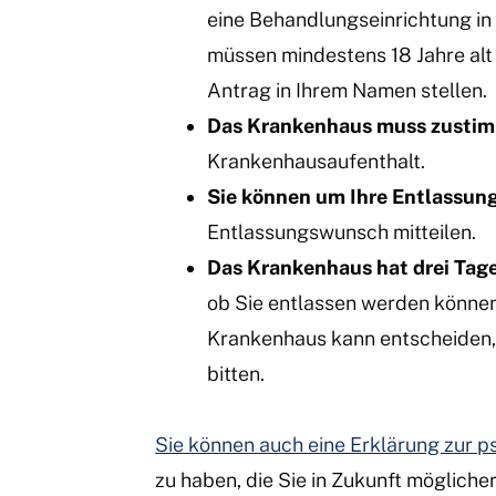
eine Behandlungseinrichtung in 
müssen mindestens 18 Jahre alt 
Antrag in Ihrem Namen stellen.
Das Krankenhaus muss zusti
Krankenhausaufenthalt.
Sie können um Ihre Entlassung
Entlassungswunsch mitteilen.
Das Krankenhaus hat drei Tage
ob Sie entlassen werden können
Krankenhaus kann entscheiden,
bitten.
Sie können auch eine Erklärung zur p
zu haben, die Sie in Zukunft mögliche