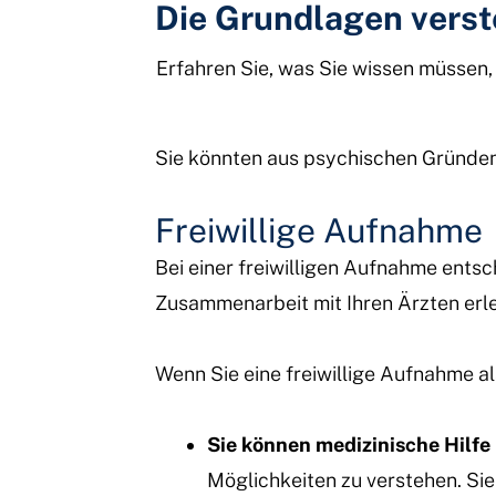
Die Grundlagen vers
Erfahren Sie, was Sie wissen müssen
Sie könnten aus psychischen Gründen 
Freiwillige Aufnahme
Bei einer freiwilligen Aufnahme entsc
Zusammenarbeit mit Ihren Ärzten er
Wenn Sie eine freiwillige Aufnahme a
Sie können medizinische Hilf
Möglichkeiten zu verstehen. Si