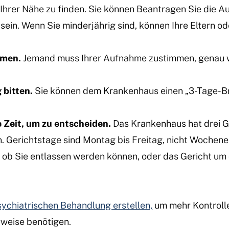
Ihrer Nähe zu finden. Sie können
Beantragen Sie die Au
sein. Wenn Sie minderjährig sind, können Ihre Eltern 
mmen.
Jemand muss Ihrer Aufnahme zustimmen, genau w
 bitten.
Sie können dem Krankenhaus einen „3-Tage-Brie
 Zeit, um zu entscheiden.
Das Krankenhaus hat drei Ge
. Gerichtstage sind Montag bis Freitag, nicht Wochen
 ob Sie entlassen werden können, oder das Gericht um
sychiatrischen Behandlung erstellen,
um mehr Kontrolle
rweise benötigen.