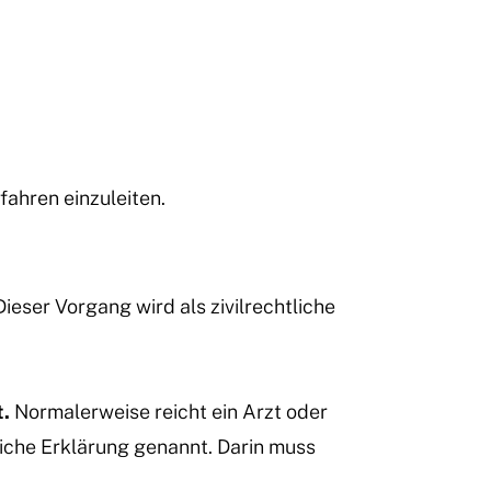
fahren einzuleiten.
eser Vorgang wird als zivilrechtliche
t.
Normalerweise reicht ein Arzt oder
liche Erklärung genannt. Darin muss