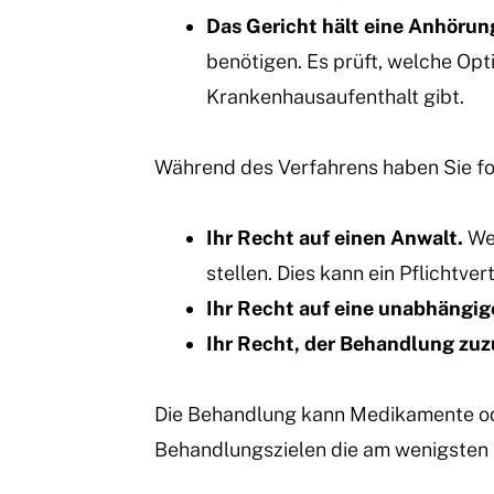
Das Gericht hält eine Anhörun
benötigen. Es prüft, welche Opt
Krankenhausaufenthalt gibt.
Während des Verfahrens haben Sie f
Ihr Recht auf einen Anwalt.
Wen
stellen. Dies kann ein Pflichtve
Ihr Recht auf eine unabhängi
Ihr Recht, der Behandlung zu
Die Behandlung kann Medikamente oder
Behandlungszielen die am wenigsten 