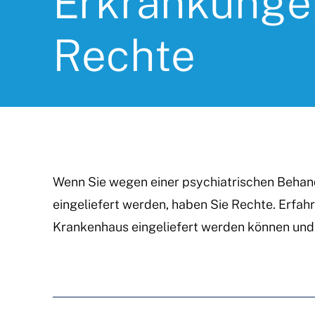
Erkrankunge
Rechte
Wenn Sie wegen einer psychiatrischen Behan
eingeliefert werden, haben Sie Rechte. Erfahre
Krankenhaus eingeliefert werden können und