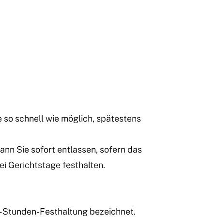
 so schnell wie möglich, spätestens
nn Sie sofort entlassen, sofern das
ei Gerichtstage festhalten.
72-Stunden-Festhaltung bezeichnet.