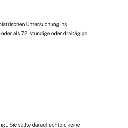
hiatrischen Untersuchung ins
 oder als 72-stündige oder dreitägige
ngt. Sie sollte darauf achten, keine