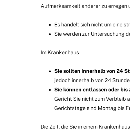
Aufmerksamkeit anderer zu erregen u
Es handelt sich nicht um eine s
Sie werden zur Untersuchung d
Im Krankenhaus:
Sie sollten innerhalb von 24 
jedoch innerhalb von 24 Stunde
Sie können entlassen oder bis
Gericht Sie nicht zum Verbleib 
Gerichtstage sind Montag bis F
Die Zeit, die Sie in einem Krankenha