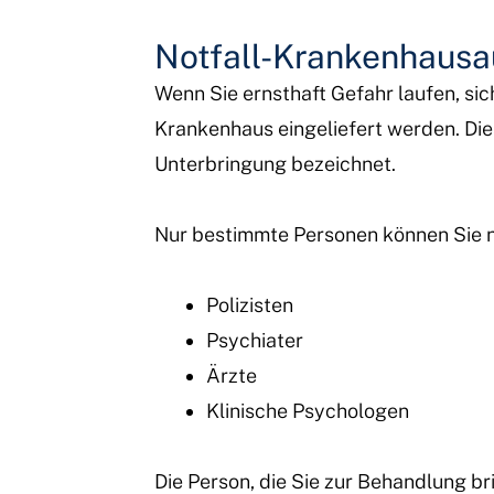
Notfall-Krankenhausa
Wenn Sie ernsthaft Gefahr laufen, si
Krankenhaus eingeliefert werden. Dies
Unterbringung bezeichnet.
Nur bestimmte Personen können Sie n
Polizisten
Psychiater
Ärzte
Klinische Psychologen
Die Person, die Sie zur Behandlung brin