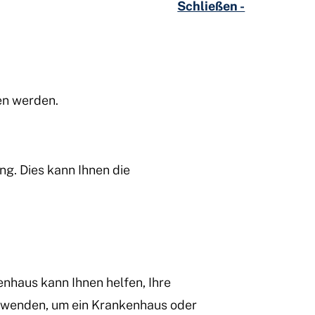
Schließen -
en werden.
ng. Dies kann Ihnen die
kenhaus kann Ihnen helfen, Ihre
d wenden, um ein Krankenhaus oder