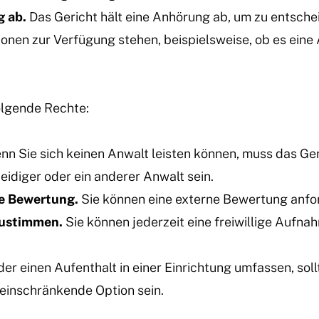
g ab.
Das Gericht hält eine Anhörung ab, um zu entsche
ionen zur Verfügung stehen, beispielsweise, ob es eine 
olgende Rechte:
n Sie sich keinen Anwalt leisten können, muss das Ger
rteidiger oder ein anderer Anwalt sein.
ge Bewertung.
Sie können eine externe Bewertung anfo
zustimmen.
Sie können jederzeit eine freiwillige Aufn
 einen Aufenthalt in einer Einrichtung umfassen, soll
einschränkende Option sein.