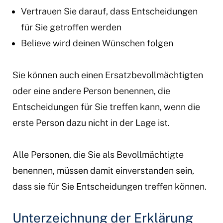
Vertrauen Sie darauf, dass Entscheidungen
für Sie getroffen werden
Believe wird deinen Wünschen folgen
Sie können auch einen Ersatzbevollmächtigten
oder eine andere Person benennen, die
Entscheidungen für Sie treffen kann, wenn die
erste Person dazu nicht in der Lage ist.
Alle Personen, die Sie als Bevollmächtigte
benennen, müssen damit einverstanden sein,
dass sie für Sie Entscheidungen treffen können.
Unterzeichnung der Erklärung