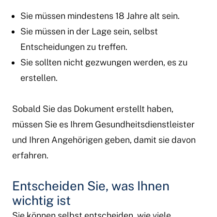
Sie müssen mindestens 18 Jahre alt sein.
Sie müssen in der Lage sein, selbst
Entscheidungen zu treffen.
Sie sollten nicht gezwungen werden, es zu
erstellen.
Sobald Sie das Dokument erstellt haben,
müssen Sie es Ihrem Gesundheitsdienstleister
und Ihren Angehörigen geben, damit sie davon
erfahren.
Entscheiden Sie, was Ihnen
wichtig ist
Sie können selbst entscheiden, wie viele