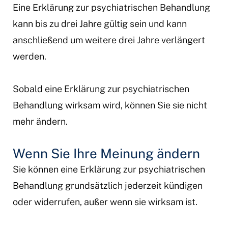
Eine Erklärung zur psychiatrischen Behandlung
kann bis zu drei Jahre gültig sein und kann
anschließend um weitere drei Jahre verlängert
werden.
Sobald eine Erklärung zur psychiatrischen
Behandlung wirksam wird, können Sie sie nicht
mehr ändern.
Wenn Sie Ihre Meinung ändern
Sie können eine Erklärung zur psychiatrischen
Behandlung grundsätzlich jederzeit kündigen
oder widerrufen, außer wenn sie wirksam ist.