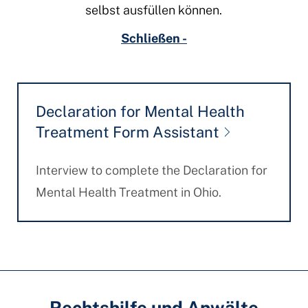
selbst ausfüllen können.
Schließen -
Declaration for Mental Health
Treatment Form Assistant
Interview to complete the Declaration for
Mental Health Treatment in Ohio.
Rechtshilfe und Anwälte