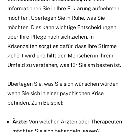
Informationen Sie in Ihre Erklärung aufnehmen
möchten. Überlegen Sie in Ruhe, was Sie
möchten. Dies kann wichtige Entscheidungen
über Ihre Pflege nach sich ziehen. In
Krisenzeiten sorgt es dafür, dass Ihre Stimme
gehört wird und hilft den Menschen in Ihrem
Umfeld zu verstehen, was für Sie am besten ist.
Überlegen Sie, was Sie sich wünschen würden,
wenn Sie sich in einer psychischen Krise
befinden. Zum Beispiel:
Ärzte:
Von welchen Ärzten oder Therapeuten
möchten Sie sich behandeln lassen?