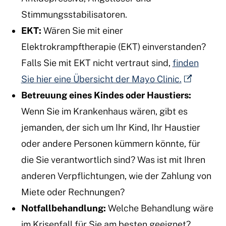
Stimmungsstabilisatoren.
EKT:
Wären Sie mit einer
Elektrokrampftherapie (EKT) einverstanden?
Falls Sie mit EKT nicht vertraut sind,
finden
Sie hier eine Übersicht der Mayo Clinic.
Betreuung eines Kindes oder Haustiers:
Wenn Sie im Krankenhaus wären, gibt es
jemanden, der sich um Ihr Kind, Ihr Haustier
oder andere Personen kümmern könnte, für
die Sie verantwortlich sind? Was ist mit Ihren
anderen Verpflichtungen, wie der Zahlung von
Miete oder Rechnungen?
Notfallbehandlung:
Welche Behandlung wäre
im Krisenfall für Sie am besten geeignet?