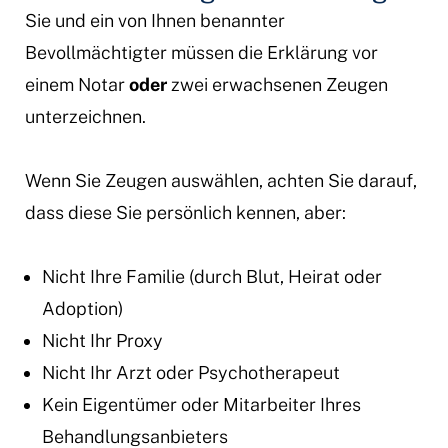
Sie und ein von Ihnen benannter
Bevollmächtigter müssen die Erklärung vor
einem Notar
oder
zwei erwachsenen Zeugen
unterzeichnen.
Wenn Sie Zeugen auswählen, achten Sie darauf,
dass diese Sie persönlich kennen, aber:
Nicht Ihre Familie (durch Blut, Heirat oder
Adoption)
Nicht Ihr Proxy
Nicht Ihr Arzt oder Psychotherapeut
Kein Eigentümer oder Mitarbeiter Ihres
Behandlungsanbieters