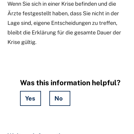
Wenn Sie sich in einer Krise befinden und die
Ärzte festgestellt haben, dass Sie nicht in der
Lage sind, eigene Entscheidungen zu treffen,
bleibt die Erklärung für die gesamte Dauer der
Krise gültig.
Was this information helpful?
Yes
No
Hidden
Fields