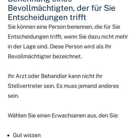
Bevollmächtigten, der für Sie
Entscheidungen trifft
Sie können eine Person benennen, die für Sie
Entscheidungen trifft, wenn Sie dazu nicht mehr
in der Lage sind. Diese Person wird als Ihr
Bevollmächtigter bezeichnet.
Ihr Arzt oder Behandler kann nicht Ihr
Stellvertreter sein. Es muss jemand anderes
sein.
Wählen Sie einen Erwachsenen aus, den Sie:
Gut wissen