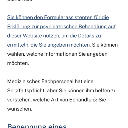
Sie können den Formularassistenten für die
Erklärung zur psychiatrischen Behandlung auf
dieser Website nutzen, um die Details zu
ermitteln, die Sie angeben möchten.
Sie können
wählen, welche Informationen Sie angeben
möchten.
Medizinisches Fachpersonal hat eine
Sorgfaltspflicht, aber Sie können ihm helfen zu
verstehen, welche Art von Behandlung Sie
wünschen.
Benennung eines