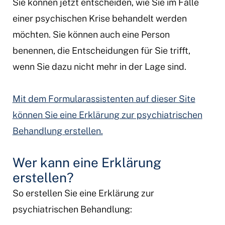
Sie können jetzt entscheiden, wie Sie im Falle
einer psychischen Krise behandelt werden
möchten. Sie können auch eine Person
benennen, die Entscheidungen für Sie trifft,
wenn Sie dazu nicht mehr in der Lage sind.
Mit dem Formularassistenten auf dieser Site
können Sie eine Erklärung zur psychiatrischen
Behandlung erstellen.
Wer kann eine Erklärung
erstellen?
So erstellen Sie eine Erklärung zur
psychiatrischen Behandlung: