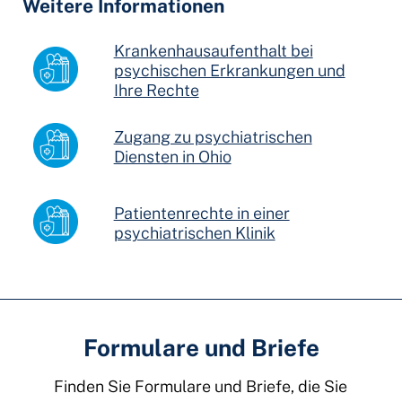
Weitere Informationen
Krankenhausaufenthalt bei
psychischen Erkrankungen und
Ihre Rechte
Zugang zu psychiatrischen
Diensten in Ohio
Patientenrechte in einer
psychiatrischen Klinik
Formulare und Briefe
Finden Sie Formulare und Briefe, die Sie