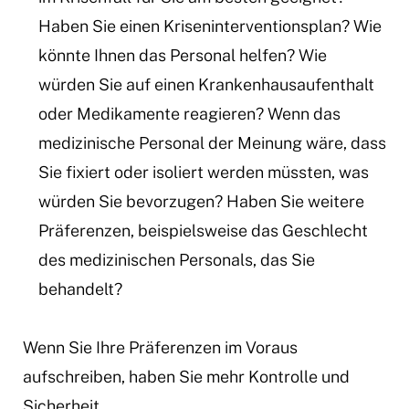
Haben Sie einen Kriseninterventionsplan? Wie
könnte Ihnen das Personal helfen? Wie
würden Sie auf einen Krankenhausaufenthalt
oder Medikamente reagieren? Wenn das
medizinische Personal der Meinung wäre, dass
Sie fixiert oder isoliert werden müssten, was
würden Sie bevorzugen? Haben Sie weitere
Präferenzen, beispielsweise das Geschlecht
des medizinischen Personals, das Sie
behandelt?
Wenn Sie Ihre Präferenzen im Voraus
aufschreiben, haben Sie mehr Kontrolle und
Sicherheit.