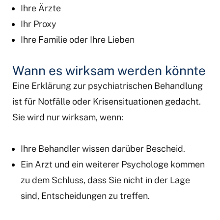
Ihre Ärzte
Ihr Proxy
Ihre Familie oder Ihre Lieben
Wann es wirksam werden könnte
Eine Erklärung zur psychiatrischen Behandlung
ist für Notfälle oder Krisensituationen gedacht.
Sie wird nur wirksam, wenn:
Ihre Behandler wissen darüber Bescheid.
Ein Arzt und ein weiterer Psychologe kommen
zu dem Schluss, dass Sie nicht in der Lage
sind, Entscheidungen zu treffen.