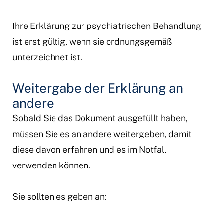
Ihre Erklärung zur psychiatrischen Behandlung
ist erst gültig, wenn sie ordnungsgemäß
unterzeichnet ist.
Weitergabe der Erklärung an
andere
Sobald Sie das Dokument ausgefüllt haben,
müssen Sie es an andere weitergeben, damit
diese davon erfahren und es im Notfall
verwenden können.
Sie sollten es geben an: