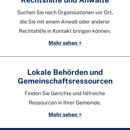
Suchen Sie nach Organisationen vor Ort,
die Sie mit einem Anwalt oder anderer
Rechtshilfe in Kontakt bringen können.
Mehr sehen +
Lokale Behörden und
Gemeinschaftsressourcen
Finden Sie Gerichte und hilfreiche
Ressourcen in Ihrer Gemeinde.
Mehr sehen +