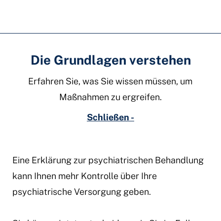
Die Grundlagen verstehen
Erfahren Sie, was Sie wissen müssen, um
Maßnahmen zu ergreifen.
Schließen -
Eine Erklärung zur psychiatrischen Behandlung
kann Ihnen mehr Kontrolle über Ihre
psychiatrische Versorgung geben.