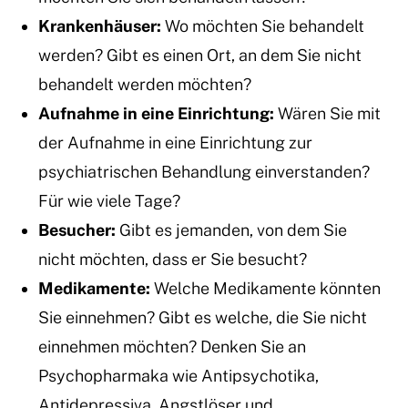
Krankenhäuser:
Wo möchten Sie behandelt
werden? Gibt es einen Ort, an dem Sie nicht
behandelt werden möchten?
Aufnahme in eine Einrichtung:
Wären Sie mit
der Aufnahme in eine Einrichtung zur
psychiatrischen Behandlung einverstanden?
Für wie viele Tage?
Besucher:
Gibt es jemanden, von dem Sie
nicht möchten, dass er Sie besucht?
Medikamente:
Welche Medikamente könnten
Sie einnehmen? Gibt es welche, die Sie nicht
einnehmen möchten? Denken Sie an
Psychopharmaka wie Antipsychotika,
Antidepressiva, Angstlöser und