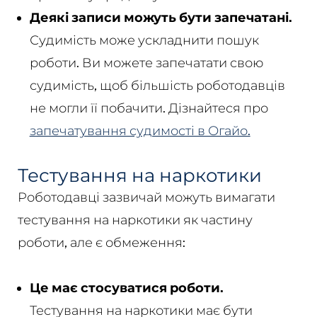
Деякі записи можуть бути запечатані.
Судимість може ускладнити пошук
роботи. Ви можете запечатати свою
судимість, щоб більшість роботодавців
не могли її побачити. Дізнайтеся про
запечатування судимості в Огайо.
Тестування на наркотики
Роботодавці зазвичай можуть вимагати
тестування на наркотики як частину
роботи, але є обмеження:
Це має стосуватися роботи.
Тестування на наркотики має бути