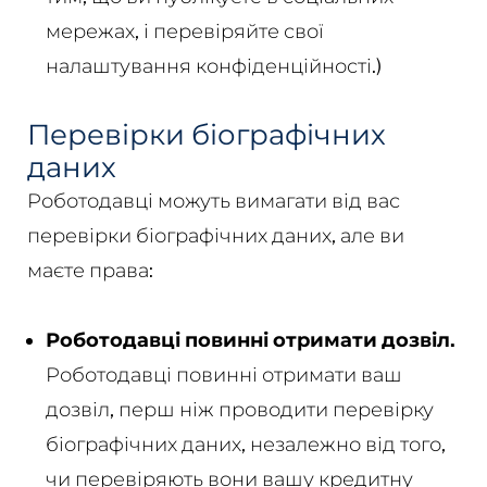
мережах, і перевіряйте свої
налаштування конфіденційності.)
Перевірки біографічних
даних
Роботодавці можуть вимагати від вас
перевірки біографічних даних, але ви
маєте права:
Роботодавці повинні отримати дозвіл.
Роботодавці повинні отримати ваш
дозвіл, перш ніж проводити перевірку
біографічних даних, незалежно від того,
чи перевіряють вони вашу кредитну