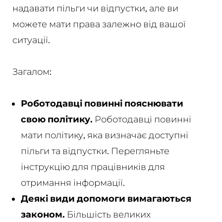
надавати пільги чи відпустки, але ви
можете мати права залежно від вашої
ситуації.
Загалом:
Роботодавці повинні пояснювати
свою політику.
Роботодавці повинні
мати політику, яка визначає доступні
пільги та відпустки. Перегляньте
інструкцію для працівників для
отримання інформації.
Деякі види допомоги вимагаються
законом.
Більшість великих