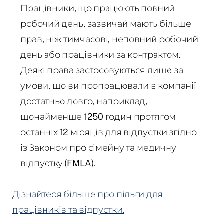
Працівники, що працюють повний
робочий день, зазвичай мають більше
прав, ніж тимчасові, неповний робочий
день або працівники за контрактом.
Деякі права застосовуються лише за
умови, що ви пропрацювали в компанії
достатньо довго, наприклад,
щонайменше 1250 годин протягом
останніх 12 місяців для відпустки згідно
із Законом про сімейну та медичну
відпустку (FMLA).
Дізнайтеся більше про пільги для
працівників та відпустки.