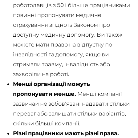
роботодавців з 50 і більше працівниками
повинні пропонувати медичне
страхування згідно із Законом про
доступну медичну допомогу. Ви також
можете мати право на відпустку по
інвалідності та допомогу, якщо ви
отримали травму, інвалідність або
захворіли на роботі.
Менші організації можуть
пропонувати менше.
Менші компанії
зазвичай не зобов'язані надавати стільки
переваг або залишати стільки варіантів,
скільки більші компанії.
Різні працівники мають різні права.