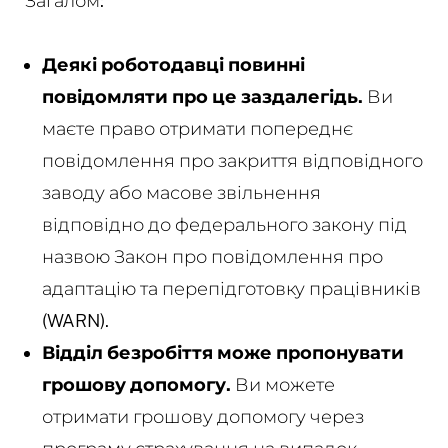
Загалом:
Деякі роботодавці повинні
повідомляти про це заздалегідь.
Ви
маєте право отримати попереднє
повідомлення про закриття відповідного
заводу або масове звільнення
відповідно до федерального закону під
назвою Закон про повідомлення про
адаптацію та перепідготовку працівників
(WARN).
Відділ безробіття може пропонувати
грошову допомогу.
Ви можете
отримати грошову допомогу через