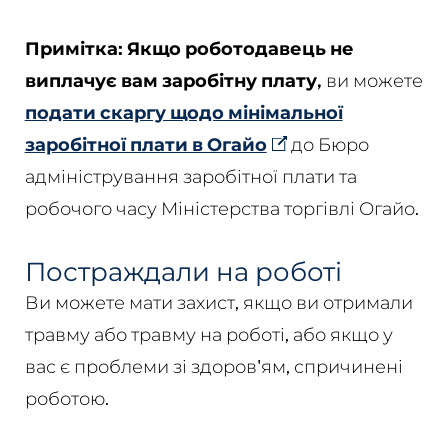
Примітка: Якщо
роботодавець не
виплачує вам заробітну плату,
ви можете
подати скаргу щодо мінімальної
заробітної плати в Огайо
до Бюро
адміністрування заробітної плати та
робочого часу Міністерства торгівлі Огайо.
Постраждали на роботі
Ви можете мати захист, якщо ви отримали
травму або травму на роботі, або якщо у
вас є проблеми зі здоров'ям, спричинені
роботою.