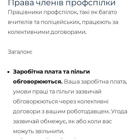
Права членів профспілки
Працівники профспілок, такі як багато
вчителів та поліцейських, працюють за
колективними договорами.
Загалом:
Заробітна плата та пільги
обговорюються.
Ваша заробітна плата,
умови праці та пільги зазвичай
обговорюються через колективні
договори з вашим роботодавцем. Угода
зазвичай обмежує, як або коли вас
можуть звільнити.