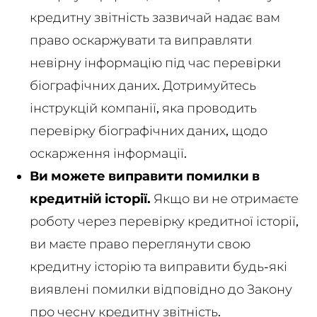
кредитну звітність зазвичай надає вам
право оскаржувати та виправляти
невірну інформацію під час перевірки
біографічних даних. Дотримуйтесь
інструкцій компанії, яка проводить
перевірку біографічних даних, щодо
оскарження інформації.
Ви можете виправити помилки в
кредитній історії.
Якщо ви не отримаєте
роботу через перевірку кредитної історії,
ви маєте право переглянути свою
кредитну історію та виправити будь-які
виявлені помилки відповідно до Закону
про чесну кредитну звітність.