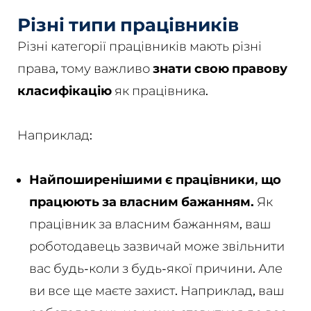
Різні типи працівників
Різні категорії працівників мають різні
права, тому важливо
знати свою правову
класифікацію
як працівника.
Наприклад:
Найпоширенішими є працівники, що
працюють за власним бажанням.
Як
працівник за власним бажанням, ваш
роботодавець зазвичай може звільнити
вас будь-коли з будь-якої причини. Але
ви все ще маєте захист. Наприклад, ваш