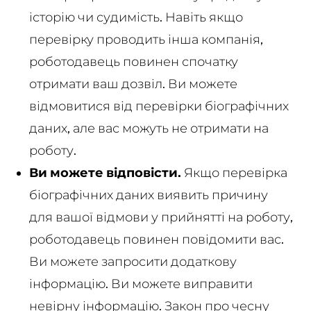
історію чи судимість. Навіть якщо
перевірку проводить інша компанія,
роботодавець повинен спочатку
отримати ваш дозвіл. Ви можете
відмовитися від перевірки біографічних
даних, але вас можуть не отримати на
роботу.
Ви можете відповісти.
Якщо перевірка
біографічних даних виявить причину
для вашої відмови у прийнятті на роботу,
роботодавець повинен повідомити вас.
Ви можете запросити додаткову
інформацію. Ви можете виправити
невірну інформацію. Закон про чесну