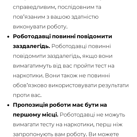
справедливим, послідовним та
пов’язаним з вашою здатністю
виконувати роботу.
Роботодавці повинні повідомити
заздалегідь.
Роботодавці повинні
повідомити заздалегідь, якщо вони
вимагатимуть від вас пройти тест на
наркотики. Вони також не повинні
обов'язково використовувати результати
проти вас.
Пропозиція роботи має бути на
першому місці.
Роботодавці не можуть
вимагати тесту на наркотики, перш ніж
запропонують вам роботу. Ви можете