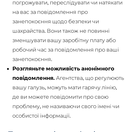
погрожувати, переслідувати чи натякати
на вас за повідомлення про
занепокоєння щодо безпеки чи
шахрайства. Вони також не повинні
зменшувати вашу заробітну плату або
робочий час за повідомлення про ваші
занепокоєння.
Розгляньте можливість анонімного
повідомлення.
Агентства, що регулюють
вашу галузь, можуть мати гарячу лінію,
де ви можете повідомити про свою
проблему, не називаючи свого імені чи
особистої інформації.