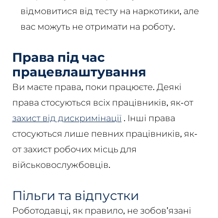
відмовитися від тесту на наркотики, але
вас можуть не отримати на роботу.
Права під час
працевлаштування
Ви маєте права, поки працюєте. Деякі
права стосуються всіх працівників, як-от
захист від дискримінації
. Інші права
стосуються лише певних працівників, як-
от захист робочих місць для
військовослужбовців.
Пільги та відпустки
Роботодавці, як правило, не зобов'язані