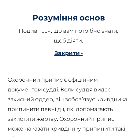
Розуміння основ
Подивіться, що вам потрібно знати,
щоб діяти.
Закрити -
Охоронний припис є офіційним
документом судді. Коли суддя видає
захисний ордер, він зобов’язує кривдника
припинити певні дії, які допомагають
захистити жертву. Охоронний припис
може наказати кривднику припинити такі