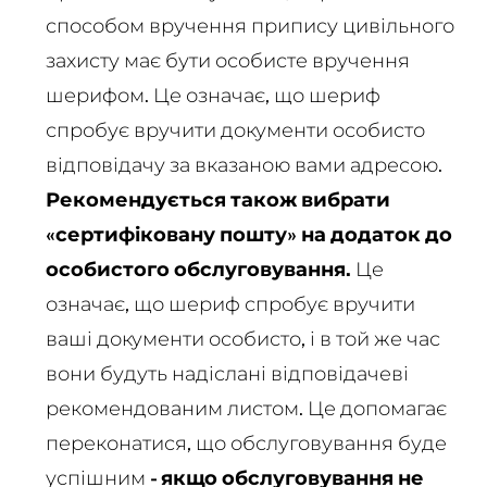
способом вручення припису цивільного
захисту має бути особисте вручення
шерифом. Це означає, що шериф
спробує вручити документи особисто
відповідачу за вказаною вами адресою.
Рекомендується також вибрати
«сертифіковану пошту» на додаток до
особистого обслуговування.
Це
означає, що шериф спробує вручити
ваші документи особисто, і в той же час
вони будуть надіслані відповідачеві
рекомендованим листом. Це допомагає
переконатися, що обслуговування буде
успішним
- якщо обслуговування не