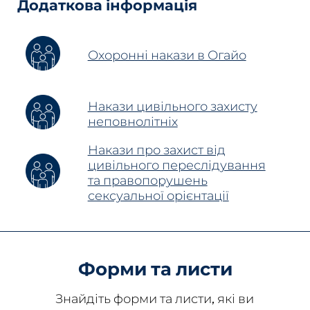
Додаткова інформація
Охоронні накази в Огайо
Накази цивільного захисту
неповнолітніх
Накази про захист від
цивільного переслідування
та правопорушень
сексуальної орієнтації
Форми та листи
Знайдіть форми та листи, які ви