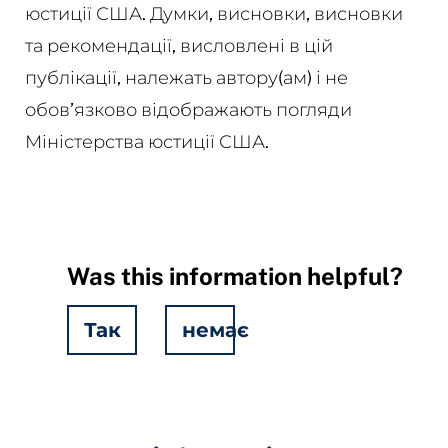
юстиції США. Думки, висновки, висновки
та рекомендації, висловлені в цій
публікації, належать автору(ам) і не
обов’язково відображають погляди
Міністерства юстиції США.
Was this information helpful?
Так
немає
Hidden
Fields