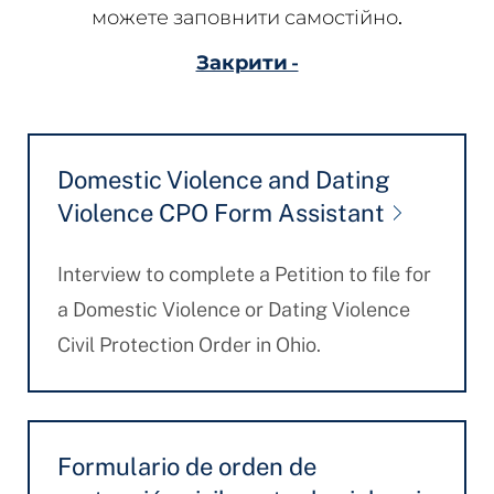
можете заповнити самостійно.
Закрити -
Domestic Violence and Dating
Violence CPO Form Assistant
Interview to complete a Petition to file for
a Domestic Violence or Dating Violence
Civil Protection Order in Ohio.
Formulario de orden de