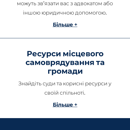
можуть зв’язати вас з адвокатом або
іншою юридичною допомогою.
Більше +
Ресурси місцевого
самоврядування та
громади
Знайдіть суди та корисні ресурси у
своїй спільноті.
Більше +