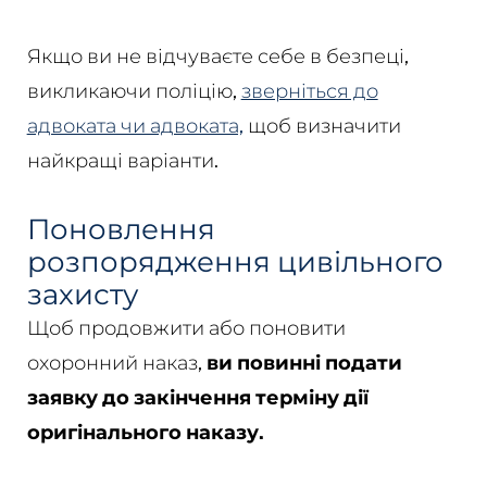
Якщо ви не відчуваєте себе в безпеці,
викликаючи поліцію,
зверніться до
адвоката чи адвоката,
щоб визначити
найкращі варіанти.
Поновлення
розпорядження цивільного
захисту
Щоб продовжити або поновити
охоронний наказ,
ви повинні подати
заявку до закінчення терміну дії
оригінального наказу.