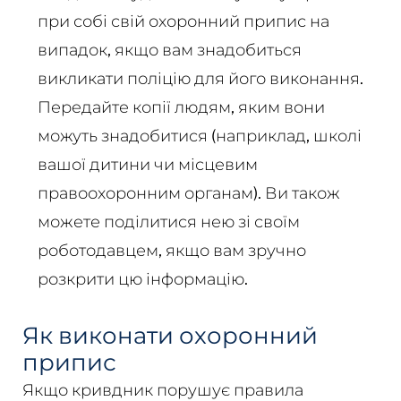
при собі свій охоронний припис на
випадок, якщо вам знадобиться
викликати поліцію для його виконання.
Передайте копії людям, яким вони
можуть знадобитися (наприклад, школі
вашої дитини чи місцевим
правоохоронним органам). Ви також
можете поділитися нею зі своїм
роботодавцем, якщо вам зручно
розкрити цю інформацію.
Як виконати охоронний
припис
Якщо кривдник порушує правила