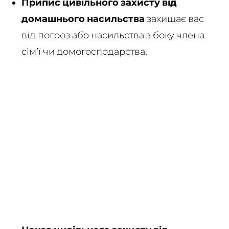
Припис цивільного захисту від
домашнього насильства
захищає вас
від погроз або насильства з боку члена
сім’ї чи домогосподарства.