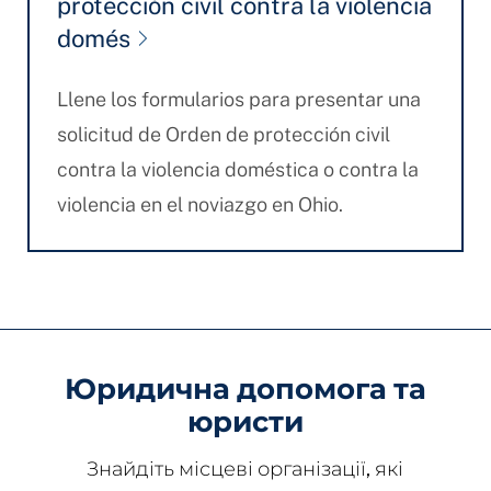
protección civil contra la violencia
domés
Llene los formularios para presentar una
solicitud de Orden de protección civil
contra la violencia doméstica o contra la
violencia en el noviazgo en Ohio.
Юридична допомога та
юристи
Знайдіть місцеві організації, які