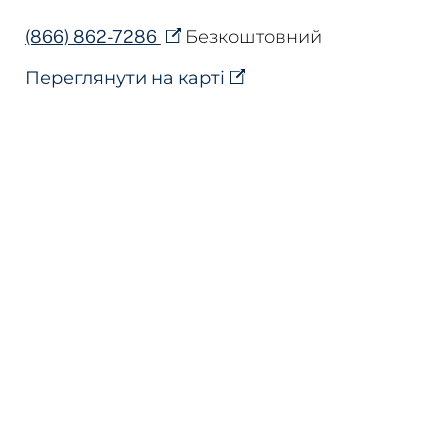
(866) 862-7286
Безкоштовний
Переглянути на карті