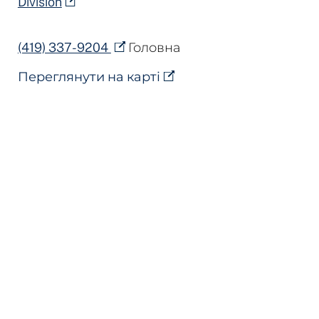
Division
(419) 337-9204
Головна
Переглянути на карті