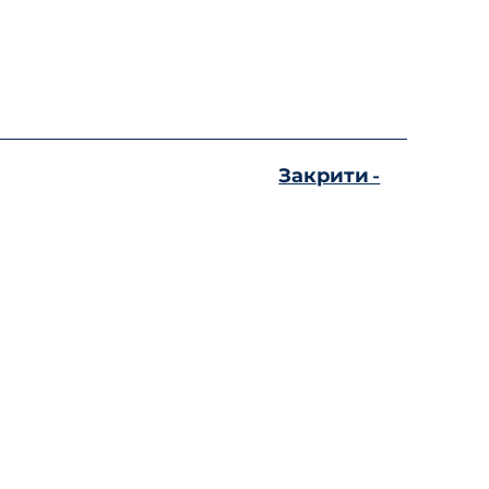
Закрити -