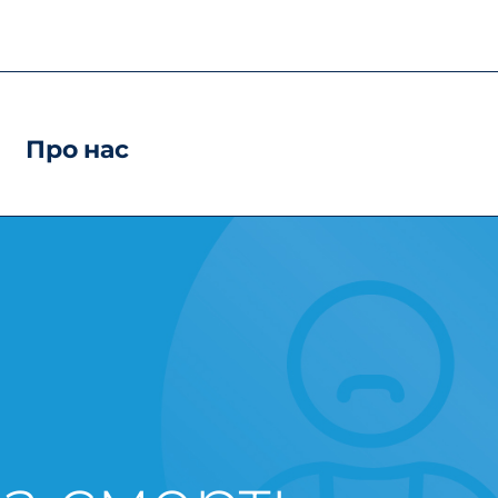
Про нас