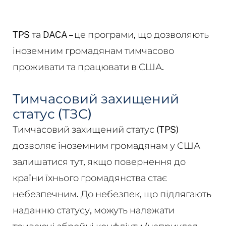
TPS та DACA – це програми, що дозволяють
іноземним громадянам тимчасово
проживати та працювати в США.
Тимчасовий захищений
статус (ТЗС)
Тимчасовий захищений статус (TPS)
дозволяє іноземним громадянам у США
залишатися тут, якщо повернення до
країни їхнього громадянства стає
небезпечним. До небезпек, що підлягають
наданню статусу, можуть належати