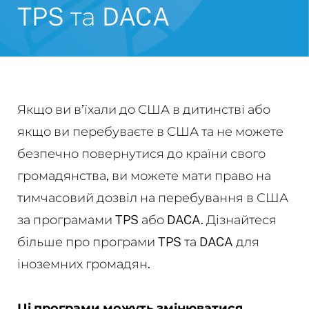
TPS та DACA
Якщо ви в’їхали до США в дитинстві або
якщо ви перебуваєте в США та не можете
безпечно повернутися до країни свого
громадянства, ви можете мати право на
тимчасовий дозвіл на перебування в США
за програмами TPS або DACA. Дізнайтеся
більше про програми TPS та DACA для
іноземних громадян.
Ці програми можуть змінюватися.