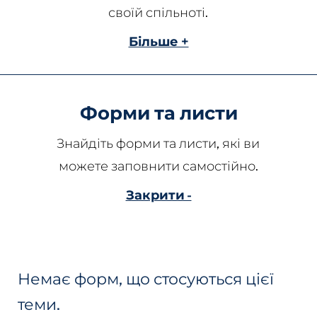
своїй спільноті.
Більше +
Форми та листи
Знайдіть форми та листи, які ви
можете заповнити самостійно.
Закрити -
Немає форм, що стосуються цієї
теми.