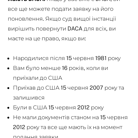
все ще можете подати заявку на його
поновлення. Якщо суд вищої інстанції
вирішить повернути DACA для всіх, ви
маєте на це право, якщо ви:
Народилися після 15 червня 1981 року
Вам було менше 16 років, коли ви
приїхали до США
Приїхав до США 15 червня 2007 року та
залишився
Були в США 15 червня 2012 року
Не мали документів станом на 15 червня
2012 року та все ще мають їх на момент
подання заявки