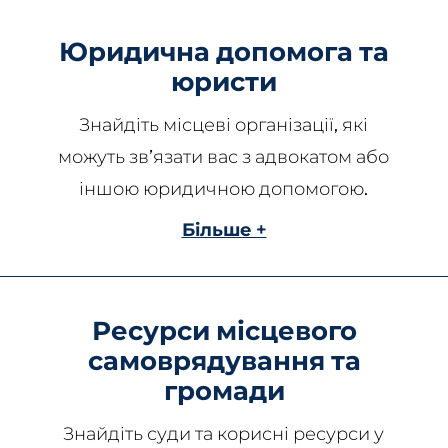
Юридична допомога та
юристи
Знайдіть місцеві організації, які
можуть зв’язати вас з адвокатом або
іншою юридичною допомогою.
Більше +
Ресурси місцевого
самоврядування та
громади
Знайдіть суди та корисні ресурси у