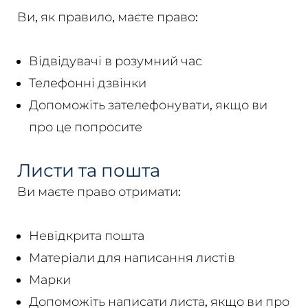
Ви, як правило, маєте право:
Відвідувачі в розумний час
Телефонні дзвінки
Допоможіть зателефонувати, якщо ви
про це попросите
Листи та пошта
Ви маєте право отримати:
Невідкрита пошта
Матеріали для написання листів
Марки
Допоможіть написати листа, якщо ви про