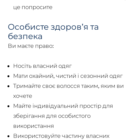
це попросите
Особисте здоров'я та
безпека
Ви маєте право:
Носіть власний одяг
Мати охайний, чистий і сезонний одяг
Тримайте своє волосся таким, яким ви
хочете
Майте індивідуальний простір для
зберігання для особистого
використання
Використовуйте частину власних