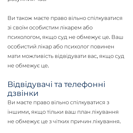
Ви також маєте право вільно спілкуватися
зі своїм особистим лікарем або
психологом, якщо суд не обмежує це. Ваш
особистий лікар або психолог повинен
мати можливість відвідувати вас, якщо суд
не обмежує це.
Відвідувачі та телефонні
дзвінки
Ви маєте право вільно спілкуватися з
іншими, якщо тільки ваш план лікування
не обмежує це з чітких причин лікування.