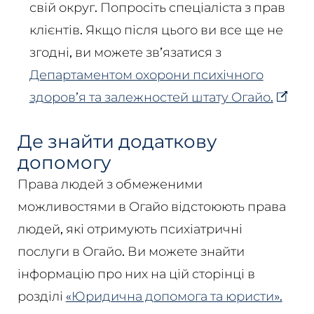
свій округ. Попросіть спеціаліста з прав
клієнтів. Якщо після цього ви все ще не
згодні, ви можете зв’язатися з
Департаментом охорони психічного
здоров’я та залежностей штату Огайо.
Де знайти додаткову
допомогу
Права людей з обмеженими
можливостями в Огайо відстоюють права
людей, які отримують психіатричні
послуги в Огайо. Ви можете знайти
інформацію про них на цій сторінці в
розділі
«Юридична допомога та юристи».