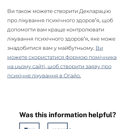
Ви також можете створити Декларацію
про лікування психічного здоров’я, щоб
допомогти вам краще контролювати
лікування психічного здоров’я, яке може
знадобитися вам у майбутньому.
Ви
можете скористатися формою помічника
на цьому сайті, щоб створити заяву про
психічне лікування в Огайо.
Was this information helpful?