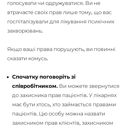
голосувати чи одружуватися. Ви не
втрачаєте своїх прав лише тому, що вас
госпіталізували для лікування психічних
захворювань.
Якщо ваші права порушують, ви повинні
сказати комусь.
Спочатку поговоріть зі
співробітником.
Ви можете звернутися
до захисника прав пацієнтів. У лікарнях
має бути хтось, хто займається правами
пацієнтів. Цю особу можна назвати
захисником прав клієнтів, захисником