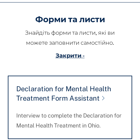
Форми та листи
Знайдіть форми та листи, які ви
можете заповнити самостійно.
Закрити -
Declaration for Mental Health
Treatment Form Assistant
Interview to complete the Declaration for
Mental Health Treatment in Ohio.