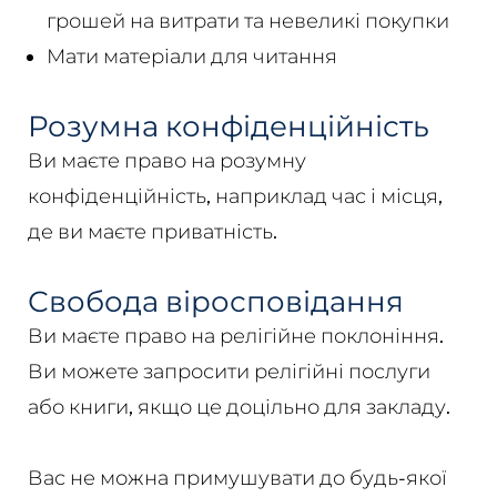
грошей на витрати та невеликі покупки
Мати матеріали для читання
Розумна конфіденційність
Ви маєте право на розумну
конфіденційність, наприклад час і місця,
де ви маєте приватність.
Свобода віросповідання
Ви маєте право на релігійне поклоніння.
Ви можете запросити релігійні послуги
або книги, якщо це доцільно для закладу.
Вас не можна примушувати до будь-якої