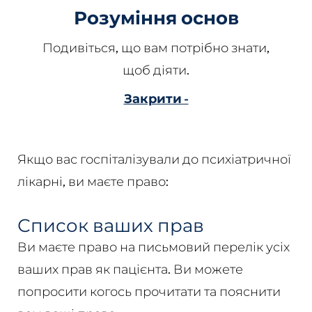
Розуміння основ
Подивіться, що вам потрібно знати,
щоб діяти.
Закрити -
Якщо вас госпіталізували до психіатричної
лікарні, ви маєте право:
Список ваших прав
Ви маєте право на письмовий перелік усіх
ваших прав як пацієнта. Ви можете
попросити когось прочитати та пояснити