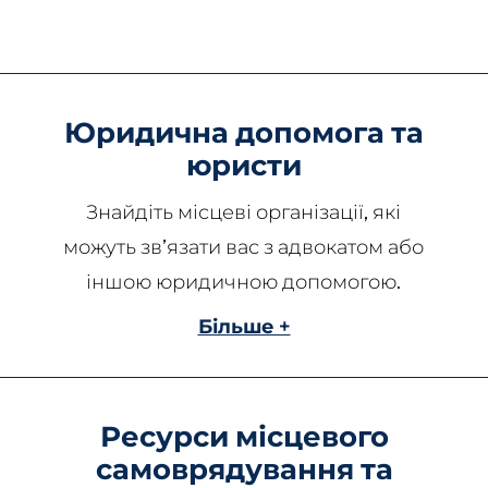
Юридична допомога та
юристи
Знайдіть місцеві організації, які
можуть зв’язати вас з адвокатом або
іншою юридичною допомогою.
Більше +
Ресурси місцевого
самоврядування та