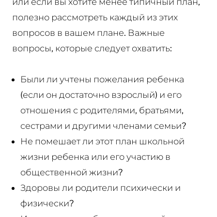
или если вы хотите менее типичный план,
полезно рассмотреть каждый из этих
вопросов в вашем плане. Важные
вопросы, которые следует охватить:
Были ли учтены пожелания ребенка
(если он достаточно взрослый) и его
отношения с родителями, братьями,
сестрами и другими членами семьи?
Не помешает ли этот план школьной
жизни ребенка или его участию в
общественной жизни?
Здоровы ли родители психически и
физически?