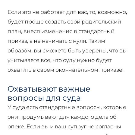
Если это не работает для вас, то, возможно,
будет проще создать свой родительский
план, внеся изменения в стандартный
приказ, а не начинать с нуля. Таким
образом, вы сможете быть уверены, что вы
учитываете все, что суду нужно будет
охватить в своем окончательном приказе.
Охватывают важные
вопросы для суда
У суда есть стандартные вопросы, которые
они продумывают для каждого дела об
опеке. Если вы и ваш супруг не согласны