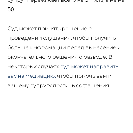
50.
Суд может принять решение о
проведении слушания, чтобы получить
больше информации перед вынесением
окончательного решения о разводе. В
некоторых случаях
суд может направить
вас на медиацию,
чтобы помочь вам и
вашему супругу достичь соглашения.