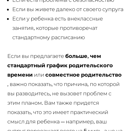
Если вы живете далеко от своего супруга
Если у ребенка есть внеклассные
занятия, которые противоречат
стандартному расписанию
Если вы предлагаете
больше, чем
стандартный график родительского
времени
или
совместное родительство
, важно показать, что причина, по которой
вы разводитесь, не вызовет проблем с
этим планом. Вам также придется
показать, что это имеет практический
смысл для ребенка — например, ваш
супруг переезжает всего на 5 миль, а не на