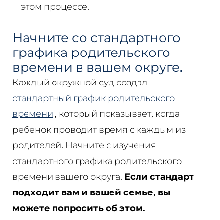
этом процессе.
Начните со стандартного
графика родительского
времени в вашем округе.
Каждый окружной суд создал
стандартный график родительского
времени
, который показывает, когда
ребенок проводит время с каждым из
родителей. Начните с изучения
стандартного графика родительского
времени вашего округа.
Если стандарт
подходит вам и вашей семье, вы
можете попросить об этом.