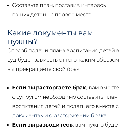
Составьте план, поставив интересы
ваших детей на первое место.
Какие документы вам
нужны?
Способ подачи плана воспитания детей в
суд будет зависеть от того, каким образом
вы прекращаете свой брак:
Если вы расторгаете брак,
вам вместе
с супругом необходимо составить план
воспитания детей и подать его вместе с
документами о расторжении брака
.
Если вы разводитесь,
вам нужно будет