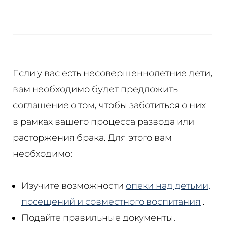
%D0%B8-
%D0%BF%D
Если у вас есть несовершеннолетние дети,
вам необходимо будет предложить
соглашение о том, чтобы заботиться о них
в рамках вашего процесса развода или
расторжения брака. Для этого вам
необходимо:
Изучите возможности
опеки над детьми,
посещений и совместного воспитания
.
Подайте правильные документы.