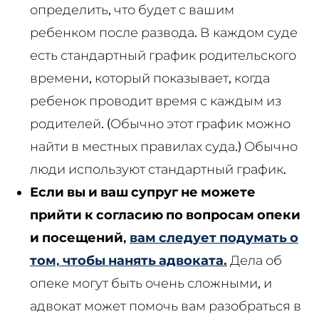
определить, что будет с вашим
ребенком после развода. В каждом суде
есть стандартный график родительского
времени, который показывает, когда
ребенок проводит время с каждым из
родителей. (Обычно этот график можно
найти в местных правилах суда.) Обычно
люди используют стандартный график.
Если вы и ваш супруг не можете
прийти к согласию по вопросам опеки
и посещений,
вам следует подумать о
том, чтобы нанять адвоката.
Дела об
опеке могут быть очень сложными, и
адвокат может помочь вам разобраться в