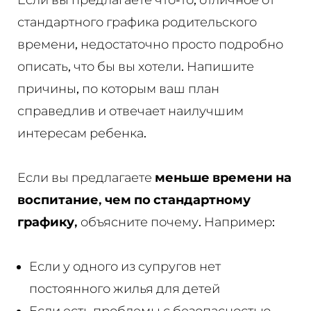
стандартного графика родительского
времени, недостаточно просто подробно
описать, что бы вы хотели. Напишите
причины, по которым ваш план
справедлив и отвечает наилучшим
интересам ребенка.
Если вы предлагаете
меньше времени на
воспитание, чем по стандартному
графику,
объясните почему. Например:
Если у одного из супругов нет
постоянного жилья для детей
Если есть проблемы с безопасностью