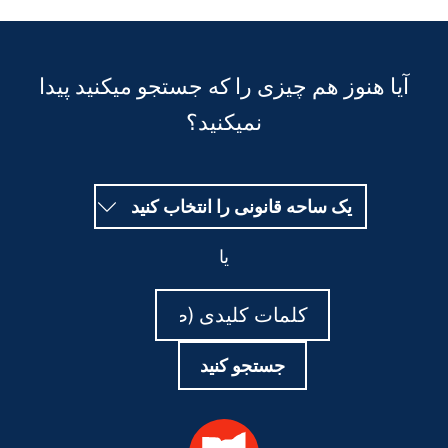
آیا هنوز هم چیزی را که جستجو میکنید پیدا
نمیکنید؟
یک ساحه قانونی را انتخاب کنید
یا
جستجو
جستجو
کنید
کنید
جستجو کنید