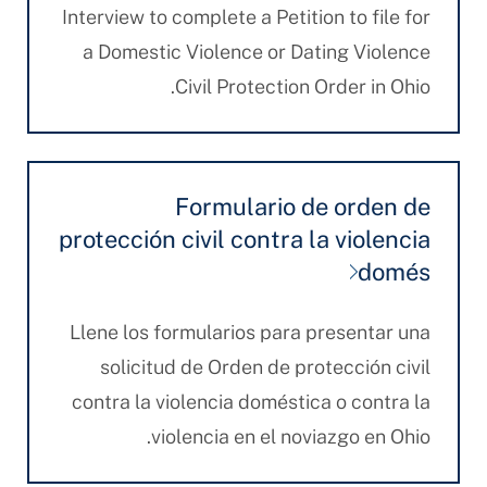
Interview to complete a Petition to file for
a Domestic Violence or Dating Violence
Civil Protection Order in Ohio.
Formulario de orden de
protección civil contra la violencia
domés
Llene los formularios para presentar una
solicitud de Orden de protección civil
contra la violencia doméstica o contra la
violencia en el noviazgo en Ohio.