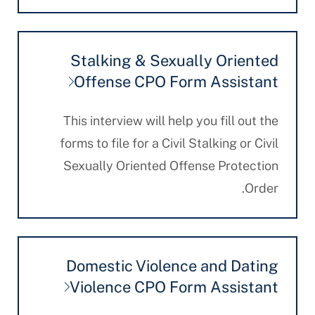
Stalking & Sexually Oriented
Offense CPO Form Assistant
This interview will help you fill out the
forms to file for a Civil Stalking or Civil
Sexually Oriented Offense Protection
Order.
Domestic Violence and Dating
Violence CPO Form Assistant