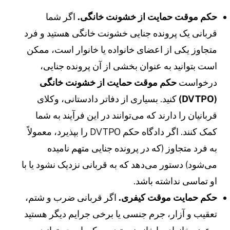
کم موقت حمایت از خشونت خانگی.
اگر شما
ربانی یک پرونده جنایی خشونت خانگی هستید و فرد
تجاوز یکی از اعضای خانواده یا خانوار است، ممکن
ست بتوانید به عنوان بخشی از آن پرونده جنایی،
رخواست
حکم موقت حمایت
از خشونت خانگی
(DVTPO
کنید. بسیاری از دفاتر دادستانی، وکلای
ربانیان را دارند که می‌توانند در این فرآیند به شما
کمک کنند. اگر دادگاه حکم DVTPO را بپذیرد، معمولاً
ه فرد متجاوز (که در پرونده جنایی متهم نامیده
ی‌شود) دستور می‌دهد که به قربانی نزدیک نشود یا با
و تماسی نداشته باشد.
کم حمایت موقت کیفری.
اگر قربانی ضرب و شتم،
عقیب و آزار، جرم جنسی یا برخی جرایم دیگر هستید