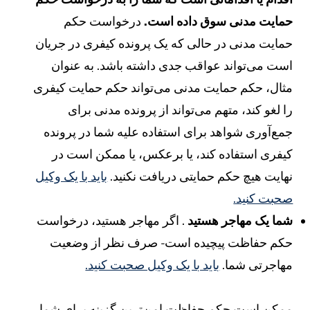
مایت مدنی سوق داده است.
درخواست حکم
مایت مدنی در حالی که یک پرونده کیفری در جریان
ست می‌تواند عواقب جدی داشته باشد. به عنوان
ثال، حکم حمایت مدنی می‌تواند حکم حمایت کیفری
ا لغو کند، متهم می‌تواند از پرونده مدنی برای
مع‌آوری شواهد برای استفاده علیه شما در پرونده
یفری استفاده کند، یا برعکس، یا ممکن است در
هایت هیچ حکم حمایتی دریافت نکنید.
باید با یک وکیل
حبت کنید.
ما یک مهاجر هستید
. اگر مهاجر هستید، درخواست
کم حفاظت پیچیده است - صرف نظر از وضعیت
هاجرتی شما.
باید با یک وکیل صحبت کنید.
مکن است حکم حفاظت امن‌ترین گزینه برای شما