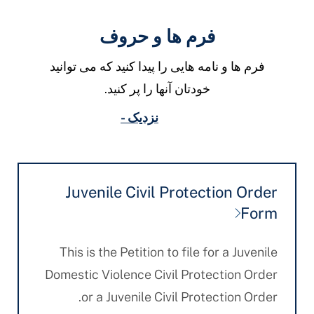
فرم ها و حروف
فرم ها و نامه هایی را پیدا کنید که می توانید
خودتان آنها را پر کنید.
نزدیک -
Juvenile Civil Protection Order
Form
This is the Petition to file for a Juvenile
Domestic Violence Civil Protection Order
or a Juvenile Civil Protection Order.