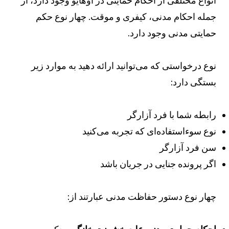
نواع مختلفی از احکام حمایتی در اوهایو وجود دارد، از
مله احکام مدنی، کیفری و موقت. چهار نوع حکم
مایتی مدنی وجود دارد.
وع درخواستی که می‌توانید ارائه دهید به موارد زیر
ستگی دارد:
ابطه شما با فرد آزارگر
وع سوءاستفاده‌ای که تجربه می‌کنید
ن فرد آزارگر
گر پرونده جنایی در جریان باشد
هار نوع دستور حفاظت مدنی عبارتند از: