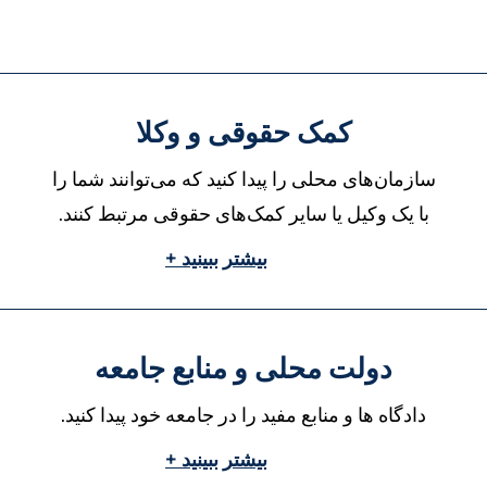
کمک حقوقی و وکلا
سازمان‌های محلی را پیدا کنید که می‌توانند شما را
با یک وکیل یا سایر کمک‌های حقوقی مرتبط کنند.
بیشتر ببینید +
دولت محلی و منابع جامعه
دادگاه ها و منابع مفید را در جامعه خود پیدا کنید.
بیشتر ببینید +