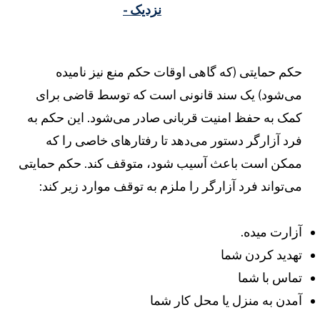
نزدیک -
کم حمایتی (که گاهی اوقات حکم منع نیز نامیده
ی‌شود) یک سند قانونی است که توسط قاضی برای
مک به حفظ امنیت قربانی صادر می‌شود. این حکم به
رد آزارگر دستور می‌دهد تا رفتارهای خاصی را که
مکن است باعث آسیب شود، متوقف کند. حکم حمایتی
ی‌تواند فرد آزارگر را ملزم به توقف موارد زیر کند:
زارت میده.
هدید کردن شما
ماس با شما
مدن به منزل یا محل کار شما