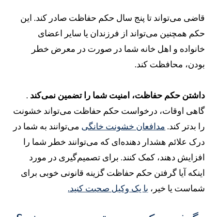
اضی می‌تواند تا پنج سال حکم حفاظت صادر کند. این
کم همچنین می‌تواند از فرزندان یا سایر اعضای
انواده و اهل خانه شما در صورت در معرض خطر
ودن، محافظت کند.
اشتن حکم حفاظت، امنیت شما را تضمین نمی‌کند
.
اهی اوقات، درخواست حکم حفاظت می‌تواند خشونت
ا بدتر کند.
مدافعان خشونت خانگی
می‌توانند به شما در
رک علائم هشدار دهنده‌ای که می‌توانند خطر شما را
فزایش دهند، کمک کنند. برای تصمیم‌گیری در مورد
ینکه آیا گرفتن حکم حفاظت گزینه قانونی خوبی برای
ماست یا خیر،
با یک وکیل صحبت کنید.