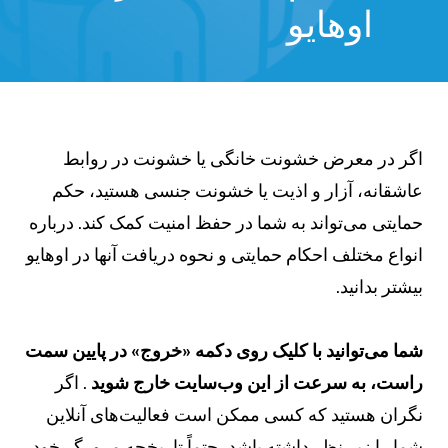
اوهایو
گر در معرض خشونت خانگی یا خشونت در روابط
اشقانه، آزار و اذیت یا خشونت جنسی هستید، حکم
مایتی می‌تواند به شما در حفظ امنیت کمک کند. درباره
نواع مختلف احکام حمایتی و نحوه دریافت آنها در اوهایو
یشتر بدانید.
ما می‌توانید با کلیک روی دکمه «خروج» در پایین سمت
است، به سرعت از این وب‌سایت خارج شوید
. اگر
گران هستید که کسی ممکن است فعالیت‌های آنلاین
ما را زیر نظر داشته باشد، حتماً تاریخچه مرورگر خود