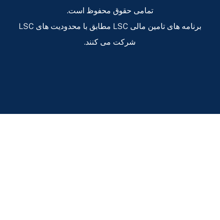
تمامی حقوق محفوظ است.
برنامه های تامین مالی LSC مطابق با محدودیت های LSC
شرکت می کنند.