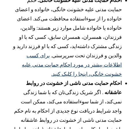
حکام حمایت مدنی علیه خشونت خانگی.
حکم
مایت مدنی علیه خشونت خانگی، خانواده و اعضای
انواده را از سوءاستفاده محافظت می‌کند. اعضای
انواده یا خانواده شامل موارد زیر هستند: والدین،
رزندان، همسران، همسران سابق، کسی که با او
ندگی مشترک داشته‌اید، کسی که با او فرزند دارید و
الدین و فرزندان تحت سرپرستی.
برای کسب
طلاعات بیشتر در مورد احکام حمایت مدنی علیه
شونت خانگی، اینجا را کلیک کنید.
حکام حمایت مدنی ناشی از خشونت در روابط
اشقانه
. اگر شریک زندگی‌تان که با شما زندگی
می‌کند، از شما سوءاستفاده می‌کند، ممکن است
اجد شرایط دریافت نوع جدیدی از احکام به نام حکم
مایت مدنی ناشی از خشونت در روابط عاشقانه