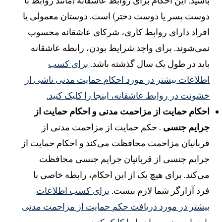
اشید. این احکام برای روابط عاشقانه (مانند روابط با
وست پسر یا دوست دختر) است. دوستان معمولی یا
فراد دارای روابط کاری، شرکای عاشقانه محسوب
می‌شوند. برای واجد شرایط بودن، رابطه عاشقانه
اید در طول یک سال گذشته باشد.
برای کسب
طلاعات بیشتر در مورد احکام حمایت مدنی ناشی از
شونت در روابط عاشقانه، اینجا را کلیک کنید.
حکام حمایت از مزاحمت مدنی و احکام حمایت از
رایم جنسی
. حکم حمایت از مزاحمت مدنی از
ربانیان مزاحمت محافظت می‌کند و احکام حمایت از
رایم جنسی از قربانیان جرایم جنسی محافظت
ی‌کند. برای هیچ یک از این احکام، رابطه خاصی با
رد آزارگر شما لازم نیست.
برای کسب اطلاعات
یشتر در مورد دریافت حکم حمایت از مزاحمت مدنی