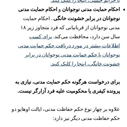
ا جرایم جنسی، اینجا را کلیک کنید.
حکام حمایت مدنی نوجوانان
و
احکام حمایت مدنی
وجوانان در برابر خشونت خانگی
. احکام حمایت
مدنی نوجوانان از قربانیانی که فرد متجاوز زیر ۱۸
ال سن دارد، محافظت می‌کند.
برای کسب
طلاعات بیشتر در مورد دریافت حکم حمایت مدنی
وجوانان یا حکم حمایت مدنی نوجوانان در برابر
شونت خانگی، اینجا را کلیک کنید.
رای درخواست هرگونه حکم حمایت مدنی، نیازی به
رونده کیفری یا محکومیت علیه فرد آزارگر نیست.
لاوه بر چهار نوع حکم حفاظت مدنی، ایالت اوهایو دو
کم حفاظت مدنی دیگر نیز دارد: