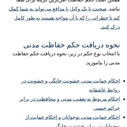
باشد.
صحبت با یک وکیل یا مدافع می‌تواند به شما کمک
ند تا خطراتی را که با آن مواجه هستید به طور کامل
رک کنید.
حوه دریافت حکم حفاظت مدنی
ا انتخاب نوع حکم در زیر، نحوه دریافت حکم حفاظت
دنی را بیاموزید.
حکام حمایت مدنی خشونت خانگی و خشونت در
وابط عاشقانه
حکام مربوط به تعقیب مدنی و محافظت در برابر
رائم جنسی
حکام حمایت مدنی نوجوانان و احکام حمایت از
وجوانان در برابر خشونت خانگی