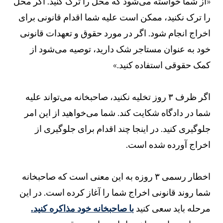
از شما خواسته می‌شود که محل را ترک کنید. اگر محل
ا ترک نکنید، ممکن است علیه شما اقدام قانونی برای
خراج انجام شود. اگر در مورد حقوق و تعهدات قانونی
ود به عنوان مستاجر شک دارید، توصیه می‌شود از
مک حقوقی استفاده کنید.»
اگر ظرف ۳ روز تخلیه نکنید، صاحبخانه می‌تواند علیه
ما در دادگاه شکایت کند. شما می‌خواهید از این امر
لوگیری کنید. در اینجا چند اقدام برای جلوگیری از
خراج آورده شده است.
اخطار رسمی ۳ روزه به این معنی است که صاحبخانه
ما روند قانونی اخراج شما را آغاز کرده است. در این
رحله باید سعی کنید
با صاحبخانه خود مذاکره کنید.