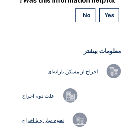
No
Yes
Hidde
Field
علومات بیشتر
اخراج از مسکن یارانه‌ای
علت دوم اخراج
نحوه مبارزه با اخراج