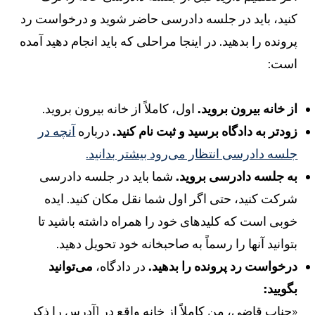
نید، باید در جلسه دادرسی حاضر شوید و درخواست رد
رونده را بدهید. در اینجا مراحلی که باید انجام دهید آمده
ست:
ز خانه بیرون بروید.
اول، کاملاً از خانه بیرون بروید.
ودتر به دادگاه برسید و ثبت نام کنید.
درباره
آنچه در
لسه دادرسی انتظار می‌رود بیشتر بدانید.
ه جلسه دادرسی بروید.
شما باید در جلسه دادرسی
رکت کنید، حتی اگر اول شما نقل مکان کنید. ایده
وبی است که کلیدهای خود را همراه داشته باشید تا
توانید آنها را رسماً به صاحبخانه خود تحویل دهید.
رخواست رد پرونده را بدهید.
در دادگاه،
می‌توانید
گویید:
جناب قاضی، من کاملاً از خانه واقع در [آدرس را ذکر