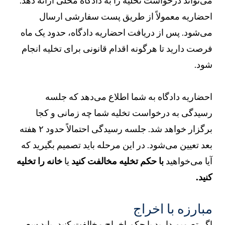
ی‌تواند درخواست تخلیه را به دادگاه محلی ارائه دهد.
حضاریه معمولاً از طریق پست سفارشی ارسال
ی‌شود. پس از دریافت احضاریه دادگاه، حدود یک ماه
رصت دارید تا هرگونه اقدام قانونی برای تخلیه انجام
ود.
حضاریه دادگاه به شما اطلاع می‌دهد که جلسه
سیدگی به درخواست تخلیه شما چه زمانی و کجا
برگزار خواهد شد. جلسه رسیدگی احتمالاً حدود ۲ هفته
عد تعیین می‌شود. در این مرحله باید تصمیم بگیرید که
یا می‌خواهید
با حکم تخلیه مخالفت کنید
یا
خانه را تخلیه
نید.
بارزه با اخراج
گر تصمیم دارید با حکم اخراج مخالفت کنید، باید سعی