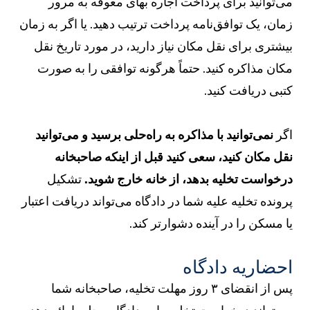
ی‌توانید برای پرداخت اجاره بهای معوقه به مرور
مان، یک توافق‌نامه پرداخت ترتیب دهید. یا اگر به زمان
یشتری برای نقل مکان نیاز دارید، در مورد تاریخ نقل
کان مذاکره کنید. حتماً هرگونه توافقی را به صورت
تبی دریافت کنید.
گر
نمی‌توانید با مذاکره به راه‌حلی برسید و می‌توانید
قل مکان کنید، سعی کنید قبل از اینکه صاحبخانه
رخواست تخلیه بدهد، از خانه خارج شوید.
تشکیل
رونده تخلیه علیه شما در دادگاه می‌تواند دریافت اعتبار
ا مسکن را در آینده دشوارتر کند.
حضاریه دادگاه
پس از انقضای ۳ روز مهلت تخلیه، صاحبخانه شما