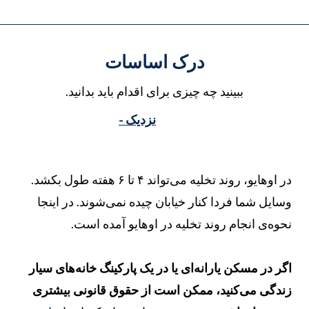
درک اساسات
ببینید چه چیزی برای اقدام باید بدانید.
نزدیک -
در اوهایو، روند تخلیه می‌تواند ۴ تا ۶ هفته طول بکشد.
سایل شما فردا کنار خیابان چیده نمی‌شوند. در اینجا
حوه‌ی انجام روند تخلیه در اوهایو آمده است.
گر در مسکن یارانه‌ای یا در یک پارکینگ خانه‌های سیار
ندگی می‌کنید، ممکن است از حقوق قانونی بیشتری