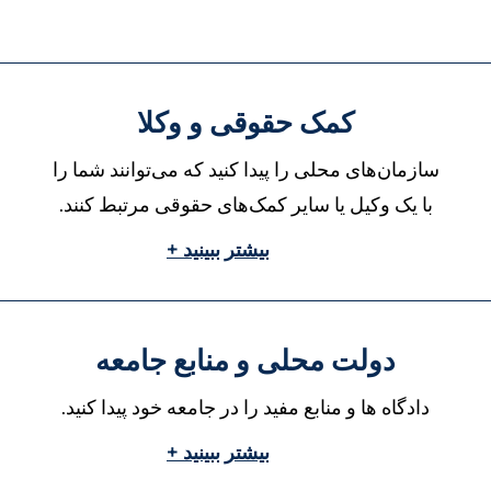
کمک حقوقی و وکلا
سازمان‌های محلی را پیدا کنید که می‌توانند شما را
با یک وکیل یا سایر کمک‌های حقوقی مرتبط کنند.
بیشتر ببینید +
دولت محلی و منابع جامعه
دادگاه ها و منابع مفید را در جامعه خود پیدا کنید.
بیشتر ببینید +