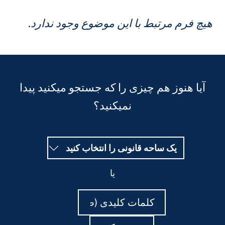
یچ فرم مرتبط با این موضوع وجود ندارد.
آیا هنوز هم چیزی را که جستجو میکنید پیدا
نمیکنید؟
یک ساحه قانونی را انتخاب کنید
یا
جستجو
جستجو
کنید
کنید