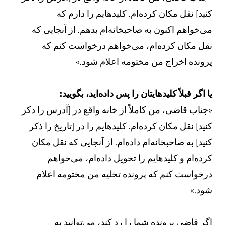
نید] نقل مکان کرده‌ام. کلیدهایم را دارم که
ی‌خواهم اکنون به صاحبخانه‌ام بدهم. از آنجایی که
قل مکان کرده‌ام، می‌خواهم درخواست کنم که
رونده اخراج من مختومه اعلام شود.»
ا اگر قبلاً کلیدهایتان را پس داده‌اید، بگویید:
جناب قاضی، من کاملاً از خانه واقع در [آدرس را ذکر
نید] نقل مکان کرده‌ام. کلیدهایم را در [تاریخ را ذکر
نید] به صاحبخانه‌ام داده‌ام. از آنجایی که نقل مکان
رده‌ام و کلیدهایم را تحویل داده‌ام، می‌خواهم
رخواست کنم که پرونده تخلیه من مختومه اعلام
ود.»
گر قاضی پرونده شما را رد کند، می‌توانید به