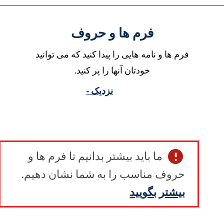
فرم ها و حروف
فرم ها و نامه هایی را پیدا کنید که می توانید
خودتان آنها را پر کنید.
نزدیک -
ما باید بیشتر بدانیم تا فرم ها و
حروف مناسب را به شما نشان دهیم.
بیشتر بگویید