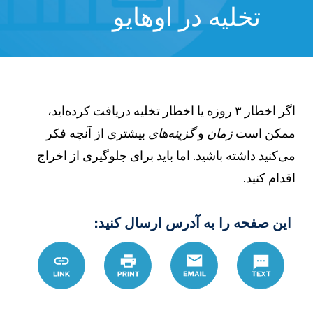
تخلیه در اوهایو
اگر اخطار ۳ روزه یا اخطار تخلیه دریافت کرده‌اید،
مکن است
زمان
و
گزینه‌های
بیشتری از آنچه فکر
ی‌کنید داشته باشید. اما باید برای جلوگیری از اخراج
قدام کنید.
این صفحه را به آدرس ارسال کنید:
Text
Email
چاپ
Link
%D8%A7%D8%AC