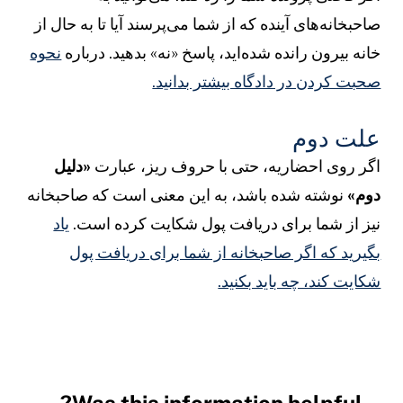
احبخانه‌های آینده که از شما می‌پرسند آیا تا به حال از
انه بیرون رانده شده‌اید، پاسخ «نه» بدهید. درباره
نحوه
حبت کردن در دادگاه بیشتر بدانید.
لت دوم
گر روی احضاریه، حتی با حروف ریز، عبارت
«دلیل
وم»
نوشته شده باشد، به این معنی است که صاحبخانه
یز از شما برای دریافت پول شکایت کرده است.
یاد
گیرید که اگر صاحبخانه از شما برای دریافت پول
کایت کند، چه باید بکنید.
Was this information helpful?