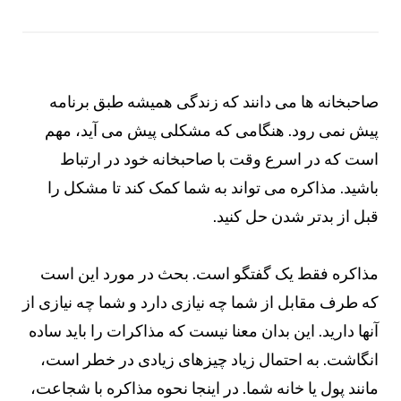
صاحبخانه ها می دانند که زندگی همیشه طبق برنامه
پیش نمی رود. هنگامی که مشکلی پیش می آید، مهم
است که در اسرع وقت با صاحبخانه خود در ارتباط
باشید. مذاکره می تواند به شما کمک کند تا مشکل را
قبل از بدتر شدن حل کنید.
مذاکره فقط یک گفتگو است. بحث در مورد این است
که طرف مقابل از شما چه نیازی دارد و شما چه نیازی از
آنها دارید. این بدان معنا نیست که مذاکرات را باید ساده
انگاشت. به احتمال زیاد چیزهای زیادی در خطر است،
مانند پول یا خانه شما. در اینجا نحوه مذاکره با شجاعت،