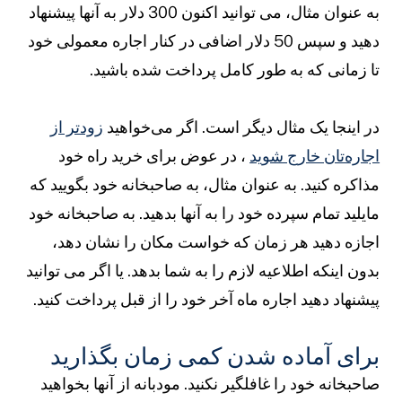
به عنوان مثال، می توانید اکنون 300 دلار به آنها پیشنهاد
دهید و سپس 50 دلار اضافی در کنار اجاره معمولی خود
تا زمانی که به طور کامل پرداخت شده باشید.
در اینجا یک مثال دیگر است. اگر می‌خواهید
زودتر از
اجاره‌تان خارج شوید
، در عوض برای خرید راه خود
مذاکره کنید. به عنوان مثال، به صاحبخانه خود بگویید که
مایلید تمام سپرده خود را به آنها بدهید. به صاحبخانه خود
اجازه دهید هر زمان که خواست مکان را نشان دهد،
بدون اینکه اطلاعیه لازم را به شما بدهد. یا اگر می توانید
پیشنهاد دهید اجاره ماه آخر خود را از قبل پرداخت کنید.
برای آماده شدن کمی زمان بگذارید
صاحبخانه خود را غافلگیر نکنید. مودبانه از آنها بخواهید