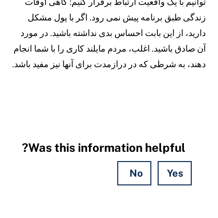
توانیم با یک واقعیت ارتباط برقرار کنیم: گاهی اوقات
زندگی طبق برنامه پیش نمی رود. اگر با پول مشکل
دارید، از این بابت احساس بدی نداشته باشید. در مورد
آن صادق باشید. اغلب، مردم مایلند کاری را با شما انجام
دهند، به شرطی که در درازمدت برای آنها نیز مفید باشد.
Was this information helpful?
No
Yes
Hidden