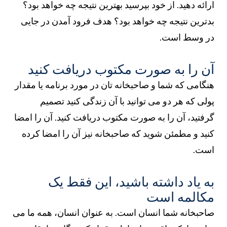
ارائه دهید. از خود بپرسید بهترین نتیجه چه خواهد بود؟
بدترین نتیجه چه خواهد بود؟ هدف فرود آمدن در جایی
در وسط است.
آن را به صورت مکتوب دریافت کنید
هنگامی که شما و صاحبخانه تان در مورد برنامه یا مقدار
پولی که هر دو می توانید با آن زندگی کنید تصمیم
گرفتید، آن را به صورت مکتوب دریافت کنید. آن را امضا
کنید و مطمئن شوید که صاحبخانه نیز آن را امضا کرده
است.
به یاد داشته باشید، این فقط یک
مکالمه است
صاحبخانه شما انسان است. به عنوان انسان، همه ما می