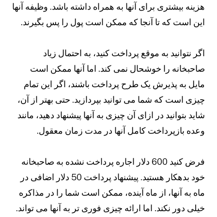
هزینه بیشتری برای آنها به همراه داشته باشد. وظیفه آنها
این است که تا آنجا که ممکن است پول را پس بگیرند.
اگر نتوانید به موقع پرداخت کنید، به احتمال زیاد
صاحبخانه را خوشحال نمی کند. اما آنها ممکن است
مایل به پذیرش یک طرح پرداخت باشند، اگر این تمام
چیزی است که شما می توانید بپردازید. حتی بهتر از آن،
شاید بتوانید در ازای آن چیزی به آنها پیشنهاد دهید، مانند
وعده بازپرداخت کامل آنها در مدت زمان معقول.
فرض کنید 600 دلار اجاره پرداخت نشده به صاحبخانه
خود بدهکار هستید. پیشنهاد پرداخت 50 دلار اضافی در
ماه به آنها، از ماه آینده، ممکن است شما را در مذاکره
خیلی دور نکند. اما ارائه چیزی فوری تر به آنها می تواند.