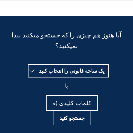
Fields
آیا هنوز هم چیزی را که جستجو میکنید پیدا
نمیکنید؟
یک ساحه قانونی را انتخاب کنید
یا
جستجو
جستجو
کنید
کنید
جستجو کنید