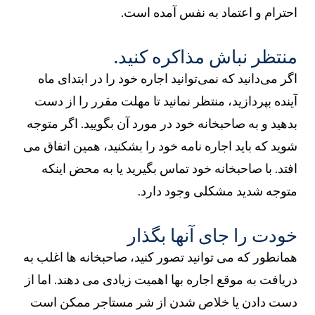
احترام و اعتماد به نفس آمده است.
منتظر نباش مذاکره کنید.
اگر می‌دانید که نمی‌توانید اجاره خود را در ابتدای ماه
آینده بپردازید، منتظر نمانید تا مهلت مقرر را از دست
بدهید و به صاحبخانه خود در مورد آن بگویید. اگر متوجه
شوید که باید اجاره نامه خود را بشکنید، همین اتفاق می
افتد. با صاحبخانه خود تماس بگیرید یا به محض اینکه
متوجه شدید مشکلی وجود دارد.
خودت را جای آنها بگذار
همانطور که می توانید تصور کنید، صاحبخانه ها اغلب به
دریافت به موقع اجاره بها اهمیت زیادی می دهند. اما از
دست دادن یا خلاص شدن از شر مستاجر ممکن است