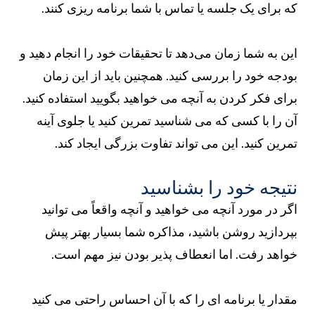
که برای یک جلسه یا تماس با شما برنامه ریزی کنند.
این به شما زمان می‌دهد تا تحقیقات خود را انجام دهید و
بودجه خود را بررسی کنید. همچنین باید از این زمان
برای فکر کردن به آنچه می خواهید بگویید استفاده کنید.
آن را با کسی که می شناسید تمرین کنید یا جلوی آینه
تمرین کنید. این می تواند تفاوت بزرگی ایجاد کند.
نتیجه خود را بشناسید
اگر در مورد آنچه می خواهید و آنچه واقعاً می توانید
بپردازید روشن باشید، مذاکره شما بسیار بهتر پیش
خواهد رفت. اما انعطاف پذیر بودن نیز مهم است.
مقدار یا برنامه ای را که با آن احساس راحتی می کنید