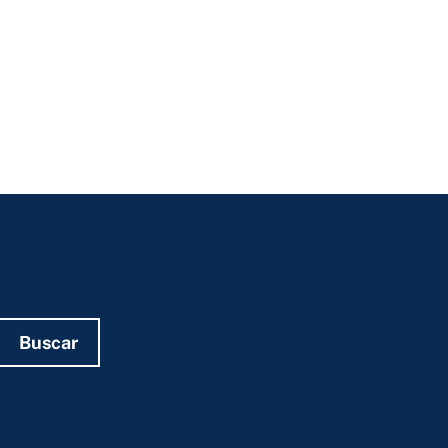
Buscar