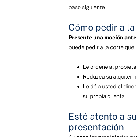
paso siguiente.
Cómo pedir a la
Presente una moción ante 
puede pedir a la corte que:
Le ordene al propieta
Reduzca su alquiler 
Le dé a usted el dine
su propia cuenta
Esté atento a su
presentación