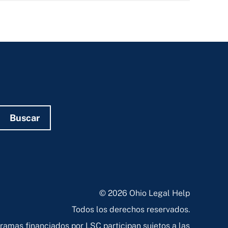
Buscar
© 2026 Ohio Legal Help
Todos los derechos reservados.
ramas financiados por LSC participan sujetos a las