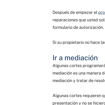
Después de empezar el
pro
reparaciones que usted solic
formulario de autorización. 
Si su propietario no hace l
Ir a mediación
Algunas cortes programar
mediación es una manera de 
mediación y tratar de resol
Algunas cortes requieren q
presentación y no se hicier