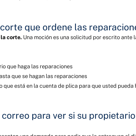
 corte que ordene las reparacion
la corte.
Una moción es una solicitud por escrito ante l
rio que haga las reparaciones
hasta que se hagan las reparaciones
ro que está en la cuenta de plica para que usted pueda
 correo para ver si su propietari