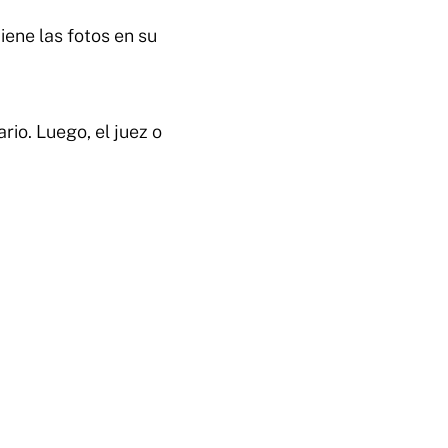
iene las fotos en su
rio. Luego, el juez o