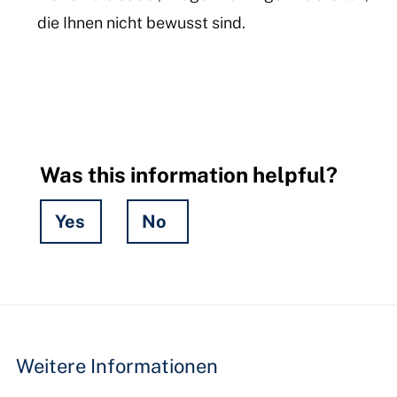
die Ihnen nicht bewusst sind.
Was this information helpful?
Yes
No
Hidden
Fields
Weitere Informationen