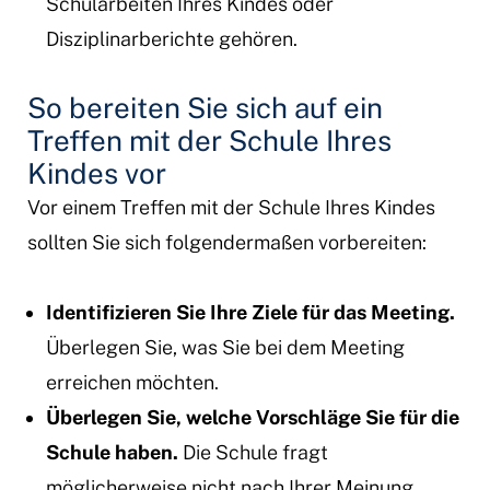
Schularbeiten Ihres Kindes oder
Disziplinarberichte gehören.
So bereiten Sie sich auf ein
Treffen mit der Schule Ihres
Kindes vor
Vor einem Treffen mit der Schule Ihres Kindes
sollten Sie sich folgendermaßen vorbereiten:
Identifizieren Sie Ihre Ziele für das Meeting.
Überlegen Sie, was Sie bei dem Meeting
erreichen möchten.
Überlegen Sie, welche Vorschläge Sie für die
Schule haben.
Die Schule fragt
möglicherweise nicht nach Ihrer Meinung,