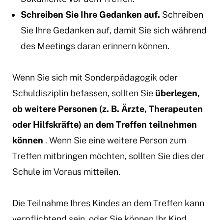
Schreiben Sie Ihre Gedanken auf.
Schreiben
Sie Ihre Gedanken auf, damit Sie sich während
des Meetings daran erinnern können.
Wenn Sie sich mit Sonderpädagogik oder
Schuldisziplin befassen, sollten Sie
überlegen,
ob weitere Personen (z. B. Ärzte, Therapeuten
oder Hilfskräfte) an dem Treffen teilnehmen
können
. Wenn Sie eine weitere Person zum
Treffen mitbringen möchten, sollten Sie dies der
Schule im Voraus mitteilen.
Die Teilnahme Ihres Kindes an dem Treffen kann
verpflichtend sein, oder Sie können Ihr Kind