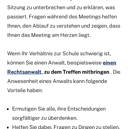
Sitzung zu unterbrechen und zu erklären, was
passiert. Fragen während des Meetings helfen
Ihnen, den Ablauf zu verstehen und zeigen, dass
Ihnen das Meeting am Herzen liegt.
Wenn Ihr Verhältnis zur Schule schwierig ist,
können Sie einen Anwalt, beispielsweise
einen
Rechtsanwalt,
zu dem Treffen
mitbringen
. Die
Anwesenheit eines Anwalts kann folgende
Vorteile haben:
Ermutigen Sie alle, ihre Entscheidungen
sorgfältiger zu überdenken.
Helfen Sie dabei, Fragen zu Dingen zu stellen,