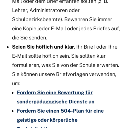
Mail oder dem Brief erfahren sollten (z. B.
Lehrer, Administratoren oder
Schulbezirksbeamte). Bewahren Sie immer
eine Kopie jeder E-Mail oder jedes Briefes auf,
die Sie senden.
Seien Sie höflich und klar.
Ihr Brief oder Ihre
E-Mail sollte höflich sein. Sie sollten klar
formulieren, was Sie von der Schule erwarten.
Sie können unsere Briefvorlagen verwenden,
um:
Fordern Sie eine Bewertung für
sonderpädagogische Dienste an
Fordern Sie einen 504-Plan für eine
geistige oder körperliche