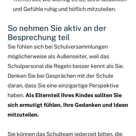
und Gefühle ruhig und höflich mitzuteilen.
So nehmen Sie aktiv an der
Besprechung teil
Sie fühlen sich bei Schulversammlungen
möglicherweise als Außenseiter, weil das
Schulpersonal die Regeln besser kennt als Sie.
Denken Sie bei Gesprächen mit der Schule
daran, dass Sie eine einzigartige Perspektive
haben.
Als Elternteil Ihres Kindes sollten Sie
sich ermutigt fühlen, Ihre Gedanken und Ideen
mitzuteilen.
Sie können das Schulteam jederzeit bitten, die