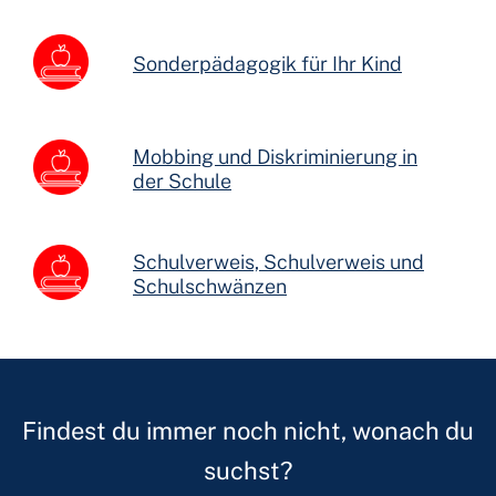
Sonderpädagogik für Ihr Kind
Mobbing und Diskriminierung in
der Schule
Schulverweis, Schulverweis und
Schulschwänzen
Findest du immer noch nicht, wonach du
suchst?