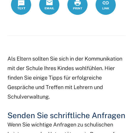
Als Eltern sollten Sie sich in der Kommunikation
mit der Schule Ihres Kindes wohlfühlen. Hier
finden Sie einige Tipps für erfolgreiche
Gespräche und Treffen mit Lehrern und
Schulverwaltung.
Senden Sie schriftliche Anfragen
Wenn Sie wichtige Anfragen zu schulischen