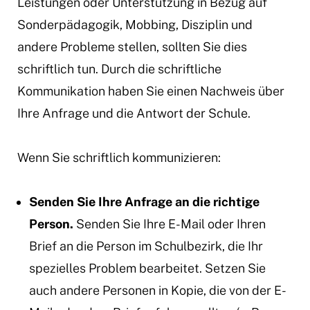
Leistungen oder Unterstützung in Bezug auf
Sonderpädagogik, Mobbing, Disziplin und
andere Probleme stellen, sollten Sie dies
schriftlich tun. Durch die schriftliche
Kommunikation haben Sie einen Nachweis über
Ihre Anfrage und die Antwort der Schule.
Wenn Sie schriftlich kommunizieren:
Senden Sie Ihre Anfrage an die richtige
Person.
Senden Sie Ihre E-Mail oder Ihren
Brief an die Person im Schulbezirk, die Ihr
spezielles Problem bearbeitet. Setzen Sie
auch andere Personen in Kopie, die von der E-