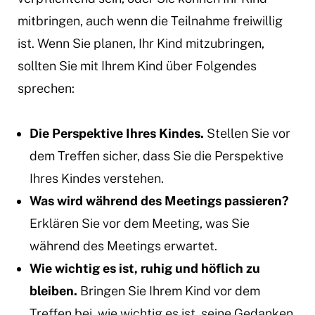
mitbringen, auch wenn die Teilnahme freiwillig
ist. Wenn Sie planen, Ihr Kind mitzubringen,
sollten Sie mit Ihrem Kind über Folgendes
sprechen:
Die Perspektive Ihres Kindes.
Stellen Sie vor
dem Treffen sicher, dass Sie die Perspektive
Ihres Kindes verstehen.
Was wird während des Meetings passieren?
Erklären Sie vor dem Meeting, was Sie
während des Meetings erwartet.
Wie wichtig es ist, ruhig und höflich zu
bleiben.
Bringen Sie Ihrem Kind vor dem
Treffen bei, wie wichtig es ist, seine Gedanken