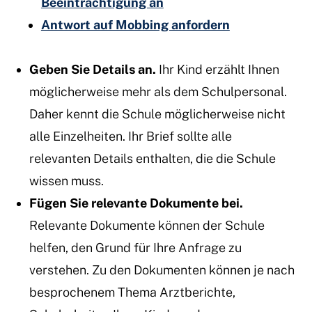
Beeinträchtigung an
Antwort auf Mobbing anfordern
Geben Sie Details an.
Ihr Kind erzählt Ihnen
möglicherweise mehr als dem Schulpersonal.
Daher kennt die Schule möglicherweise nicht
alle Einzelheiten. Ihr Brief sollte alle
relevanten Details enthalten, die die Schule
wissen muss.
Fügen Sie relevante Dokumente bei.
Relevante Dokumente können der Schule
helfen, den Grund für Ihre Anfrage zu
verstehen. Zu den Dokumenten können je nach
besprochenem Thema Arztberichte,