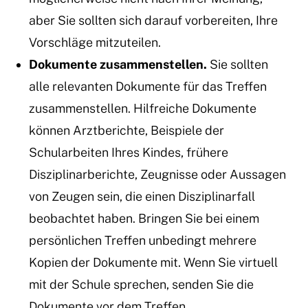
aber Sie sollten sich darauf vorbereiten, Ihre
Vorschläge mitzuteilen.
Dokumente zusammenstellen.
Sie sollten
alle relevanten Dokumente für das Treffen
zusammenstellen. Hilfreiche Dokumente
können Arztberichte, Beispiele der
Schularbeiten Ihres Kindes, frühere
Disziplinarberichte, Zeugnisse oder Aussagen
von Zeugen sein, die einen Disziplinarfall
beobachtet haben. Bringen Sie bei einem
persönlichen Treffen unbedingt mehrere
Kopien der Dokumente mit. Wenn Sie virtuell
mit der Schule sprechen, senden Sie die
Dokumente vor dem Treffen.