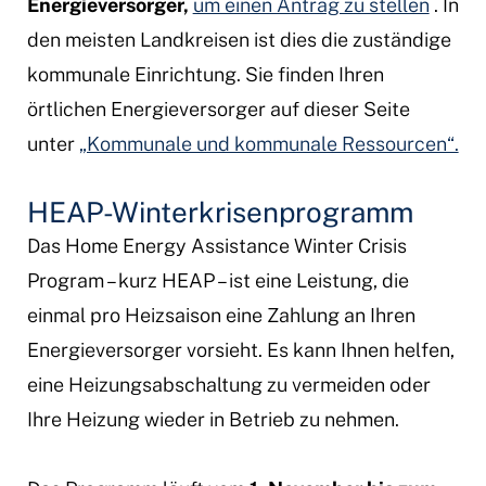
Energieversorger,
um einen Antrag zu stellen
. In
den meisten Landkreisen ist dies die zuständige
kommunale Einrichtung. Sie finden Ihren
örtlichen Energieversorger auf dieser Seite
unter
„Kommunale und kommunale Ressourcen“.
HEAP-Winterkrisenprogramm
Das Home Energy Assistance Winter Crisis
Program – kurz HEAP – ist eine Leistung, die
einmal pro Heizsaison eine Zahlung an Ihren
Energieversorger vorsieht. Es kann Ihnen helfen,
eine Heizungsabschaltung zu vermeiden oder
Ihre Heizung wieder in Betrieb zu nehmen.