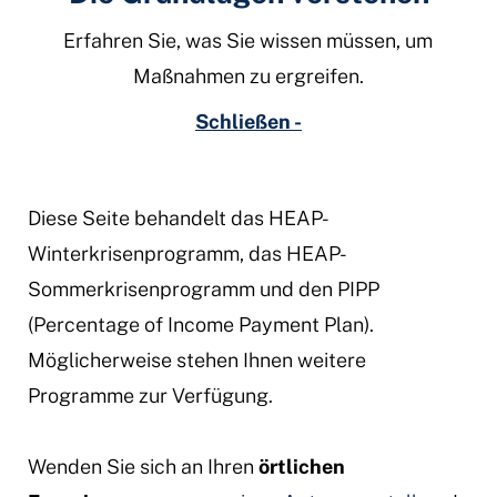
Erfahren Sie, was Sie wissen müssen, um
Maßnahmen zu ergreifen.
Schließen -
Diese Seite behandelt das HEAP-
Winterkrisenprogramm, das HEAP-
Sommerkrisenprogramm und den PIPP
(Percentage of Income Payment Plan).
Möglicherweise stehen Ihnen weitere
Programme zur Verfügung.
Wenden Sie sich an Ihren
örtlichen