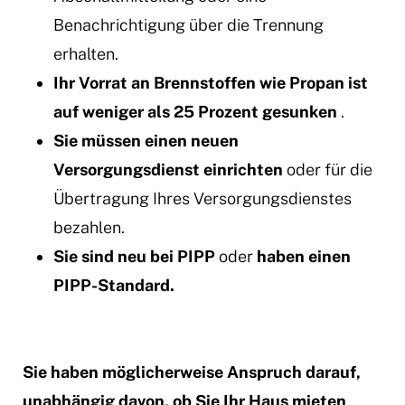
Benachrichtigung über die Trennung
erhalten.
Ihr Vorrat an Brennstoffen wie Propan ist
auf weniger als 25 Prozent gesunken
.
Sie müssen einen neuen
Versorgungsdienst einrichten
oder für die
Übertragung Ihres Versorgungsdienstes
bezahlen.
Sie sind neu bei PIPP
oder
haben einen
PIPP-Standard.
Sie haben möglicherweise Anspruch darauf,
unabhängig davon, ob Sie Ihr Haus mieten