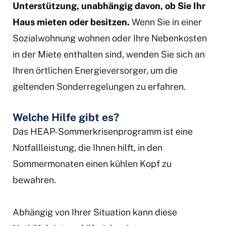
Unterstützung, unabhängig davon, ob Sie Ihr
Haus mieten oder besitzen.
Wenn Sie in einer
Sozialwohnung wohnen oder Ihre Nebenkosten
in der Miete enthalten sind, wenden Sie sich an
Ihren örtlichen Energieversorger, um die
geltenden Sonderregelungen zu erfahren.
Welche Hilfe gibt es?
Das HEAP-Sommerkrisenprogramm ist eine
Notfallleistung, die Ihnen hilft, in den
Sommermonaten einen kühlen Kopf zu
bewahren.
Abhängig von Ihrer Situation kann diese