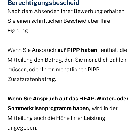
Berechtigungsbescheid
Nach dem Absenden Ihrer Bewerbung erhalten
Sie einen schriftlichen Bescheid über Ihre
Eignung.
Wenn Sie Anspruch
auf PIPP
haben
, enthält die
Mitteilung den Betrag, den Sie monatlich zahlen
müssen, oder Ihren monatlichen PIPP-
Zusatzratenbetrag.
Wenn Sie Anspruch auf das HEAP-Winter- oder
Sommerkrisenprogramm haben,
wird in der
Mitteilung auch die Höhe Ihrer Leistung
angegeben.