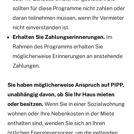
sollten für diese Programme nicht zahlen oder
daran teilnehmen müssen, wenn Ihr Vermieter
nicht einverstanden ist.
Erhalten Sie Zahlungserinnerungen.
Im
Rahmen des Programms erhalten Sie
möglicherweise Erinnerungen an anstehende
Zahlungen.
Sie haben möglicherweise Anspruch auf PIPP,
unabhängig davon, ob Sie Ihr Haus mieten
oder besitzen.
Wenn Sie in einer Sozialwohnung
wohnen oder Ihre Nebenkosten in der Miete
enthalten sind, wenden Sie sich an Ihren
örtlichen Energieversorger, um die geltenden