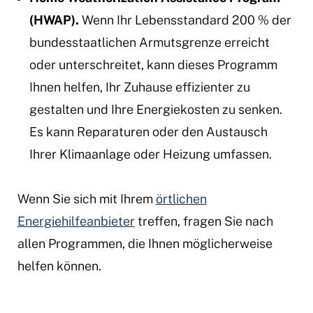
(HWAP).
Wenn Ihr Lebensstandard 200 % der
bundesstaatlichen Armutsgrenze erreicht
oder unterschreitet, kann dieses Programm
Ihnen helfen, Ihr Zuhause effizienter zu
gestalten und Ihre Energiekosten zu senken.
Es kann Reparaturen oder den Austausch
Ihrer Klimaanlage oder Heizung umfassen.
Wenn Sie sich mit Ihrem
örtlichen
Energiehilfeanbieter
treffen, fragen Sie nach
allen Programmen, die Ihnen möglicherweise
helfen können.