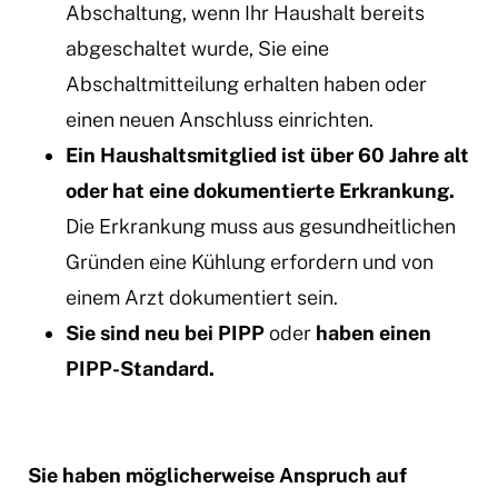
Abschaltung, wenn Ihr Haushalt bereits
abgeschaltet wurde, Sie eine
Abschaltmitteilung erhalten haben oder
einen neuen Anschluss einrichten.
Ein Haushaltsmitglied ist über 60 Jahre alt
oder hat eine dokumentierte Erkrankung.
Die Erkrankung muss aus gesundheitlichen
Gründen eine Kühlung erfordern und von
einem Arzt dokumentiert sein.
Sie sind neu bei PIPP
oder
haben einen
PIPP-Standard.
Sie haben möglicherweise Anspruch auf