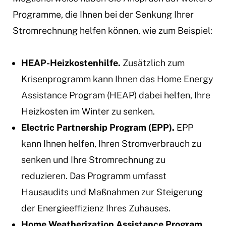
Programme, die Ihnen bei der Senkung Ihrer
Stromrechnung helfen können, wie zum Beispiel:
HEAP-Heizkostenhilfe.
Zusätzlich zum
Krisenprogramm kann Ihnen das Home Energy
Assistance Program (HEAP) dabei helfen, Ihre
Heizkosten im Winter zu senken.
Electric Partnership Program (EPP).
EPP
kann Ihnen helfen, Ihren Stromverbrauch zu
senken und Ihre Stromrechnung zu
reduzieren. Das Programm umfasst
Hausaudits und Maßnahmen zur Steigerung
der Energieeffizienz Ihres Zuhauses.
Home Weatherization Assistance Program