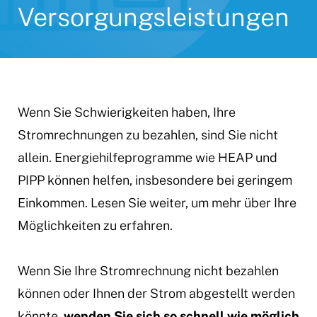
Versorgungsleistungen
Wenn Sie Schwierigkeiten haben, Ihre
Stromrechnungen zu bezahlen, sind Sie nicht
allein. Energiehilfeprogramme wie HEAP und
PIPP können helfen, insbesondere bei geringem
Einkommen. Lesen Sie weiter, um mehr über Ihre
Möglichkeiten zu erfahren.
Wenn Sie Ihre Stromrechnung nicht bezahlen
können oder Ihnen der Strom abgestellt werden
könnte,
wenden Sie sich so schnell wie möglich