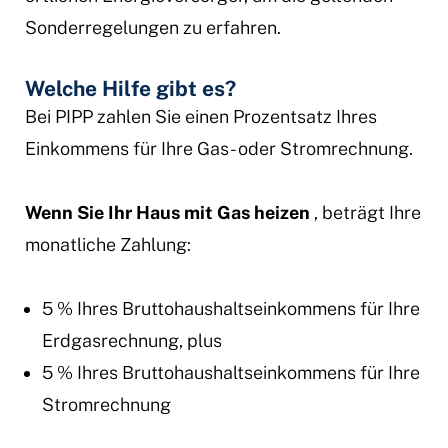
Sonderregelungen zu erfahren.
Welche Hilfe gibt es?
Bei PIPP zahlen Sie einen Prozentsatz Ihres
Einkommens für Ihre Gas- oder Stromrechnung.
Wenn Sie Ihr Haus mit Gas heizen
, beträgt Ihre
monatliche Zahlung:
5 % Ihres Bruttohaushaltseinkommens für Ihre
Erdgasrechnung, plus
5 % Ihres Bruttohaushaltseinkommens für Ihre
Stromrechnung