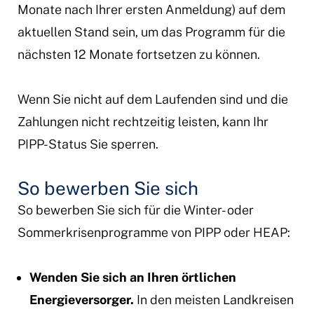
Monate nach Ihrer ersten Anmeldung) auf dem
aktuellen Stand sein, um das Programm für die
nächsten 12 Monate fortsetzen zu können.
Wenn Sie nicht auf dem Laufenden sind und die
Zahlungen nicht rechtzeitig leisten, kann Ihr
PIPP-Status Sie sperren.
So bewerben Sie sich
So bewerben Sie sich für die Winter- oder
Sommerkrisenprogramme von PIPP oder HEAP:
Wenden Sie sich an Ihren örtlichen
Energieversorger.
In den meisten Landkreisen