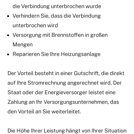
die Verbindung unterbrochen wurde
Verhindern Sie, dass die Verbindung
unterbrochen wird
Versorgung mit Brennstoffen in großen
Mengen
Reparieren Sie Ihre Heizungsanlage
Der Vorteil besteht in einer Gutschrift, die direkt
auf Ihre Stromrechnung angerechnet wird. Der
Staat oder der Energieversorger leistet eine
Zahlung an Ihr Versorgungsunternehmen, das
den Vorteil an Sie weiterleitet.
Die Höhe Ihrer Leistung hängt von Ihrer Situation