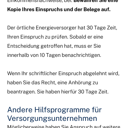
Einkommensnachweise, bei.
Bewahren Sie eine
Kopie Ihres Einspruchs und der Belege auf.
Der örtliche Energieversorger hat 30 Tage Zeit,
Ihren Einspruch zu prüfen. Sobald er eine
Entscheidung getroffen hat, muss er Sie
innerhalb von 10 Tagen benachrichtigen.
Wenn Ihr schriftlicher Einspruch abgelehnt wird,
haben Sie das Recht, eine Anhörung zu
beantragen. Sie haben hierfür 30 Tage Zeit.
Andere Hilfsprogramme für
Versorgungsunternehmen
Möglicherweise haben Sie Anspruch auf weitere