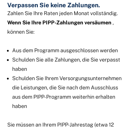
Verpassen Sie keine Zahlungen.
Zahlen Sie Ihre Raten jeden Monat vollständig.
Wenn Sie Ihre PIPP-Zahlungen versäumen
,
können Sie:
Aus dem Programm ausgeschlossen werden
Schulden Sie alle Zahlungen, die Sie verpasst
haben
Schulden Sie Ihrem Versorgungsunternehmen
die Leistungen, die Sie nach dem Ausschluss
aus dem PIPP-Programm weiterhin erhalten
haben
Sie müssen an Ihrem PIPP-Jahrestag (etwa 12