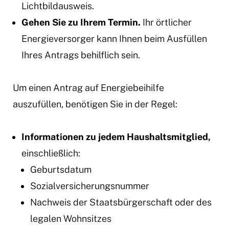
Lichtbildausweis.
Gehen Sie zu Ihrem Termin.
Ihr örtlicher
Energieversorger kann Ihnen beim Ausfüllen
Ihres Antrags behilflich sein.
Um einen Antrag auf Energiebeihilfe
auszufüllen, benötigen Sie in der Regel:
Informationen zu jedem Haushaltsmitglied,
einschließlich:
Geburtsdatum
Sozialversicherungsnummer
Nachweis der Staatsbürgerschaft oder des
legalen Wohnsitzes