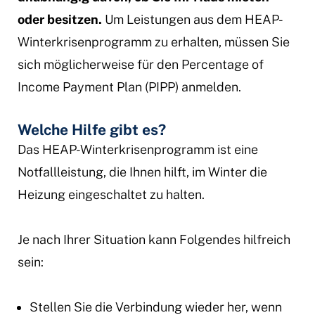
oder besitzen.
Um Leistungen aus dem HEAP-
Winterkrisenprogramm zu erhalten, müssen Sie
sich möglicherweise für den Percentage of
Income Payment Plan (PIPP) anmelden.
Welche Hilfe gibt es?
Das HEAP-Winterkrisenprogramm ist eine
Notfallleistung, die Ihnen hilft, im Winter die
Heizung eingeschaltet zu halten.
Je nach Ihrer Situation kann Folgendes hilfreich
sein:
Stellen Sie die Verbindung wieder her, wenn