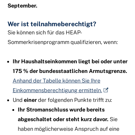
September.
Wer ist teilnahmeberechtigt?
Sie können sich für das HEAP-
Sommerkrisenprogramm qualifizieren, wenn:
Ihr Haushaltseinkommen liegt bei oder unter
175 % der bundesstaatlichen Armutsgrenze.
Anhand der Tabelle können Sie Ihre
Einkommensberechtigung ermitteln.
Und
einer
der folgenden Punkte trifft zu:
Ihr Stromanschluss wurde bereits
abgeschaltet oder steht kurz davor.
Sie
haben möglicherweise Anspruch auf eine