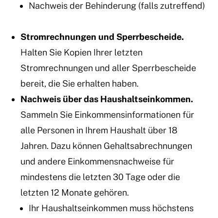
Nachweis der Behinderung (falls zutreffend)
Stromrechnungen und Sperrbescheide.
Halten Sie Kopien Ihrer letzten
Stromrechnungen und aller Sperrbescheide
bereit, die Sie erhalten haben.
Nachweis über das Haushaltseinkommen.
Sammeln Sie Einkommensinformationen für
alle Personen in Ihrem Haushalt über 18
Jahren. Dazu können Gehaltsabrechnungen
und andere Einkommensnachweise für
mindestens die letzten 30 Tage oder die
letzten 12 Monate gehören.
Ihr Haushaltseinkommen muss höchstens