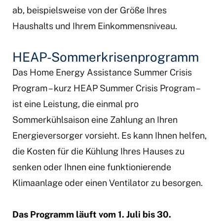
ab, beispielsweise von der Größe Ihres
Haushalts und Ihrem Einkommensniveau.
HEAP-Sommerkrisenprogramm
Das Home Energy Assistance Summer Crisis
Program – kurz HEAP Summer Crisis Program –
ist eine Leistung, die einmal pro
Sommerkühlsaison eine Zahlung an Ihren
Energieversorger vorsieht. Es kann Ihnen helfen,
die Kosten für die Kühlung Ihres Hauses zu
senken oder Ihnen eine funktionierende
Klimaanlage oder einen Ventilator zu besorgen.
Das Programm läuft vom 1. Juli bis 30.