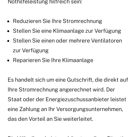
Nothilfeleistung hilfreich sein:
Reduzieren Sie Ihre Stromrechnung
Stellen Sie eine Klimaanlage zur Verfügung
Stellen Sie einen oder mehrere Ventilatoren
zur Verfügung
Reparieren Sie Ihre Klimaanlage
Es handelt sich um eine Gutschrift, die direkt auf
Ihre Stromrechnung angerechnet wird. Der
Staat oder der Energiezuschussanbieter leistet
eine Zahlung an Ihr Versorgungsunternehmen,
das den Vorteil an Sie weiterleitet.