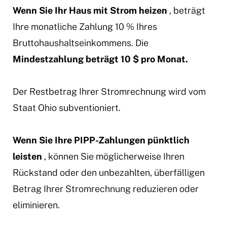
Wenn Sie Ihr Haus mit Strom heizen
, beträgt
Ihre monatliche Zahlung 10 % Ihres
Bruttohaushaltseinkommens. Die
Mindestzahlung beträgt 10 $ pro Monat.
Der Restbetrag Ihrer Stromrechnung wird vom
Staat Ohio subventioniert.
Wenn Sie Ihre PIPP-Zahlungen pünktlich
leisten
, können Sie möglicherweise Ihren
Rückstand oder den unbezahlten, überfälligen
Betrag Ihrer Stromrechnung reduzieren oder
eliminieren.