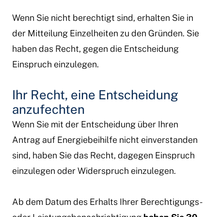
Wenn Sie nicht berechtigt sind, erhalten Sie in
der Mitteilung Einzelheiten zu den Gründen. Sie
haben das Recht, gegen die Entscheidung
Einspruch einzulegen.
Ihr Recht, eine Entscheidung
anzufechten
Wenn Sie mit der Entscheidung über Ihren
Antrag auf Energiebeihilfe nicht einverstanden
sind, haben Sie das Recht, dagegen Einspruch
einzulegen oder Widerspruch einzulegen.
Ab dem Datum des Erhalts Ihrer Berechtigungs-