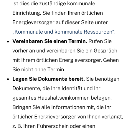
ist dies die zuständige kommunale
Einrichtung. Sie finden Ihren örtlichen
Energieversorger auf dieser Seite unter
„Kommunale und kommunale Ressourcen“.
Vereinbaren Sie einen Termin.
Rufen Sie
vorher an und vereinbaren Sie ein Gespräch
mit Ihrem örtlichen Energieversorger. Gehen
Sie nicht ohne Termin.
Legen Sie Dokumente bereit.
Sie benötigen
Dokumente, die Ihre Identität und Ihr
gesamtes Haushaltseinkommen belegen.
Bringen Sie alle Informationen mit, die Ihr
örtlicher Energieversorger von Ihnen verlangt,
z. B. Ihren Führerschein oder einen