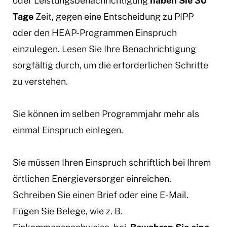
oder Leistungsbenachrichtigung
haben Sie 30
Tage
Zeit, gegen eine Entscheidung zu PIPP
oder den HEAP-Programmen Einspruch
einzulegen. Lesen Sie Ihre Benachrichtigung
sorgfältig durch, um die erforderlichen Schritte
zu verstehen.
Sie können im selben Programmjahr mehr als
einmal Einspruch einlegen.
Sie müssen Ihren Einspruch schriftlich bei Ihrem
örtlichen Energieversorger einreichen.
Schreiben Sie einen Brief oder eine E-Mail.
Fügen Sie Belege, wie z. B.