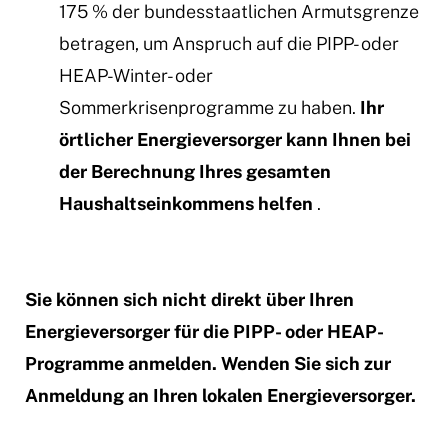
175 % der bundesstaatlichen Armutsgrenze
betragen, um Anspruch auf die PIPP- oder
HEAP-Winter- oder
Sommerkrisenprogramme zu haben.
Ihr
örtlicher Energieversorger kann Ihnen bei
der Berechnung Ihres gesamten
Haushaltseinkommens helfen
.
Sie können sich nicht direkt über Ihren
Energieversorger für die PIPP- oder HEAP-
Programme anmelden. Wenden Sie sich zur
Anmeldung an Ihren lokalen Energieversorger.