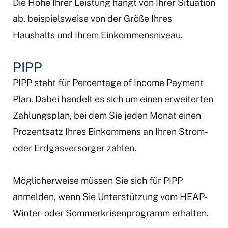
Die Höhe Ihrer Leistung hängt von Ihrer Situation
ab, beispielsweise von der Größe Ihres
Haushalts und Ihrem Einkommensniveau.
PIPP
PIPP steht für Percentage of Income Payment
Plan. Dabei handelt es sich um einen erweiterten
Zahlungsplan, bei dem Sie jeden Monat einen
Prozentsatz Ihres Einkommens an Ihren Strom-
oder Erdgasversorger zahlen.
Möglicherweise müssen Sie sich für PIPP
anmelden, wenn Sie Unterstützung vom HEAP-
Winter- oder Sommerkrisenprogramm erhalten.