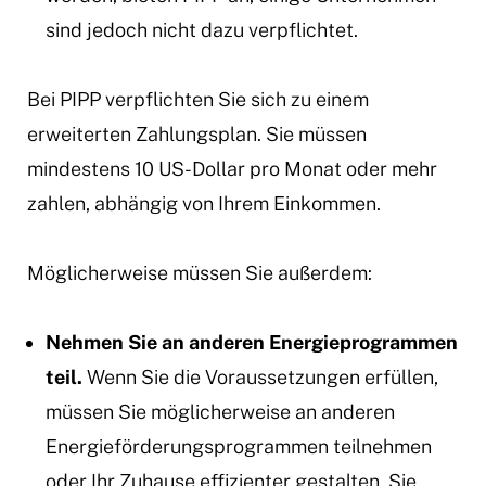
sind jedoch nicht dazu verpflichtet.
Bei PIPP verpflichten Sie sich zu einem
erweiterten Zahlungsplan. Sie müssen
mindestens 10 US-Dollar pro Monat oder mehr
zahlen, abhängig von Ihrem Einkommen.
Möglicherweise müssen Sie außerdem:
Nehmen Sie an anderen Energieprogrammen
teil.
Wenn Sie die Voraussetzungen erfüllen,
müssen Sie möglicherweise an anderen
Energieförderungsprogrammen teilnehmen
oder Ihr Zuhause effizienter gestalten. Sie