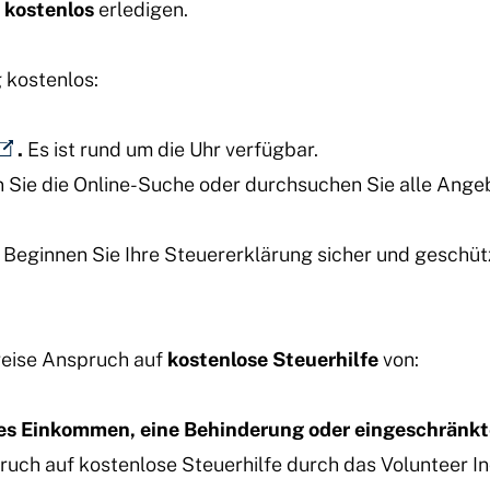
e
kostenlos
erledigen.
 kostenlos:
.
Es ist rund um die Uhr verfügbar.
 Sie die Online-Suche oder durchsuchen Sie alle Ange
Beginnen Sie Ihre Steuererklärung sicher und geschütz
weise Anspruch auf
kostenlose Steuerhilfe
von:
ges Einkommen, eine Behinderung oder eingeschränkt
uch auf kostenlose Steuerhilfe durch das Volunteer I