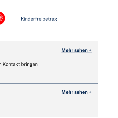
Kinderfreibetrag
Mehr sehen +
in Kontakt bringen
Mehr sehen +