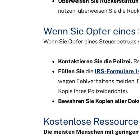
Überweisen Sie Rückerstattung
nutzen, überweisen Sie die Rüc
Wenn Sie Opfer eines 
Wenn Sie Opfer eines Steuerbetrugs si
Kontaktieren Sie die Polizei.
Re
Füllen Sie
die
IRS-Formulare 1
wegen Fehlverhaltens melden. F
Kopie Ihres Polizeiberichts).
Bewahren Sie Kopien aller Do
Kostenlose Ressource
Die meisten Menschen mit geringe