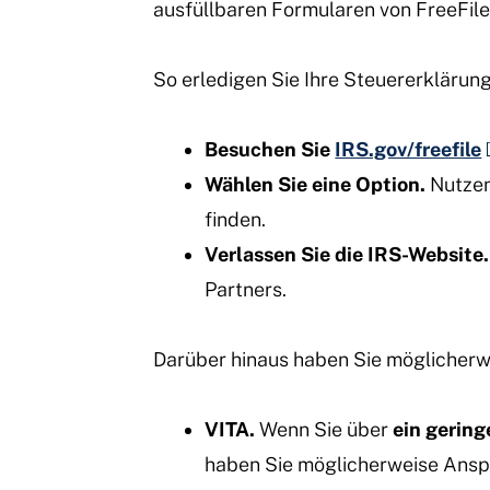
ausfüllbaren Formularen von FreeFil
So erledigen Sie Ihre Steuererklärung
Besuchen Sie
IRS.gov/freefile
Wählen Sie eine Option.
Nutzen
finden.
Verlassen Sie die IRS-Website.
Partners.
Darüber hinaus haben Sie möglicher
VITA.
Wenn Sie über
ein gerin
haben Sie möglicherweise Anspr