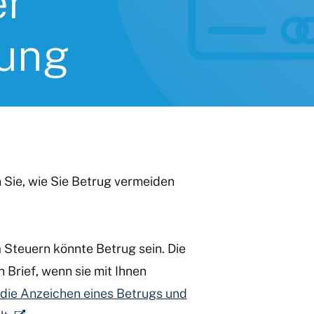
er
rung
 Sie, wie Sie Betrug vermeiden
Steuern könnte Betrug sein. Die
 Brief, wenn sie mit Ihnen
 die Anzeichen eines Betrugs und