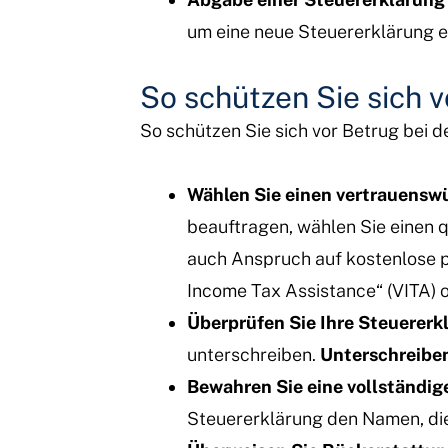
um eine neue Steuererklärung e
So schützen Sie sich 
So schützen Sie sich vor Betrug bei d
Wählen Sie einen vertrauensw
beauftragen, wählen Sie einen q
auch Anspruch auf kostenlose p
Income Tax Assistance“ (VITA) o
Überprüfen Sie Ihre Steuererk
unterschreiben.
Unterschreiben
Bewahren Sie eine vollständig
Steuererklärung den Namen, die