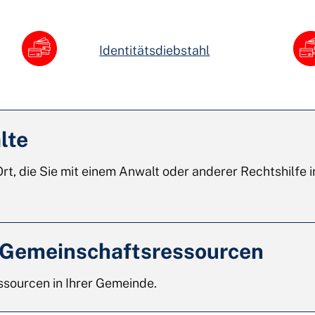
Identitätsdiebstahl
lte
rt, die Sie mit einem Anwalt oder anderer Rechtshilfe 
 Gemeinschaftsressourcen
ssourcen in Ihrer Gemeinde.