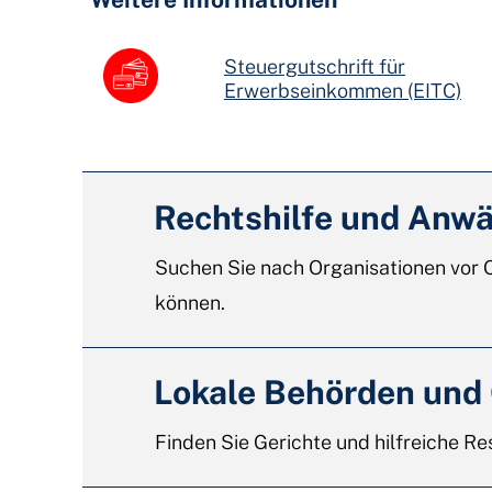
Steuergutschrift für
Erwerbseinkommen (EITC)
Rechtshilfe und Anwä
Suchen Sie nach Organisationen vor O
können.
Lokale Behörden und
Finden Sie Gerichte und hilfreiche Re