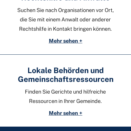
Suchen Sie nach Organisationen vor Ort,
die Sie mit einem Anwalt oder anderer
Rechtshilfe in Kontakt bringen können.
Mehr sehen +
Lokale Behörden und
Gemeinschaftsressourcen
Finden Sie Gerichte und hilfreiche
Ressourcen in Ihrer Gemeinde.
Mehr sehen +