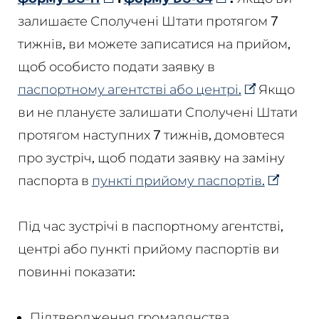
залишаєте Сполучені Штати протягом 7
тижнів, ви можете записатися на прийом,
щоб особисто подати заявку в
паспортному агентстві або центрі.
Якщо
ви не плануєте залишати Сполучені Штати
протягом наступних 7 тижнів, домовтеся
про зустріч, щоб подати заявку на заміну
паспорта в
пункті прийому паспортів.
Під час зустрічі в паспортному агентстві,
центрі або пункті прийому паспортів ви
повинні показати:
Підтвердження громадянства