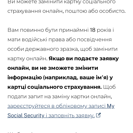
Ви можете замінити картку соціального
страхування онлайн, поштою або особисто.
Вам повинно бути принаймні 18 років і
мати водійські права або посвідчення
особи державного зразка, щоб замінити
картку онлайн.
Якщо ви подаєте заявку
онлайн, ви не зможете змінити
інформацію (наприклад, ваше ім’я) у
картці соціального страхування.
Щоб
подати запит на заміну картки онлайн,
зареєструйтеся в обліковому записі My
Social Security і заповніть заявку.