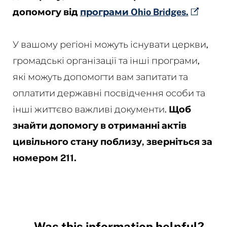
допомогу від
програми Ohio Bridges.
У вашому регіоні можуть існувати церкви,
громадські організації та інші програми,
які можуть допомогти вам запитати та
оплатити державні посвідчення особи та
інші життєво важливі документи.
Щоб
знайти допомогу в отриманні актів
цивільного стану поблизу, зверніться за
номером 211.
Was this information helpful?