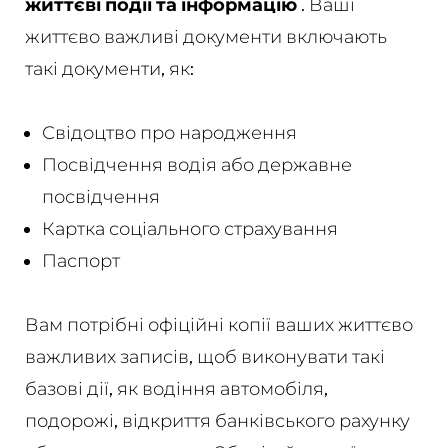
життєві події та інформацію
. Ваші
життєво важливі документи включають
такі документи, як:
Свідоцтво про народження
Посвідчення водія або державне
посвідчення
Картка соціального страхування
Паспорт
Вам потрібні офіційні копії ваших життєво
важливих записів, щоб виконувати такі
базові дії, як водіння автомобіля,
подорожі, відкриття банківського рахунку