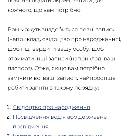
повинні подати окремі запити для
кожного, що вам потрібно.
Вам можуть знадобитися певні записи
(наприклад, свідоцтво про народження),
щоб підтвердити вашу особу, щоб
отримати інші записи (наприклад, ваш
паспорт). Отже, якщо вам потрібно
замінити всі ваші записи, найпростіше
робити запити в такому порядку:
Свідоцтво про народження
Посвідчення водія або державне
посвідчення