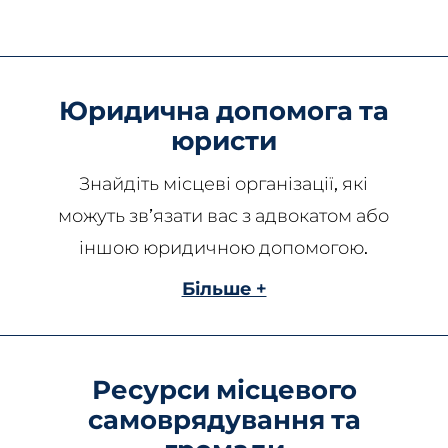
Юридична допомога та
юристи
Знайдіть місцеві організації, які
можуть зв’язати вас з адвокатом або
іншою юридичною допомогою.
Більше +
Ресурси місцевого
самоврядування та