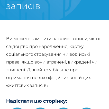
записів
Ви можете замінити важливі записи, як-от
свідоцтво про народження, картку
соціального страхування чи водійські
права, якщо вони втрачені, викрадені чи
знищені. Дізнайтеся більше про
отримання нових офіційних копій цих
«життєвих записів».
Надіслати цю сторінку: