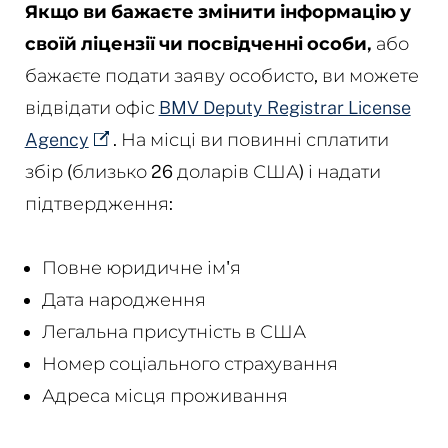
Якщо ви бажаєте змінити інформацію у
своїй ліцензії чи посвідченні особи,
або
бажаєте подати заяву особисто, ви можете
відвідати офіс
BMV Deputy Registrar License
Agency
. На місці ви повинні сплатити
збір (близько 26 доларів США) і надати
підтвердження:
Повне юридичне ім'я
Дата народження
Легальна присутність в США
Номер соціального страхування
Адреса місця проживання