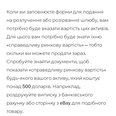
Коли ви заповнюєте форми для подання
на розлучення або розірвання шлюбу, вам
потрібно буде вказати вартість цих активів.
Для цього вам потрібно буде знати їхню
«справедливу ринкову вартість» — тобто
скільки ви можете продати зараз.
Спробуйте знайти документи, щоб
показати «справедливу ринкову вартість»
будь-якого вашого активу, який коштує
понад 500 доларів. Наприклад,
роздрукуйте виписку з банківського
рахунку або сторінку з eBay для подібного
товару.