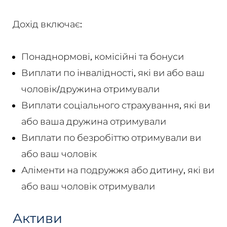
Дохід включає:
Понаднормові, комісійні та бонуси
Виплати по інвалідності, які ви або ваш
чоловік/дружина отримували
Виплати соціального страхування, які ви
або ваша дружина отримували
Виплати по безробіттю отримували ви
або ваш чоловік
Аліменти на подружжя або дитину, які ви
або ваш чоловік отримували
Активи