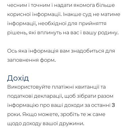
чесним і точним і надати якомога більше
корисної інформації. Інакше суд не матиме
інформації, необхідної для прийняття
рішень, які вплинуть на вас і вашу родину.
Ось яка інформація вам знадобиться для
заповнення форм.
Дохід
Використовуйте платіжні квитанції та
податкові декларації, щоб зібрати разом
інформацію про ваші доходи за останні 3
роки. Якщо можете, зробіть те ж саме
щодо доходу вашої дружини.