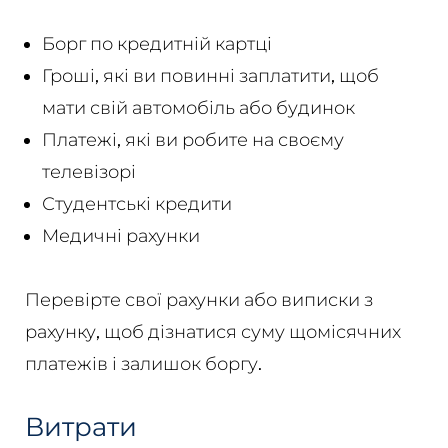
Борг по кредитній картці
Гроші, які ви повинні заплатити, щоб
мати свій автомобіль або будинок
Платежі, які ви робите на своєму
телевізорі
Студентські кредити
Медичні рахунки
Перевірте свої рахунки або виписки з
рахунку, щоб дізнатися суму щомісячних
платежів і залишок боргу.
Витрати