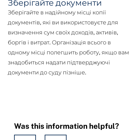
Зберігайте документи
Зберігайте в надійному місці копії
документів, які ви використовуєте для
визначення сум своїх доходів, активів,
боргів і витрат. Організація всього в
одному місці полегшить роботу, якщо вам
знадобиться надати підтверджуючі
документи до суду пізніше.
Was this information helpful?