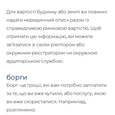
Для вартості будинку або землі ви повинні
надати «юридичний опис» разом із
справедливою ринковою вартістю. Щоб
отримати цю інформацію, ви можете
зв’язатися зі своїм ріелтором або
окружним реєстратором чи окружною
аудиторською службою.
борги
Борг - це гроші, які вам потрібно заплатити
за те, що ви вже купили, або послугу, якою
ви вже скористалися. Наприклад,
розглянемо: