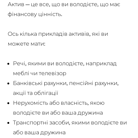
Актив — це все, що ви володієте, що має
фінансову цінність.
Ось кілька прикладів активів, які ви
можете мати:
Речі, якими ви володієте, наприклад
меблі чи телевізор
Банківські рахунки, пенсійні рахунки,
акції та облігації
Нерухомість або власність, якою
володієте ви або ваша дружина
Транспортні засоби, якими володієте ви
або ваша дружина