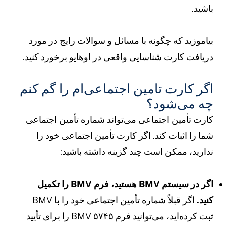
اشید.
یاموزید که چگونه با مسائل و سوالات رایج در مورد
ریافت کارت شناسایی واقعی در اوهایو برخورد کنید.
گر کارت تامین اجتماعی‌ام را گم کنم
ه می‌شود؟
ارت تأمین اجتماعی می‌تواند شماره تأمین اجتماعی
ما را اثبات کند. اگر کارت تأمین اجتماعی خود را
دارید، ممکن است چند گزینه داشته باشید:
اگر در سیستم BMV هستید، فرم BMV را تکمیل
نید.
اگر قبلاً شماره تأمین اجتماعی خود را با BMV
ثبت کرده‌اید، می‌توانید فرم ۵۷۴۵ BMV را برای تأیید