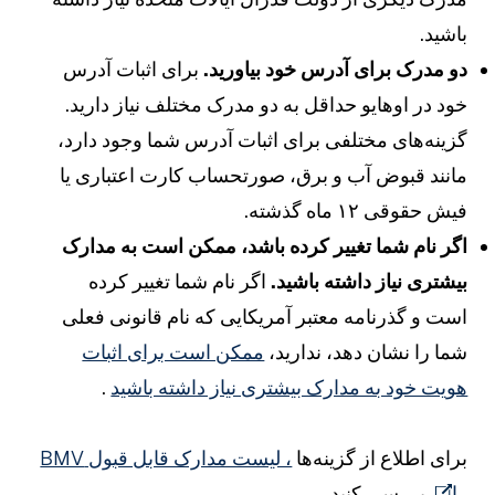
اشید.
و مدرک برای آدرس خود بیاورید.
برای اثبات آدرس
ود در اوهایو حداقل به دو مدرک مختلف نیاز دارید.
زینه‌های مختلفی برای اثبات آدرس شما وجود دارد،
انند قبوض آب و برق، صورتحساب کارت اعتباری یا
یش حقوقی ۱۲ ماه گذشته.
گر نام شما تغییر کرده باشد، ممکن است به مدارک
یشتری نیاز داشته باشید.
اگر نام شما تغییر کرده
ست و گذرنامه معتبر آمریکایی که نام قانونی فعلی
ما را نشان دهد، ندارید،
ممکن است برای اثبات
ویت خود به مدارک بیشتری نیاز داشته باشید
.
رای اطلاع از گزینه‌ها
، لیست مدارک قابل قبول BMV
ا
بررسی کنید.