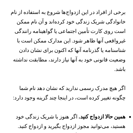
رخی از افراد در این ازدواج‌ها شروع به استفاده از نام
انوادگی شریک زندگی خود کرده‌اند و آن نام ممکن
ست روی کارت تأمین اجتماعی یا گواهینامه رانندگی
یرواقعی آنها ظاهر شود. این مدارک ممکن است با
ناسنامه یا گذرنامه آنها که اکنون برای نشان دادن
ضعیت قانونی خود به آنها نیاز دارند، مطابقت نداشته
اشد.
گر هیچ مدرک رسمی ندارید که نشان دهد نام شما
گونه تغییر کرده است، در اینجا چند گزینه وجود دارد:
مین حالا ازدواج کنید.
اگر هنوز با شریک زندگی خود
ستید، می‌توانید مجوز ازدواج بگیرید و ازدواج کنید.