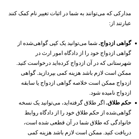
دارکی که می‌توانند به شما در اثبات تغییر نام کمک کنند
بارتند از:
واهی ازدواج.
شما می‌توانید یک کپی گواهی‌شده از
واهی ازدواج خود را از دادگاه امور ارث در
هرستانی که در آن ازدواج کرده‌اید درخواست کنید.
مکن است لازم باشد هزینه کمی بپردازید. گواهی
زدواج ممکن است خلاصه گواهی ازدواج یا سابقه
زدواج نامیده شود.
کم طلاق.
اگر طلاق گرفته‌اید، می‌توانید یک نسخه
واهی‌شده از حکم طلاق خود را از دادگاه روابط
انوادگی که طلاق شما در آن قطعی شده است،
ریافت کنید. ممکن است لازم باشد هزینه کمی