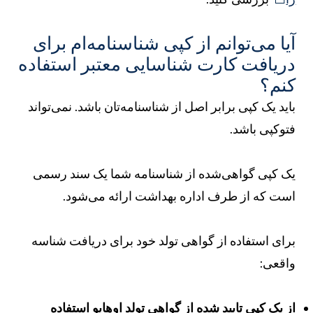
یا می‌توانم از کپی شناسنامه‌ام برای
ریافت کارت شناسایی معتبر استفاده
نم؟
اید یک کپی برابر اصل از شناسنامه‌تان باشد. نمی‌تواند
توکپی باشد.
ک کپی گواهی‌شده از شناسنامه شما یک سند رسمی
ست که از طرف اداره بهداشت ارائه می‌شود.
رای استفاده از گواهی تولد خود برای دریافت شناسه
اقعی:
ز یک کپی تایید شده از گواهی تولد اوهایو استفاده