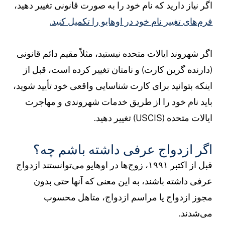
گر نیاز دارید که نام خود را به صورت قانونی تغییر دهید،
رم‌های تغییر نام خود در اوهایو را تکمیل کنید.
گر شهروند ایالات متحده نیستید، مثلاً مقیم دائم قانونی
دارنده گرین کارت) و نامتان تغییر کرده است، قبل از
ینکه بتوانید برای کارت شناسایی واقعی خود تأیید شوید،
اید نام خود را از طریق خدمات شهروندی و مهاجرت
یالات متحده (USCIS) تغییر دهید.
گر ازدواج عرفی داشته باشم چه؟
قبل از اکتبر ۱۹۹۱، زوج‌ها در اوهایو می‌توانستند ازدواج
رفی داشته باشند، به این معنی که آنها حتی بدون
جوز ازدواج یا مراسم ازدواج، متاهل محسوب
ی‌شدند.