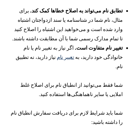
طابق نام می‌تواند به اصلاح خطاها کمک کند.
برای
ثال، نام شما در شناسنامه یا سند ازدواجتان اشتباه
ارد شده است و می‌خواهید این اشتباه را اصلاح کنید
ا تمام مدارک رسمی شما با آن مطابقت داشته باشند.
غییر نام متفاوت است.
اگر نیاز به تغییر نام یا نام
انوادگی خود دارید، به
تغییر نام
نیاز دارید، نه تطبیق
ام.
ما فقط می‌توانید از انطباق نام برای اصلاح غلط
ملایی یا سایر ناهماهنگی‌ها استفاده کنید.
ما باید شرایط لازم برای دریافت سفارش انطباق نام
ا داشته باشید: