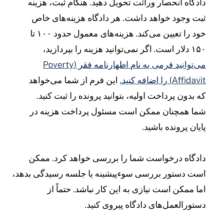
ادگاه انحصار وراثت تحویل دهید. هنگام ثبت، هزینه
بت وجود خواهد داشت. هر دادگاه هزینه‌های خاص
خود را تعیین می‌کند. هزینه‌های معمول حدود ۱۰۰ تا
۱۵ دلار است. اگر نمی‌توانید هزینه را بپردازید،
می‌توانید فرمی به نام اظهارنامه فقر (Poverty
Affidavi) را اضافه کنید.
این فرم از شما می‌خواهد
ه بدون پرداخت اولیه، بتوانید پرونده را ثبت کنید.
ما همچنان ممکن است مسئول پرداخت هزینه در
ایان پرونده باشید.
ادگاه درخواست شما را بررسی خواهد کرد. ممکن
ست دستور بررسی سوءپیشینه یا جلسه رسیدگی بدهد،
ما ممکن است نیازی به این کار نباشد. حتماً از
ستورالعمل‌های دادگاه پیروی کنید.