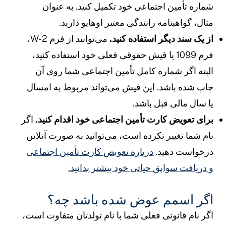
ماره تأمین اجتماعی خود تکمیل کنید. به عنوان
ثال، گواهینامه رانندگی معتبر اوهایو دارید.
ز یک سند دیگر استفاده کنید.
می‌توانید از فرم W-2،
فرم 1099 یا فیش حقوقی فعلی خود استفاده کنید،
لبته اگر شماره کامل تأمین اجتماعی شما روی آن
اپ شده باشد. این فیش می‌تواند مربوط به امسال
ا سال مالی قبل باشد.
رای تعویض کارت تأمین اجتماعی خود اقدام کنید.
اگر
ام شما تغییر نکرده است، می‌توانید به صورت آنلاین
رخواست دهید.
درباره تعویض کارت تأمین اجتماعی
 دریافت سوابق حیاتی خود بیشتر بدانید.
گر اسمم عوض شده باشد چه؟
گر نام قانونی فعلی شما با نام تولدتان متفاوت است،