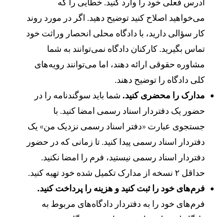
درس فعلی خود را وارد کنید. خطایی را که
ی‌خواهید اصلاح کنید توضیح دهید. اگر در مورد روند
ار سؤالی دارید، با دادگاه محلی انحصار وراثت خود
ماس بگیرید. کارکنان دادگاه نمی‌توانند به شما
شاوره حقوقی ارائه دهند، اما می‌توانند رویه‌های
لی دادگاه را توضیح دهند.
دارک را محضری کنید.
شما باید سوگندنامه را در
ضور یک دفتردار اسناد رسمی امضا کنید. با
ستجوی عبارت «دفتر اسناد رسمی نزدیک من» یک
فتردار اسناد رسمی پیدا کنید. تا زمانی که در حضور
فتردار اسناد رسمی نیستید، فرم را امضا نکنید.
داقل ۲ نسخه از مدارک تکمیل شده خود تهیه کنید.
رم‌های خود را ثبت کنید و هزینه را پرداخت کنید.
رم‌های خود را به دفتردار دادگاه‌های مربوط به