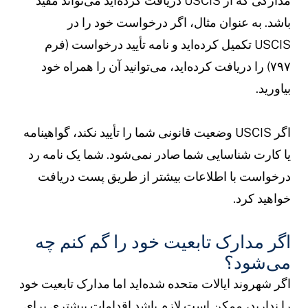
مدارکی که از USCIS دریافت کرده‌اید می‌تواند مفید
اشد. به عنوان مثال، اگر درخواست خود را در
USCIS تکمیل کرده‌اید و نامه تأیید درخواست (فرم
۷۹۷) را دریافت کرده‌اید، می‌توانید آن را همراه خود
یاورید.
اگر USCIS وضعیت قانونی شما را تأیید نکند، گواهینامه
ا کارت شناسایی شما صادر نمی‌شود. شما یک نامه رد
رخواست با اطلاعات بیشتر از طریق پست دریافت
واهید کرد.
گر مدارک تابعیت خود را گم کنم چه
ی‌شود؟
گر شهروند ایالات متحده شده‌اید اما مدارک تابعیت خود
ا ندارید، ممکن است لازم باشد اقدامات بیشتری برای