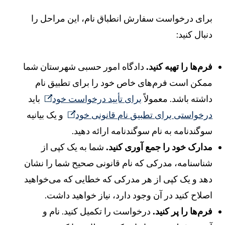
رای درخواست سفارش انطباق نام، این مراحل را
نبال کنید:
رم‌ها را تهیه کنید.
دادگاه امور حسبی شهرستان شما
مکن است فرم‌های خاص خود را برای تطبیق نام
اشته باشد. معمولاً
برای تأیید درخواست خود
باید
رخواستی برای تطبیق نام قانونی خود
و یک بیانیه
وگندنامه به نام سوگندنامه ارائه دهید.
دارک خود را جمع آوری کنید.
شما به یک کپی از
ناسنامه، مدرکی که نام قانونی صحیح شما را نشان
هد و یک کپی از هر مدرکی که خطایی که می‌خواهید
صلاح کنید در آن وجود دارد، نیاز خواهید داشت.
رم‌ها را پر کنید.
درخواست را تکمیل کنید. نام و