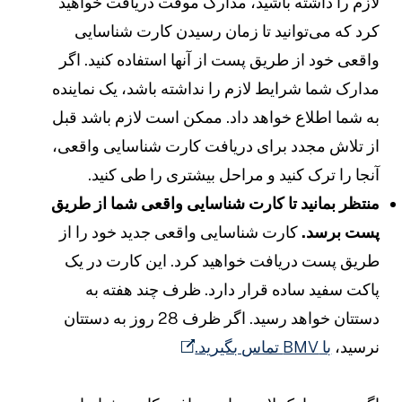
ازم را داشته باشید، مدارک موقت دریافت خواهید
رد که می‌توانید تا زمان رسیدن کارت شناسایی
اقعی خود از طریق پست از آنها استفاده کنید. اگر
دارک شما شرایط لازم را نداشته باشد، یک نماینده
ه شما اطلاع خواهد داد. ممکن است لازم باشد قبل
ز تلاش مجدد برای دریافت کارت شناسایی واقعی،
نجا را ترک کنید و مراحل بیشتری را طی کنید.
نتظر بمانید تا کارت شناسایی واقعی شما از طریق
ست برسد.
کارت شناسایی واقعی جدید خود را از
ریق پست دریافت خواهید کرد. این کارت در یک
اکت سفید ساده قرار دارد. ظرف چند هفته به
دستتان خواهد رسید. اگر ظرف 28 روز به دستتان
رسید،
با BMV تماس بگیرید.