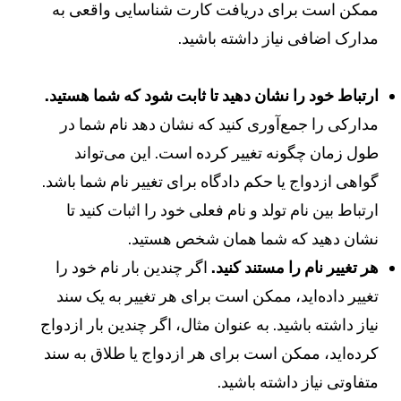
مکن است برای دریافت کارت شناسایی واقعی به
دارک اضافی نیاز داشته باشید.
رتباط خود را نشان دهید تا ثابت شود که شما هستید.
دارکی را جمع‌آوری کنید که نشان دهد نام شما در
ول زمان چگونه تغییر کرده است. این می‌تواند
واهی ازدواج یا حکم دادگاه برای تغییر نام شما باشد.
رتباط بین نام تولد و نام فعلی خود را اثبات کنید تا
شان دهید که شما همان شخص هستید.
ر تغییر نام را مستند کنید.
اگر چندین بار نام خود را
غییر داده‌اید، ممکن است برای هر تغییر به یک سند
یاز داشته باشید. به عنوان مثال، اگر چندین بار ازدواج
رده‌اید، ممکن است برای هر ازدواج یا طلاق به سند
تفاوتی نیاز داشته باشید.