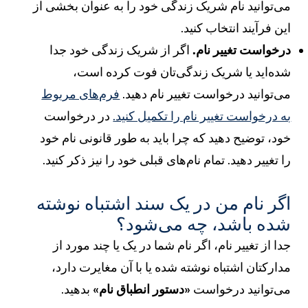
ی‌توانید نام شریک زندگی خود را به عنوان بخشی از
ین فرآیند انتخاب کنید.
رخواست تغییر نام.
اگر از شریک زندگی خود جدا
ده‌اید یا شریک زندگی‌تان فوت کرده است،
ی‌توانید درخواست تغییر نام دهید.
فرم‌های مربوط
ه درخواست تغییر نام را تکمیل کنید.
در درخواست
ود، توضیح دهید که چرا باید به طور قانونی نام خود
ا تغییر دهید. تمام نام‌های قبلی خود را نیز ذکر کنید.
گر نام من در یک سند اشتباه نوشته
ده باشد، چه می‌شود؟
دا از تغییر نام، اگر نام شما در یک یا چند مورد از
دارکتان اشتباه نوشته شده یا با آن مغایرت دارد،
ی‌توانید درخواست
«دستور انطباق نام»
بدهید.