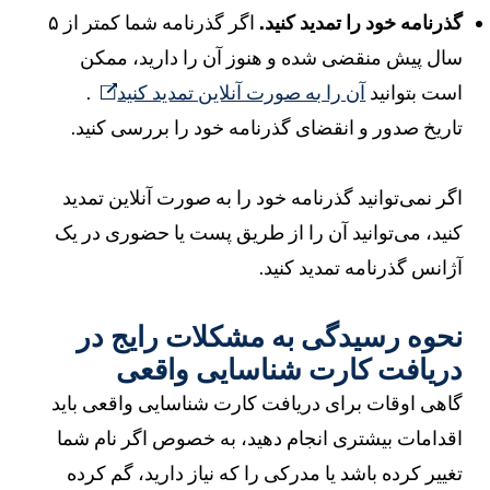
ذرنامه خود را تمدید کنید.
اگر گذرنامه شما کمتر از ۵
ال پیش منقضی شده و هنوز آن را دارید، ممکن
ست بتوانید
آن را به صورت آنلاین تمدید کنید
.
اریخ صدور و انقضای گذرنامه خود را بررسی کنید.
گر نمی‌توانید گذرنامه خود را به صورت آنلاین تمدید
نید، می‌توانید آن را از طریق پست یا حضوری در یک
ژانس گذرنامه تمدید کنید.
حوه رسیدگی به مشکلات رایج در
ریافت کارت شناسایی واقعی
اهی اوقات برای دریافت کارت شناسایی واقعی باید
قدامات بیشتری انجام دهید، به خصوص اگر نام شما
غییر کرده باشد یا مدرکی را که نیاز دارید، گم کرده