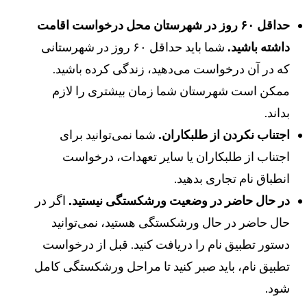
حداقل ۶۰ روز در شهرستان محل درخواست اقامت
اشته باشید.
شما باید حداقل ۶۰ روز در شهرستانی
ه در آن درخواست می‌دهید، زندگی کرده باشید.
مکن است شهرستان شما زمان بیشتری را لازم
داند.
جتناب نکردن از طلبکاران.
شما نمی‌توانید برای
جتناب از طلبکاران یا سایر تعهدات، درخواست
نطباق نام تجاری بدهید.
ر حال حاضر در وضعیت ورشکستگی نیستید.
اگر در
ال حاضر در حال ورشکستگی هستید، نمی‌توانید
ستور تطبیق نام را دریافت کنید. قبل از درخواست
طبیق نام، باید صبر کنید تا مراحل ورشکستگی کامل
ود.