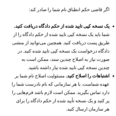
گر قاضی حکم انطباق نام شما را صادر کند:
ک نسخه کپی تایید شده از حکم دادگاه دریافت کنید.
ما باید یک نسخه کپی تایید شده از حکم دادگاه را از
ریق پست دریافت کنید. همچنین می‌توانید از منشی
ادگاه درخواست یک نسخه کپی تایید شده کنید. در
ورت نیاز به اصلاح چندین سند، ممکن است به
ندین نسخه کپی تایید شده نیاز داشته باشید.
شتباهات را اصلاح کنید.
مسئولیت اصلاح نام شما بر
هده شماست. با هر سازمانی که نام نادرست شما را
ارد تماس بگیرید. ممکن است لازم باشد فرم‌هایی را
ر کنید و یک نسخه تأیید شده از حکم دادگاه را برای
ر سازمان ارسال کنید.