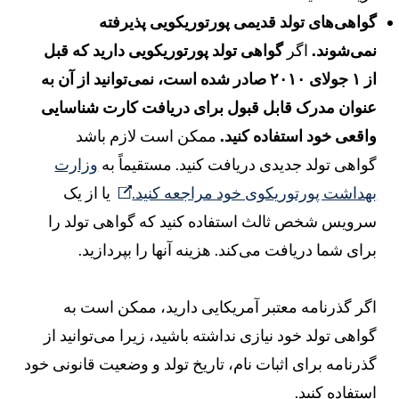
واهی‌های تولد قدیمی پورتوریکویی پذیرفته
می‌شوند.
اگر
گواهی تولد پورتوریکویی دارید که قبل
از ۱ جولای ۲۰۱۰ صادر شده است، نمی‌توانید از آن به
نوان مدرک قابل قبول برای دریافت کارت شناسایی
اقعی خود استفاده کنید.
ممکن است لازم باشد
واهی تولد جدیدی دریافت کنید. مستقیماً به
وزارت
هداشت پورتوریکوی خود مراجعه کنید.
یا از یک
رویس شخص ثالث استفاده کنید که گواهی تولد را
رای شما دریافت می‌کند. هزینه آنها را بپردازید.
گر گذرنامه معتبر آمریکایی دارید، ممکن است به
واهی تولد خود نیازی نداشته باشید، زیرا می‌توانید از
ذرنامه برای اثبات نام، تاریخ تولد و وضعیت قانونی خود
ستفاده کنید.