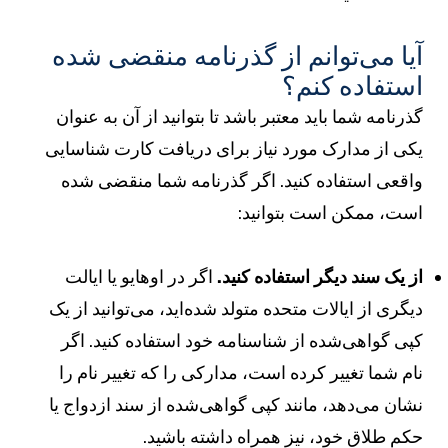
یا می‌توانم از گذرنامه منقضی شده
ستفاده کنم؟
ذرنامه شما باید معتبر باشد تا بتوانید از آن به عنوان
کی از مدارک مورد نیاز برای دریافت کارت شناسایی
اقعی استفاده کنید. اگر گذرنامه شما منقضی شده
ست، ممکن است بتوانید:
ز یک سند دیگر استفاده کنید.
اگر در اوهایو یا ایالت
یگری از ایالات متحده متولد شده‌اید، می‌توانید از یک
پی گواهی‌شده از شناسنامه خود استفاده کنید. اگر
ام شما تغییر کرده است، مدارکی را که تغییر نام را
شان می‌دهد، مانند کپی گواهی‌شده از سند ازدواج یا
کم طلاق خود، نیز همراه داشته باشید.