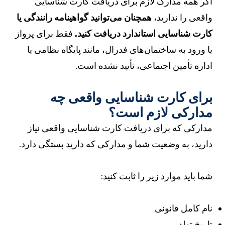
گر همه مدارک لازم برای دریافت کارت شناسایی
اقعی را ندارید،
همچنان می‌توانید گواهینامه رانندگی یا
ارت شناسایی استاندارد دریافت کنید.
فقط برای پرواز
ا ورود به ساختمان‌های فدرال، مانند پایگاه نظامی یا
داره تأمین اجتماعی، تأیید نشده است.
رای کارت شناسایی واقعی چه
دارکی لازم است؟
دارکی که برای دریافت کارت شناسایی واقعی نیاز
ارید، به وضعیت شما و مدارکی که دارید بستگی دارد.
ما باید موارد زیر را ثابت کنید:
ام کامل قانونی
اریخ تولد