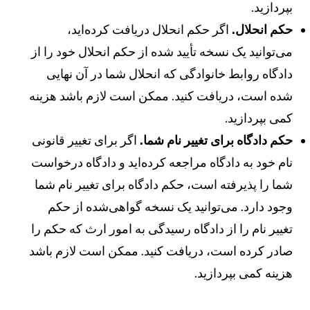
پردازید.
کم انحلال.
اگر حکم انحلال دریافت کرده‌اید،
ی‌توانید یک نسخه تأیید شده از حکم انحلال خود را از
ادگاه روابط خانوادگی که انحلال شما در آن نهایی
ده است، دریافت کنید. ممکن است لازم باشد هزینه
می بپردازید.
کم دادگاه برای تغییر نام شما.
اگر برای تغییر قانونی
ام خود به دادگاه مراجعه کرده‌اید و دادگاه درخواست
ما را پذیرفته است، حکم دادگاه برای تغییر نام شما
جود دارد. می‌توانید یک نسخه گواهی‌شده از حکم
غییر نام را از دادگاه رسیدگی به امور ارث که حکم را
ادر کرده است، دریافت کنید. ممکن است لازم باشد
زینه کمی بپردازید.