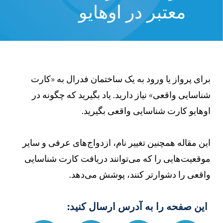
معتبر در اوهایو
رای پرواز یا ورود به یک ساختمان فدرال به «کارت
ناسایی واقعی» نیاز دارید. یاد بگیرید که چگونه در
وهایو کارت شناسایی واقعی بگیرید.
ین مقاله همچنین تغییر نام، ازدواج‌های عرفی و سایر
وقعیت‌هایی را که می‌توانند دریافت کارت شناسایی
اقعی را دشوارتر کنند، پوشش می‌دهد.
این صفحه را به آدرس ارسال کنید: