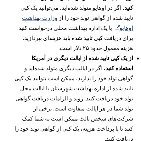
نید.
اگر در اوهایو متولد شده‌اید، می‌توانید یک کپی
ایید شده از گواهی تولد خود را از
وزارت بهداشت
وهایو
یا یک اداره بهداشت محلی درخواست کنید.
رای دریافت کپی تایید شده باید هزینه‌ای بپردازید.
زینه معمول حدود ۲۵ دلار است.
ز یک کپی تایید شده از ایالت دیگری در آمریکا
ستفاده کنید.
اگر در ایالت دیگری متولد شده‌اید و
واهی تولد خود را ندارید، ممکن است بتوانید یک کپی
ایید شده از اداره بهداشت شهرستان یا ایالت محل
ولد خود دریافت کنید. روند و الزامات دریافت گواهی
ولد شما در هر ایالت متفاوت است. برخی از
رکت‌های شخص ثالث ممکن است به شما کمک
نند تا با پرداخت هزینه، یک کپی از گواهی تولد خود را
ریافت کنید.