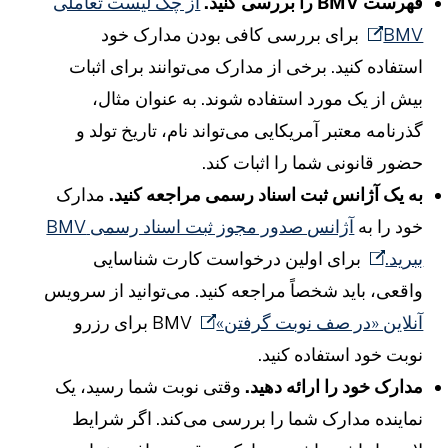
هرست BMV را بررسی کنید.
از چک لیست تعاملی
BM
برای بررسی کافی بودن مدارک خود
ستفاده کنید. برخی از مدارک می‌توانند برای اثبات
یش از یک مورد استفاده شوند. به عنوان مثال،
ذرنامه معتبر آمریکایی می‌تواند نام، تاریخ تولد و
ضور قانونی شما را اثبات کند.
ه یک آژانس ثبت اسناد رسمی مراجعه کنید.
مدارک
ود را به
آژانس صدور مجوز ثبت اسناد رسمی BMV
برید.
برای اولین درخواست کارت شناسایی
اقعی، باید شخصاً مراجعه کنید. می‌توانید از سرویس
نلاین «در صف نوبت گرفتن»
BMV برای رزرو
وبت خود استفاده کنید.
دارک خود را ارائه دهید.
وقتی نوبت شما رسید، یک
ماینده مدارک شما را بررسی می‌کند. اگر شرایط