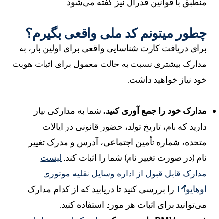
نطبق با قوانین فدرال نیز گفته می‌شود.
طور میتونم کد ملی واقعی بگیرم؟
رای دریافت کارت شناسایی واقعی برای اولین بار، به
دارک بیشتری نسبت به حالت معمول برای اثبات هویت
ود نیاز خواهید داشت.
دارک خود را جمع آوری کنید.
شما به مدارکی نیاز
ارید که نام، تاریخ تولد، حضور قانونی در ایالات
تحده، شماره تأمین اجتماعی، آدرس و مدرک تغییر
ام (در صورت تغییر نام) شما را اثبات کند.
لیست
دارک قابل قبول از اداره وسایل نقلیه موتوری
وهایو
را بررسی کنید تا دریابید که از کدام مدارک
ی‌توانید برای اثبات هر مورد استفاده کنید.