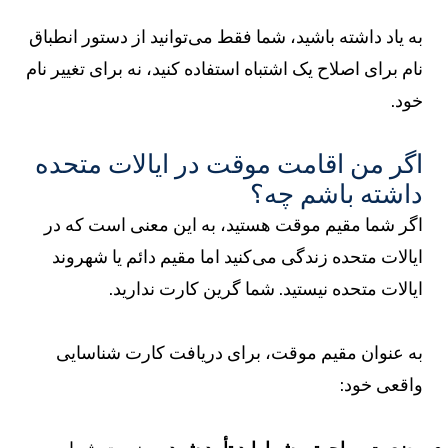
ه یاد داشته باشید، شما فقط می‌توانید از دستور انطباق
ام برای اصلاح یک اشتباه استفاده کنید، نه برای تغییر نام
ود.
گر من اقامت موقت در ایالات متحده
اشته باشم چه؟
گر شما مقیم موقت هستید، به این معنی است که در
یالات متحده زندگی می‌کنید اما مقیم دائم یا شهروند
یالات متحده نیستید. شما گرین کارت ندارید.
ه عنوان مقیم موقت، برای دریافت کارت شناسایی
اقعی خود: