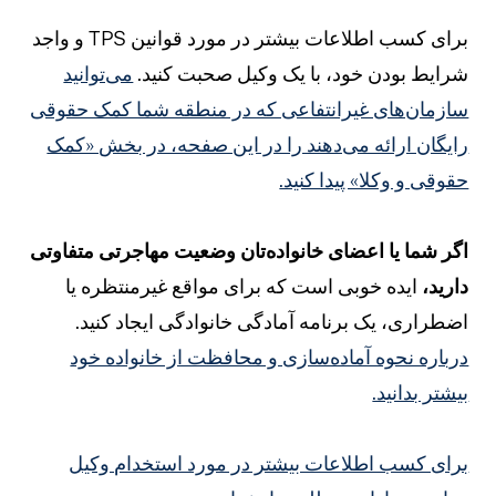
برای کسب اطلاعات بیشتر در مورد قوانین TPS و واجد
رایط بودن خود، با یک وکیل صحبت کنید.
می‌توانید
ازمان‌های غیرانتفاعی که در منطقه شما کمک حقوقی
ایگان ارائه می‌دهند را در این صفحه، در بخش «کمک
قوقی و وکلا» پیدا کنید.
گر شما یا اعضای خانواده‌تان وضعیت مهاجرتی متفاوتی
ارید،
ایده خوبی است که برای مواقع غیرمنتظره یا
ضطراری، یک برنامه آمادگی خانوادگی ایجاد کنید.
رباره نحوه آماده‌سازی و محافظت از خانواده خود
یشتر بدانید.
رای کسب اطلاعات بیشتر در مورد استخدام وکیل