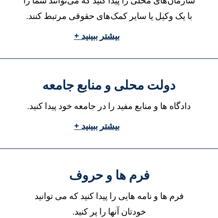
سازمان‌های محلی را پیدا کنید که می‌توانند شما را
با یک وکیل یا سایر کمک‌های حقوقی مرتبط کنند.
بیشتر ببینید +
دولت محلی و منابع جامعه
دادگاه ها و منابع مفید را در جامعه خود پیدا کنید.
بیشتر ببینید +
فرم ها و حروف
فرم ها و نامه هایی را پیدا کنید که می توانید
خودتان آنها را پر کنید.