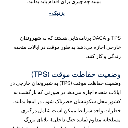
ببینید چه چیزی برای اقدام باید بدانید.
نزدیک -
TPS و DACA برنامه‌هایی هستند که به شهروندان
ارجی اجازه می‌دهند به طور موقت در ایالات متحده
ندگی و کار کنند.
ضعیت حفاظت موقت (TPS)
وضعیت حفاظت موقت (TPS) به شهروندان خارجی در
یالات متحده اجازه می‌دهد در صورتی که بازگشت به
شور محل سکونتشان خطرناک شود، در اینجا بمانند.
طرات واجد شرایط ممکن است شامل درگیری
سلحانه مداوم (مانند جنگ داخلی)، بلایای بزرگ