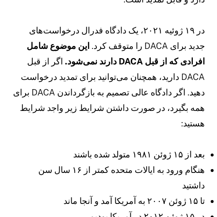
در ۱۹ ژوئیه ۲۰۲۱، یک دادگاه فدرال درخواست‌های
دید برای DACA را متوقف کرد.
این موضوع شامل
فرادی که از قبل DACA دارند نمی‌شود.
اگر از قبل
DACA دارید، همچنان می‌توانید برای تمدید درخواست
دهید. اگر دادگاه عالی تصمیم به بازگرداندن DACA برای
مه بگیرد، در صورت داشتن شرایط زیر واجد شرایط
ستید:
عد از ۱۵ ژوئن ۱۹۸۱ متولد شده باشند
هنگام ورود به ایالات متحده کمتر از ۱۶ سال سن
اشتید
 ۱۵ ژوئن ۲۰۰۷ به آمریکا آمد و آنجا ماند
ر ۱۵ ژوئن ۲۰۱۲ در آمریکا بودیم