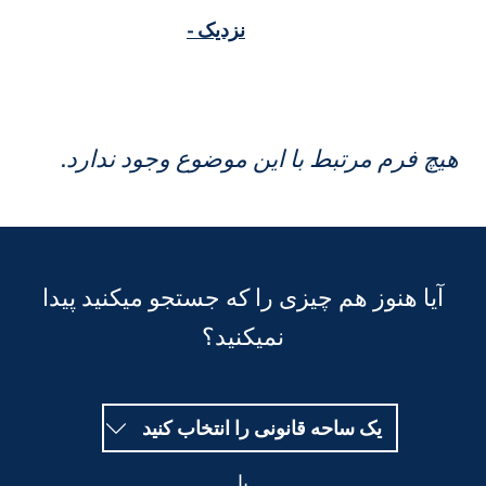
نزدیک -
یچ فرم مرتبط با این موضوع وجود ندارد.
آیا هنوز هم چیزی را که جستجو میکنید پیدا
نمیکنید؟
یک ساحه قانونی را انتخاب کنید
یا