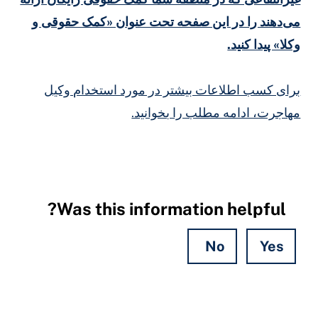
ی‌دهند را در این صفحه تحت عنوان «کمک حقوقی و
کلا» پیدا کنید.
رای کسب اطلاعات بیشتر در مورد استخدام وکیل
هاجرت، ادامه مطلب را بخوانید.
Was this information helpful?
No
Yes
Hidde
Field