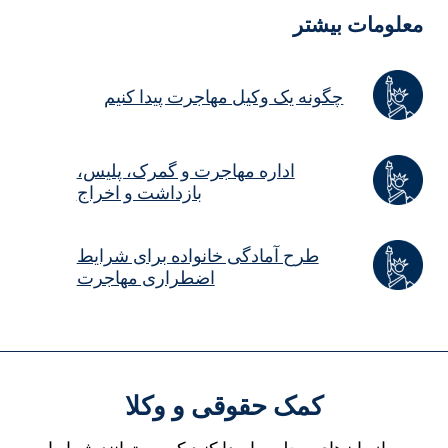
علومات بیشتر
چگونه یک وکیل مهاجرت پیدا کنیم
اداره مهاجرت و گمرک، پلیس،
بازداشت و اخراج
طرح آمادگی خانواده برای شرایط
اضطراری مهاجرت
کمک حقوقی و وکلا