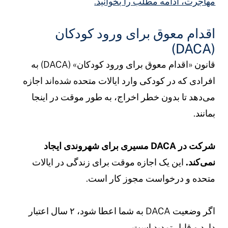
هاجرت، ادامه مطلب را بخوانید.
قدام معوق برای ورود کودکان
(DACA
قانون «اقدام معوق برای ورود کودکان» (DACA) به
فرادی که در کودکی وارد ایالات متحده شده‌اند اجازه
ی‌دهد تا بدون خطر اخراج، به طور موقت در اینجا
مانند.
شرکت در DACA مسیری برای شهروندی ایجاد
می‌کند.
این یک اجازه موقت برای زندگی در ایالات
تحده و درخواست مجوز کار است.
اگر وضعیت DACA به شما اعطا شود، ۲ سال اعتبار
ارد و قابل تمدید است.