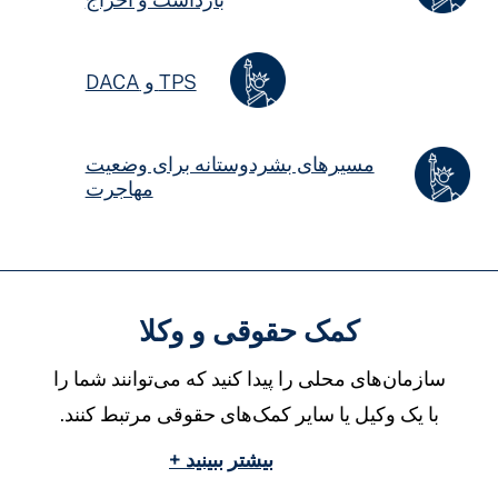
TPS و DACA
مسیرهای بشردوستانه برای وضعیت
مهاجرت
کمک حقوقی و وکلا
سازمان‌های محلی را پیدا کنید که می‌توانند شما را
با یک وکیل یا سایر کمک‌های حقوقی مرتبط کنند.
بیشتر ببینید +