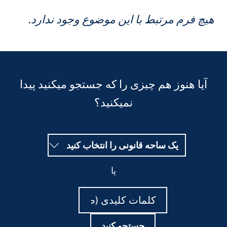
یچ فرم مرتبط با این موضوع وجود ندارد.
آیا هنوز هم چیزی را که جستجو میکنید پیدا
نمیکنید؟
یک ساحه قانونی را انتخاب کنید
یا
جستجو
جستجو
کنید
کنید
جستجو کنید