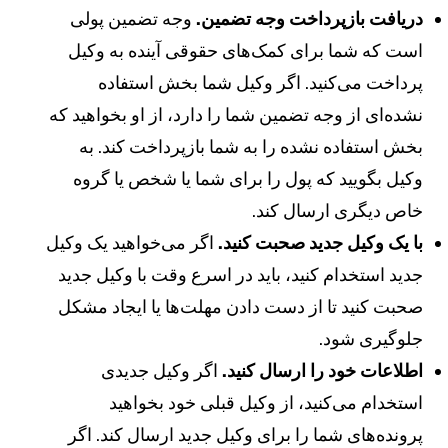
ریافت بازپرداخت وجه تضمین.
وجه تضمین پولی
ست که شما برای کمک‌های حقوقی آینده به وکیل
رداخت می‌کنید. اگر وکیل شما بخش استفاده
شده‌ای از وجه تضمین شما را دارد، از او بخواهید که
خش استفاده نشده را به شما بازپرداخت کند. به
کیل بگویید که پول را برای شما یا شخص یا گروه
اص دیگری ارسال کند.
ا یک وکیل جدید صحبت کنید.
اگر می‌خواهید یک وکیل
دید استخدام کنید، باید در اسرع وقت با وکیل جدید
حبت کنید تا از دست دادن مهلت‌ها یا ایجاد مشکل
لوگیری شود.
طلاعات خود را ارسال کنید.
اگر وکیل جدیدی
ستخدام می‌کنید، از وکیل قبلی خود بخواهید
رونده‌های شما را برای وکیل جدید ارسال کند. اگر