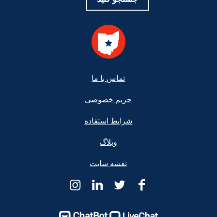
Foote
تماس با ما
حریم خصوصی
شرایط استفاده
وبلاگ
نقشه سایت
کمک
کمک
کمک
کمک
حقوقی
حقوقی
حقوقی
حقوقی