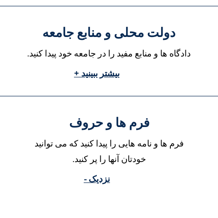
دولت محلی و منابع جامعه
دادگاه ها و منابع مفید را در جامعه خود پیدا کنید.
بیشتر ببینید +
فرم ها و حروف
فرم ها و نامه هایی را پیدا کنید که می توانید
خودتان آنها را پر کنید.
نزدیک -