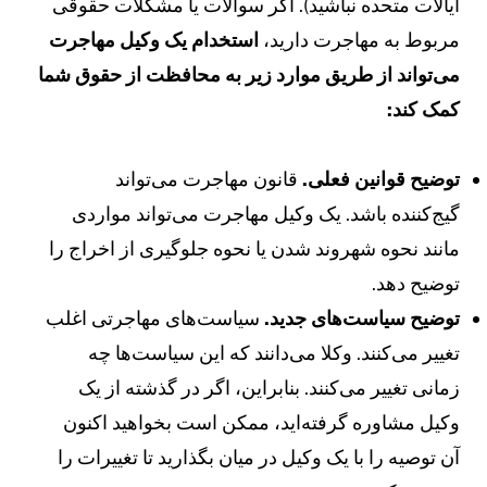
یالات متحده نباشید). اگر سوالات یا مشکلات حقوقی
ربوط به مهاجرت دارید،
استخدام یک وکیل مهاجرت
ی‌تواند
از طریق موارد زیر به محافظت از حقوق شما
مک کند:
وضیح قوانین فعلی.
قانون مهاجرت می‌تواند
یج‌کننده باشد. یک وکیل مهاجرت می‌تواند مواردی
انند نحوه شهروند شدن یا نحوه جلوگیری از اخراج را
وضیح دهد.
وضیح سیاست‌های جدید.
سیاست‌های مهاجرتی اغلب
غییر می‌کنند. وکلا می‌دانند که این سیاست‌ها چه
مانی تغییر می‌کنند. بنابراین، اگر در گذشته از یک
کیل مشاوره گرفته‌اید، ممکن است بخواهید اکنون
ن توصیه را با یک وکیل در میان بگذارید تا تغییرات را