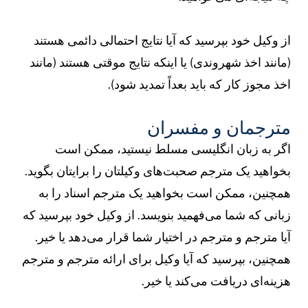
ز وکیل خود بپرسید که آیا نتایج احتمالی دائمی هستند
مانند اخذ شهروندی) یا اینکه نتایج موقتی هستند (مانند
خذ مجوز کار که باید بعداً تمدید شود).
ترجمان و مفسران
گر به زبان انگلیسی مسلط نیستید، ممکن است
خواهید یک مترجم صحبت‌های وکیلتان را برایتان بگوید.
مچنین، ممکن است بخواهید یک مترجم اسناد را به
بانی که شما می‌فهمید بنویسد. از وکیل خود بپرسید که
یا مترجم و مترجم در اختیار شما قرار می‌دهد یا خیر.
مچنین، بپرسید که آیا وکیل برای ارائه مترجم و مترجم
زینه‌ای دریافت می‌کند یا خیر.