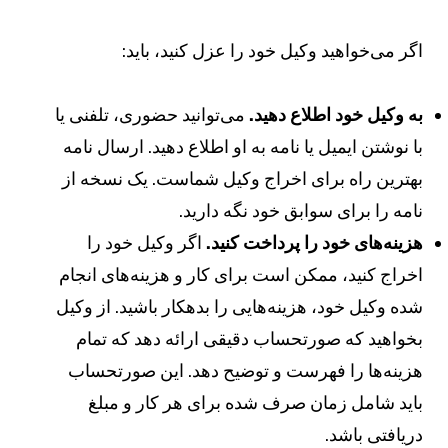
گر می‌خواهید وکیل خود را عزل کنید، باید:
ه وکیل خود اطلاع دهید.
می‌توانید حضوری، تلفنی یا
ا نوشتن ایمیل یا نامه به او اطلاع دهید. ارسال نامه
هترین راه برای اخراج وکیل شماست. یک نسخه از
امه را برای سوابق خود نگه دارید.
زینه‌های خود را پرداخت کنید.
اگر وکیل خود را
خراج کنید، ممکن است برای کار و هزینه‌های انجام
ده وکیل خود، هزینه‌هایی را بدهکار باشید. از وکیل
خواهید که صورتحساب دقیقی ارائه دهد که تمام
زینه‌ها را فهرست و توضیح دهد. این صورتحساب
اید شامل زمان صرف شده برای هر کار و مبلغ
ریافتی باشد.