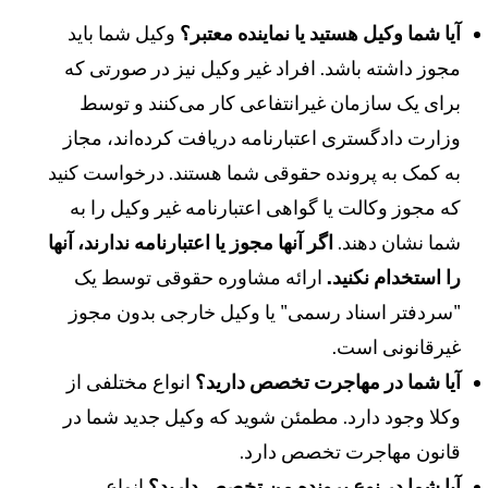
یا شما وکیل هستید یا نماینده معتبر؟
وکیل شما باید
جوز داشته باشد. افراد غیر وکیل نیز در صورتی که
رای یک سازمان غیرانتفاعی کار می‌کنند و توسط
زارت دادگستری اعتبارنامه دریافت کرده‌اند، مجاز
ه کمک به پرونده حقوقی شما هستند. درخواست کنید
ه مجوز وکالت یا گواهی اعتبارنامه غیر وکیل را به
ما نشان دهند.
اگر آنها مجوز یا اعتبارنامه ندارند، آنها
ا استخدام نکنید.
ارائه مشاوره حقوقی توسط یک
سردفتر اسناد رسمی" یا وکیل خارجی بدون مجوز
یرقانونی است.
یا شما در مهاجرت تخصص دارید؟
انواع مختلفی از
کلا وجود دارد. مطمئن شوید که وکیل جدید شما در
انون مهاجرت تخصص دارد.
یا شما در نوع پرونده من تخصص دارید؟
انواع