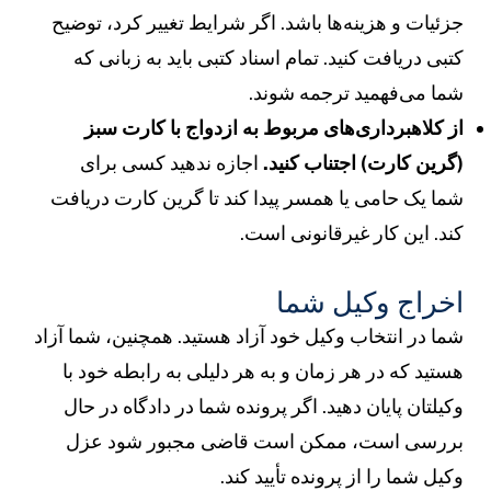
زئیات و هزینه‌ها باشد. اگر شرایط تغییر کرد، توضیح
تبی دریافت کنید. تمام اسناد کتبی باید به زبانی که
ما می‌فهمید ترجمه شوند.
ز کلاهبرداری‌های مربوط به ازدواج با کارت سبز
گرین کارت) اجتناب کنید.
اجازه ندهید کسی برای
ما یک حامی یا همسر پیدا کند تا گرین کارت دریافت
ند. این کار غیرقانونی است.
خراج وکیل شما
ما در انتخاب وکیل خود آزاد هستید. همچنین، شما آزاد
ستید که در هر زمان و به هر دلیلی به رابطه خود با
کیلتان پایان دهید. اگر پرونده شما در دادگاه در حال
ررسی است، ممکن است قاضی مجبور شود عزل
کیل شما را از پرونده تأیید کند.