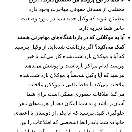
ختلفی از مسائل حقوقی مهاجرت وجود دارد.
طمئن شوید که وکیل جدید شما در مورد وضعیت
اص شما تجربه دارد.
یا به موکلانی که در بازداشتگاه‌های مهاجرتی هستند
مک می‌کنید؟
اگر بازداشت شده‌اید، از وکیل بپرسید
ه آیا با موکلان بازداشت‌شده کار می‌کند یا خیر.
پرسید کدام مراکز بازداشت را پوشش می‌دهند.
پرسید که آیا وکیل شخصاً با موکلان بازداشت‌شده
لاقات می‌کند یا فقط تلفنی با موکلان ملاقات
ی‌کند. ملاقات حضوری ممکن است برای شما
سان‌تر باشد و به شما امکان دهد از هزینه‌های تلفن
لوگیری کنید. بپرسید که آیا یکی از دوستان یا اعضای
انواده شما باید رابط (شخصی که اطلاعات را بین
کیل و مرکز بازداشت به اشتراک می‌گذارد) باشد یا