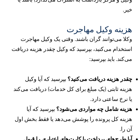
یر.
زینه وکیل مهاجرت
کلا می‌توانند گران باشند. وقتی یک وکیل مهاجرت
ستخدام می‌کنید، بپرسید که وکیل چقدر هزینه دریافت
ی‌کند. باید بپرسید:
قدر هزینه دریافت می‌کنید؟
بپرسید که آیا وکیل
زینه ثابتی (یک مبلغ برای کل خدمات) دریافت می‌کند
ا نرخ ساعتی دارد.
زینه شامل چه مواردی می‌شود؟
بپرسید که آیا
زینه کل پرونده را پوشش می‌دهد یا فقط بخش اول
ن را.
یا طرح‌های پرداخت یا کارت‌های اعتباری را قبول