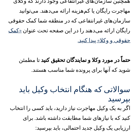
مچنین سازمان‌های غیرانتفاعی وجود دارند که وکلای
هاجرت رایگان یا کم‌هزینه ارائه می‌دهند. می‌توانید
ازمان‌های غیرانتفاعی که در منطقه شما کمک حقوقی
ایگان ارائه می‌دهند را در این صفحه تحت عنوان
«کمک
قوقی و وکلا» پیدا کنید.
تماً در مورد وکلا و نمایندگان تحقیق کنید
تا مطمئن
وید که آنها برای پرونده شما مناسب هستند.
والاتی که هنگام انتخاب وکیل باید
پرسید
گر به یک وکیل مهاجرت نیاز دارید، باید کسی را انتخاب
نید که با نیازهای شما مطابقت داشته باشد. برای
رزیابی یک وکیل جدید احتمالی، باید بپرسید: