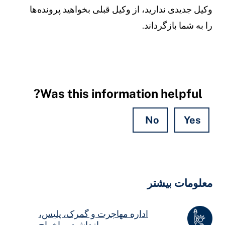
کیل جدیدی ندارید، از وکیل قبلی بخواهید پرونده‌ها
ا به شما بازگرداند.
Was this information helpful?
No
Yes
Hidde
Field
علومات بیشتر
اداره مهاجرت و گمرک، پلیس،
بازداشت و اخراج