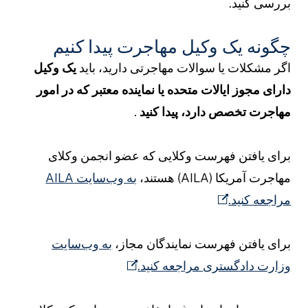
ررسی کنید.
گونه یک وکیل مهاجرت پیدا کنیم
گر مشکلات یا سوالات مهاجرتی دارید، باید
یک وکیل
ارای مجوز ایالات متحده یا نماینده معتبر که در امور
هاجرت تخصص دارد، پیدا کنید
.
رای یافتن فهرست وکلایی که عضو انجمن وکلای
هاجرت آمریکا (AILA) هستند،
به وب‌سایت AILA
راجعه کنید.
رای یافتن فهرست نمایندگان مجاز،
به وب‌سایت
زارت دادگستری مراجعه کنید.