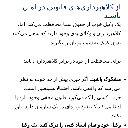
ز کلاهبرداری‌های قانونی در امان
اشید
ک وکیل خوب از حقوق شما محافظت می‌کند. اما،
لاهبرداران و وکلای بدی وجود دارند که سعی می‌کنند
دون کمک به شما، پولتان را بگیرند.
رای محافظت از خود در برابر کلاهبرداری، باید:
شکوک باشید.
اگر چیزی بیش از حد خوب به نظر
ی‌رسد که واقعی باشد، احتمالاً همینطور است.
رف کسی را که می‌گوید قانون مخفی وجود دارد یا
دعا می‌کند که نفوذ ویژه‌ای در یک سازمان دارد، باور
کنید.
کیل خود و تمام اسناد کتبی را درک کنید.
یک وکیل