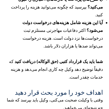
ی‌کنید؟
بپرسید که چگونه می‌توانید هزینه را پرداخت
نید.
یا این هزینه شامل هزینه‌های درخواست دولت
ی‌شود؟
اکثر دفاعیات مهاجرتی مستلزم ثبت
رخواست‌ها نزد دولت است. هزینه درخواست
ی‌تواند صدها یا هزاران دلار باشد.
ما باید یک قرارداد کتبی (حق الوکاله) دریافت کنید
که
قیقاً توضیح دهد وکیل چه کاری انجام می‌دهد و هزینه
دمات چقدر است.
هداف خود را مورد بحث قرار دهید
قتی با وکیلت صحبت می‌کنی،
وکیل باید بپرسد که شما
ه نتیجه‌ای می‌خواهید.