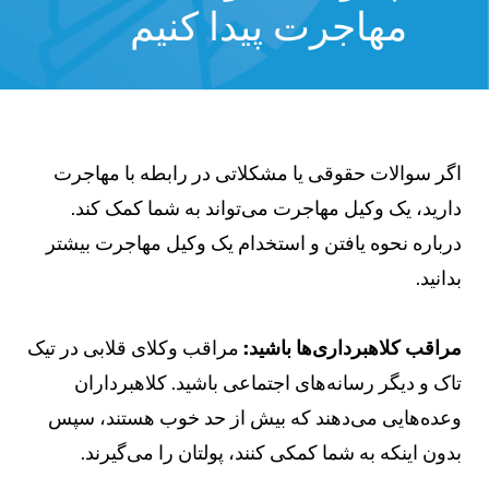
مهاجرت پیدا کنیم
گر سوالات حقوقی یا مشکلاتی در رابطه با مهاجرت
ارید، یک وکیل مهاجرت می‌تواند به شما کمک کند.
رباره نحوه یافتن و استخدام یک وکیل مهاجرت بیشتر
دانید.
راقب کلاهبرداری‌ها باشید:
مراقب وکلای قلابی در تیک
اک و دیگر رسانه‌های اجتماعی باشید. کلاهبرداران
عده‌هایی می‌دهند که بیش از حد خوب هستند، سپس
دون اینکه به شما کمکی کنند، پولتان را می‌گیرند.