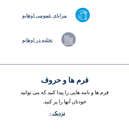
مزایای عمومی اوهایو
تخلیه در اوهایو
فرم ها و حروف
فرم ها و نامه هایی را پیدا کنید که می توانید
خودتان آنها را پر کنید.
نزدیک -