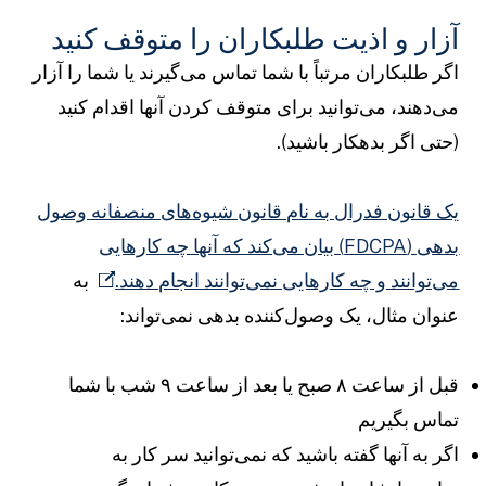
زار و اذیت طلبکاران را متوقف کنید
گر طلبکاران مرتباً با شما تماس می‌گیرند یا شما را آزار
ی‌دهند، می‌توانید برای متوقف کردن آنها اقدام کنید
حتی اگر بدهکار باشید).
ک قانون فدرال به نام قانون شیوه‌های منصفانه وصول
بدهی (FDCPA) بیان می‌کند که آنها چه کارهایی
ی‌توانند و چه کارهایی نمی‌توانند انجام دهند.
به
نوان مثال، یک وصول‌کننده بدهی نمی‌تواند:
قبل از ساعت ۸ صبح یا بعد از ساعت ۹ شب با شما
ماس بگیریم
گر به آنها گفته باشید که نمی‌توانید سر کار به