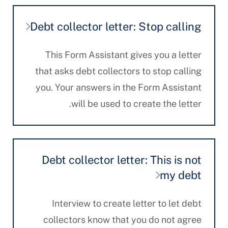
Debt collector letter: Stop calling
This Form Assistant gives you a letter
that asks debt collectors to stop calling
you. Your answers in the Form Assistant
will be used to create the letter.
Debt collector letter: This is not
my debt
Interview to create letter to let debt
collectors know that you do not agree