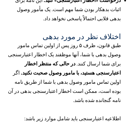
رخواست «اخطار اعتبارسنجی» کنید.
این نامه برای
ثبات بدهکار بودن شما مهم است. یک مأمور وصول
دهی قلابی احتمالاً پاسخی نخواهد داد.
ختلاف نظر در مورد بدهی
طبق قانون، ظرف ۵ روز پس از اولین تماس مامور
صول بدهی با شما، آنها موظفند یک اخطار اعتبارسنجی
رای شما ارسال کنند.
در حالی که منتظر اخطار
عتبارسنجی هستید، با مامور وصول صحبت نکنید.
اگر
ولین تماس مامور وصول بدهی با شما از طریق نامه
وده است، ممکن است اخطار اعتبارسنجی بدهی در آن
امه گنجانده شده باشد.
طلاعیه اعتبارسنجی باید شامل موارد زیر باشد: