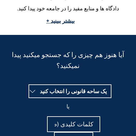
دادگاه ها و منابع مفید را در جامعه خود پیدا کنید.
بیشتر ببینید +
آیا هنوز هم چیزی را که جستجو میکنید پیدا
نمیکنید؟
یک ساحه قانونی را انتخاب کنید
یا
جستجو
جستجو
کنید
کنید