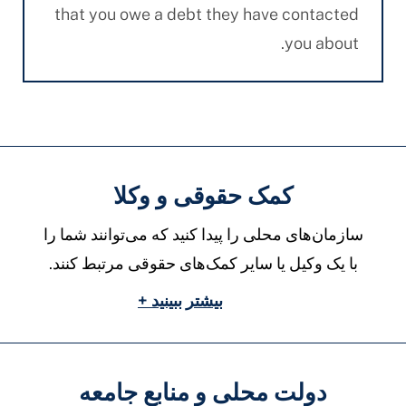
that you owe a debt they have contacted
you about.
کمک حقوقی و وکلا
سازمان‌های محلی را پیدا کنید که می‌توانند شما را
با یک وکیل یا سایر کمک‌های حقوقی مرتبط کنند.
بیشتر ببینید +
دولت محلی و منابع جامعه