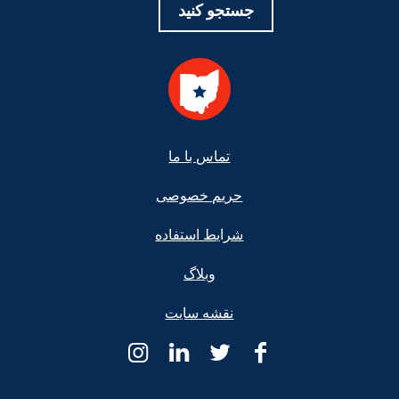
جستجو کنید
Foote
تماس با ما
حریم خصوصی
شرایط استفاده
وبلاگ
نقشه سایت
کمک
کمک
کمک
کمک
حقوقی
حقوقی
حقوقی
حقوقی