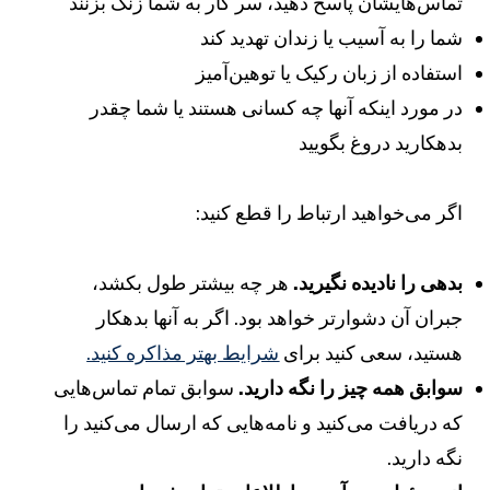
ماس‌هایشان پاسخ دهید، سر کار به شما زنگ بزنند
ما را به آسیب یا زندان تهدید کند
ستفاده از زبان رکیک یا توهین‌آمیز
ر مورد اینکه آنها چه کسانی هستند یا شما چقدر
دهکارید دروغ بگویید
گر می‌خواهید ارتباط را قطع کنید:
دهی را نادیده نگیرید.
هر چه بیشتر طول بکشد،
بران آن دشوارتر خواهد بود. اگر به آنها بدهکار
ستید، سعی کنید برای
شرایط بهتر مذاکره کنید.
وابق همه چیز را نگه دارید.
سوابق تمام تماس‌هایی
ه دریافت می‌کنید و نامه‌هایی که ارسال می‌کنید را
گه دارید.