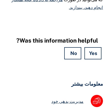
نجام دهید، بیندازید.
Was this information helpful?
No
Yes
Hidde
Field
علومات بیشتر
مدیریت بدهی خود