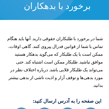
برخورد با بدهکاران
ما در برخورد با طلبکاران حقوقی دارید. آنها باید هنگام
ماس با شما از قوانین فدرال پیروی کنند. گاهی اوقات،
مکن است با یک طلبکار که می‌گوید بدهکار هستید
وافق نباشید. طلبکار ممکن است اشتباه کند. حتی
ی‌تواند یک طلبکار قلابی باشد. درباره اختلاف نظر در
ورد بدهی‌ها و توقف آزار و اذیت ناشی از بدهی بیشتر
دانید.
این صفحه را به آدرس ارسال کنید: