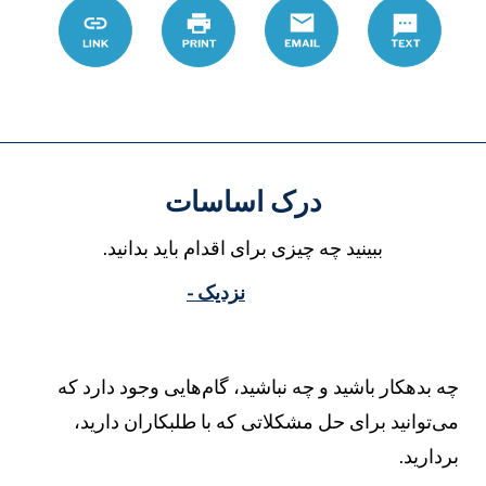
Text
Email
چاپ
Link
D9%87%DB%8C
درک اساسات
ببینید چه چیزی برای اقدام باید بدانید.
نزدیک -
ه بدهکار باشید و چه نباشید، گام‌هایی وجود دارد که
ی‌توانید برای حل مشکلاتی که با طلبکاران دارید،
ردارید.