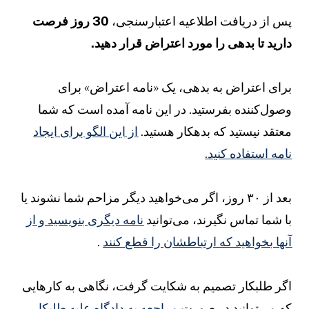
س از دریافت اطلاعیه اعتبارسنجی،
30 روز فرصت
ارید تا بدهی را مورد اعتراض قرار دهید.
رای اعتراض به بدهی، یک «نامه اعتراض» برای
صول‌کننده بفرستید. در این نامه آمده است که شما
عتقد نیستید که بدهکار هستید.
از این الگو برای ایجاد
امه استفاده کنید.
بعد از ۳۰ روز، اگر می‌خواهید دیگر مزاحم شما نشوند یا
ا شما تماس نگیرند، می‌توانید
نامه دیگری بنویسید و از
نها بخواهید که ارتباطشان را قطع کنند
.
گر طلبکار تصمیم به شکایت گرفت، نگاهی به کارهایی
ه می‌توانید در صورت
مراجعه به دادگاه علیه طلبکار