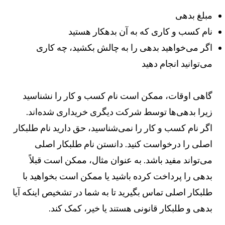
بلغ بدهی
ام کسب و کاری که به آن بدهکار هستید
گر می‌خواهید بدهی را به چالش بکشید، چه کاری
ی‌توانید انجام دهید
اهی اوقات، ممکن است نام کسب و کار را نشناسید
یرا بدهی‌ها توسط شرکت دیگری خریداری شده‌اند.
گر نام کسب و کار را نمی‌شناسید، حق دارید نام طلبکار
صلی را درخواست کنید. دانستن نام طلبکار اصلی
ی‌تواند مفید باشد. به عنوان مثال، ممکن است قبلاً
دهی را پرداخت کرده باشید یا ممکن است بخواهید با
لبکار اصلی تماس بگیرید تا به شما در تشخیص اینکه آیا
دهی و طلبکار قانونی هستند یا خیر، کمک کند.