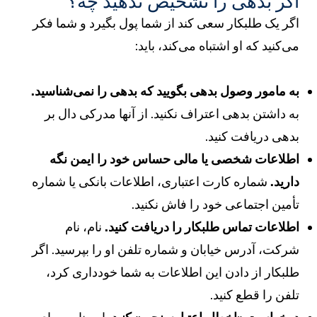
گر بدهی را تشخیص ندهید چه؟
گر یک طلبکار سعی کند از شما پول بگیرد و شما فکر
ی‌کنید که او اشتباه می‌کند، باید:
ه مامور وصول بدهی بگویید که بدهی را نمی‌شناسید.
ه داشتن بدهی اعتراف نکنید. از آنها مدرکی دال بر
دهی دریافت کنید.
طلاعات شخصی یا مالی حساس خود را ایمن نگه
ارید.
شماره کارت اعتباری، اطلاعات بانکی یا شماره
أمین اجتماعی خود را فاش نکنید.
طلاعات تماس طلبکار را دریافت کنید.
نام، نام
رکت، آدرس خیابان و شماره تلفن او را بپرسید. اگر
لبکار از دادن این اطلاعات به شما خودداری کرد،
لفن را قطع کنید.