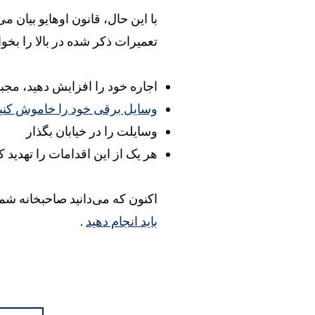
با این حال، قانون اوهایو بیان می
تعمیرات ذکر شده در بالا را بخوا
اجاره خود را افزایش دهید، مجبور
وسایل برقی خود را خاموش کنید 
وسایلت را در خیابان بگذار
هر یک از این اقدامات را تهدید ک
اکنون که می‌دانید صاحبخانه شما 
باید انجام دهید
.