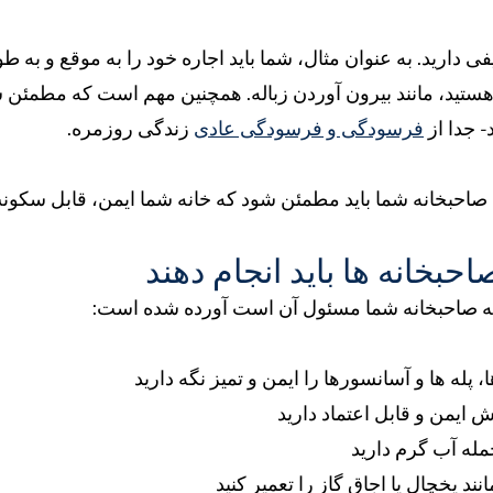
 دارید. به عنوان مثال، شما باید اجاره خود را به موقع و به ط
د، مانند بیرون آوردن زباله. همچنین مهم است که مطمئن شو
- جدا از
فرسودگی و فرسودگی عادی
زندگی روزمره.
 صاحبخانه شما باید مطمئن شود که خانه شما ایمن، قابل سکون
احبخانه ها باید انجام دهند
ی که صاحبخانه شما مسئول آن است آورده شده است:
پله ها و آسانسورها را ایمن و تمیز نگه دارید
ایمن و قابل اعتماد دارید
له آب گرم دارید
ند یخچال یا اجاق گاز را تعمیر کنید