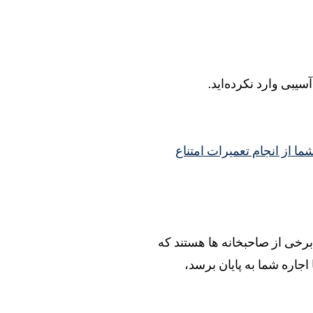
آسیبی وارد نکرده‌اید.
ما از انجام تعمیرات امتناع
برخی از صاحبخانه ها هستند که
 اجاره شما به پایان برسد،