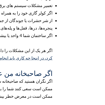
تعمیر مشکلات سیستم های برق،
اگر کولر گازی خود را به همراه خ
از شر حشرات یا جوندگان از 
پنجره‌ها، درها، قفل‌ها و پله‌های
اگر ساختمان شما 4 واحد یا بیشتر دارد، سطل زباله تهیه کنید
اگر هر یک از این مشکلات را دا
کرد، در اینجا چه کاری باید انجام
اگر صاحبخانه من 
اگر نگران هستید که صاحبخانه ش
ممکن است سعی کنند شما را به 
ممکن است در معرض خطر بیشتر