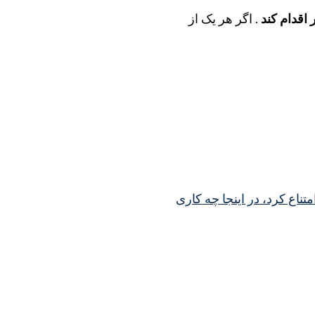
اقدام کند
. اگر هر یک از
امتناع کرد، در اینجا چه کاری