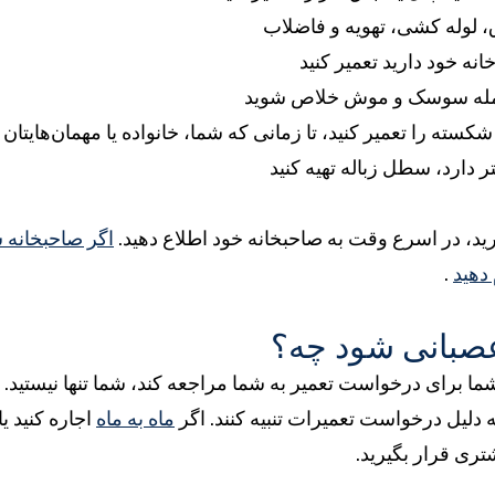
 لوله کشی، تهویه و فاضلاب
انه خود دارید تعمیر کنید
جمله سوسک و موش خلاص شوید
 شکسته را تعمیر کنید، تا زمانی که شما، خانواده یا مهمان‌هایتان 
رید، در اسرع وقت به صاحبخانه خود اطلاع دهید.
اگر صاحبخانه ش
 دهید
.
عصبانی شود چه؟
ما برای درخواست تعمیر به شما مراجعه کند، شما تنها نیستید. 
دلیل درخواست تعمیرات تنبیه کنند. اگر
ماه به ماه
اجاره کنید یا
ی قرار بگیرید.