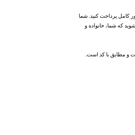
ور کامل پرداخت کنید. شما
ید که شما، خانواده و
ت و مطابق با کد است.