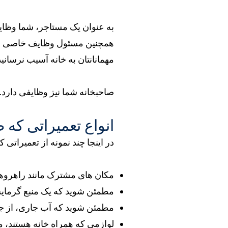
به عنوان یک مستاجر، شما وظایفی
همچنین مسئول وظایف خاصی هستی
مهمانانتان به خانه آسیب نرسانید 
صاحبخانه شما نیز وظایفی دارد.
انواع تعمیراتی که ص
در اینجا چند نمونه از تعمیرات
مکان های مشترک مانند راهروها، 
مطمئن شوید که یک منبع گرمایش 
مطمئن شوید که آب جاری، از جم
لوازمی که همراه خانه هستند، مان