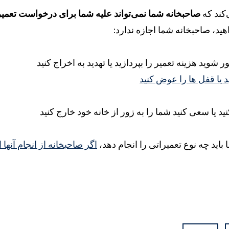
‌کند که
صاحبخانه شما نمی‌تواند علیه شما برای درخواست تعمیر 
هید، صاحبخانه شما اجازه ندارد:
 شوید هزینه تعمیر را بپردازید یا تهدید به اخراج کنید
یا قفل ها را عوض کنید
نید یا سعی کنید شما را به زور از خانه خود خارج کنید
باید چه نوع تعمیراتی را انجام دهد،
اگر صاحبخانه از انجام آنها 