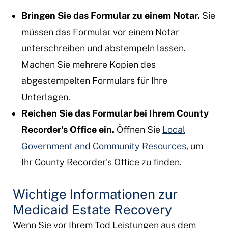
Bringen Sie das Formular zu einem Notar.
Sie
müssen das Formular vor einem Notar
unterschreiben und abstempeln lassen.
Machen Sie mehrere Kopien des
abgestempelten Formulars für Ihre
Unterlagen.
Reichen Sie das Formular bei Ihrem County
Recorder's Office ein.
Öffnen Sie
Local
Government and Community Resources,
um
Ihr County Recorder's Office zu finden.
Wichtige Informationen zur
Medicaid Estate Recovery
Wenn Sie vor Ihrem Tod Leistungen aus dem