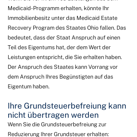
Medicaid-Programm erhalten, könnte Ihr
Immobilienbesitz unter das Medicaid Estate
Recovery Program des Staates Ohio fallen. Das
bedeutet, dass der Staat Anspruch auf einen
Teil des Eigentums hat, der dem Wert der
Leistungen entspricht, die Sie erhalten haben.
Der Anspruch des Staates kann Vorrang vor
dem Anspruch Ihres Begünstigten auf das
Eigentum haben.
Ihre Grundsteuerbefreiung kann
nicht übertragen werden
Wenn Sie die Grundsteuerbefreiung zur
Reduzierung Ihrer Grundsteuer erhalten: