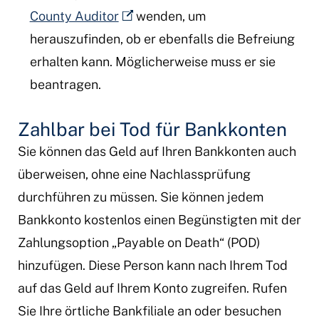
County Auditor
wenden, um
herauszufinden, ob er ebenfalls die Befreiung
erhalten kann. Möglicherweise muss er sie
beantragen.
Zahlbar bei Tod für Bankkonten
Sie können das Geld auf Ihren Bankkonten auch
überweisen, ohne eine Nachlassprüfung
durchführen zu müssen. Sie können jedem
Bankkonto kostenlos einen Begünstigten mit der
Zahlungsoption „Payable on Death“ (POD)
hinzufügen. Diese Person kann nach Ihrem Tod
auf das Geld auf Ihrem Konto zugreifen. Rufen
Sie Ihre örtliche Bankfiliale an oder besuchen