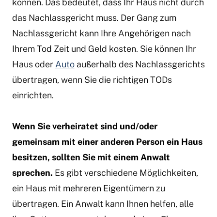
können. Das bedeutet, dass Ihr Haus nicht durch
das Nachlassgericht muss. Der Gang zum
Nachlassgericht kann Ihre Angehörigen nach
Ihrem Tod Zeit und Geld kosten. Sie können Ihr
Haus oder
Auto
außerhalb des Nachlassgerichts
übertragen, wenn Sie die richtigen TODs
einrichten.
Wenn Sie verheiratet sind und/oder
gemeinsam mit einer anderen Person ein Haus
besitzen, sollten Sie mit einem Anwalt
sprechen.
Es gibt verschiedene Möglichkeiten,
ein Haus mit mehreren Eigentümern zu
übertragen. Ein Anwalt kann Ihnen helfen, alle