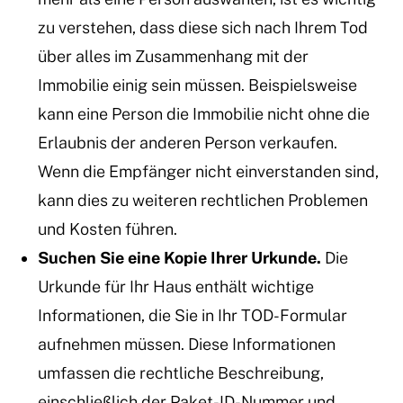
zu verstehen, dass diese sich nach Ihrem Tod
über alles im Zusammenhang mit der
Immobilie einig sein müssen. Beispielsweise
kann eine Person die Immobilie nicht ohne die
Erlaubnis der anderen Person verkaufen.
Wenn die Empfänger nicht einverstanden sind,
kann dies zu weiteren rechtlichen Problemen
und Kosten führen.
Suchen Sie eine Kopie Ihrer Urkunde.
Die
Urkunde für Ihr Haus enthält wichtige
Informationen, die Sie in Ihr TOD-Formular
aufnehmen müssen. Diese Informationen
umfassen die rechtliche Beschreibung,
einschließlich der Paket-ID-Nummer und