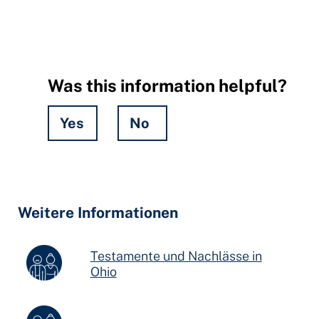
Was this information helpful?
Yes
No
Hidden
Fields
Weitere Informationen
Testamente und Nachlässe in
Ohio