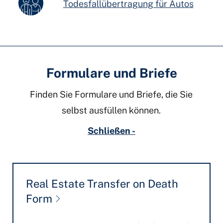
Todesfallübertragung für Autos
Formulare und Briefe
Finden Sie Formulare und Briefe, die Sie
selbst ausfüllen können.
Schließen -
Real Estate Transfer on Death
Form