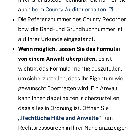
auch
beim County Auditor erhalten.
Die Referenznummer des County Recorder
bzw. die Band- und Grundbuchnummer ist
auf Ihrer Urkunde eingestanzt.
Wenn möglich, lassen Sie das Formular
von einem Anwalt überprüfen.
Es ist
wichtig, das Formular richtig auszufüllen,
um sicherzustellen, dass Ihr Eigentum wie
gewünscht übertragen wird. Ein Anwalt
kann Ihnen dabei helfen, sicherzustellen,
dass alles in Ordnung ist. Öffnen Sie
„Rechtliche Hilfe und Anwälte“
, um
Rechtsressourcen in Ihrer Nähe anzuzeigen.