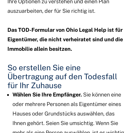
Ihre Optionen zu verstehen und einen Plan
auszuarbeiten, der für Sie richtig ist.
Das TOD-Formular von Ohio Legal Help ist für
Eigentümer, die nicht verheiratet sind und die
Immobilie allein besitzen.
So erstellen Sie eine
Übertragung auf den Todesfall
für Ihr Zuhause
Wählen Sie Ihre Empfänger.
Sie können eine
oder mehrere Personen als Eigentümer eines
Hauses oder Grundstücks auswählen, das
Ihnen gehört. Seien Sie umsichtig. Wenn Sie
mehr als eine Person auswählen, ist es wichtig