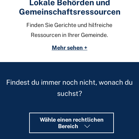
Lokale Behörden und
Gemeinschaftsressourcen
Finden Sie Gerichte und hilfreiche
Ressourcen in Ihrer Gemeinde.
Mehr sehen +
Findest du immer noch nicht, wonach du
suchst?
Wähle einen rechtlichen
Bereich