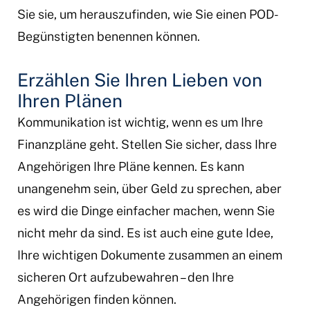
Sie sie, um herauszufinden, wie Sie einen POD-
Begünstigten benennen können.
Erzählen Sie Ihren Lieben von
Ihren Plänen
Kommunikation ist wichtig, wenn es um Ihre
Finanzpläne geht. Stellen Sie sicher, dass Ihre
Angehörigen Ihre Pläne kennen. Es kann
unangenehm sein, über Geld zu sprechen, aber
es wird die Dinge einfacher machen, wenn Sie
nicht mehr da sind. Es ist auch eine gute Idee,
Ihre wichtigen Dokumente zusammen an einem
sicheren Ort aufzubewahren – den Ihre
Angehörigen finden können.