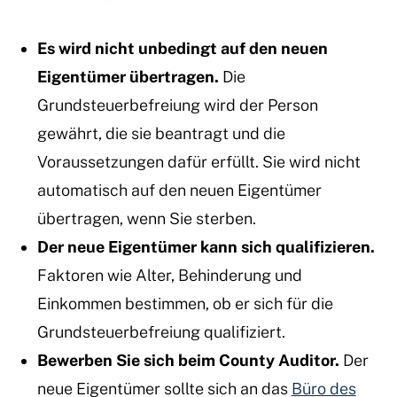
Es wird nicht unbedingt auf den neuen
Eigentümer übertragen.
Die
Grundsteuerbefreiung wird der Person
gewährt, die sie beantragt und die
Voraussetzungen dafür erfüllt. Sie wird nicht
automatisch auf den neuen Eigentümer
übertragen, wenn Sie sterben.
Der neue Eigentümer kann sich qualifizieren.
Faktoren wie Alter, Behinderung und
Einkommen bestimmen, ob er sich für die
Grundsteuerbefreiung qualifiziert.
Bewerben Sie sich beim County Auditor.
Der
neue Eigentümer sollte sich an das
Büro des