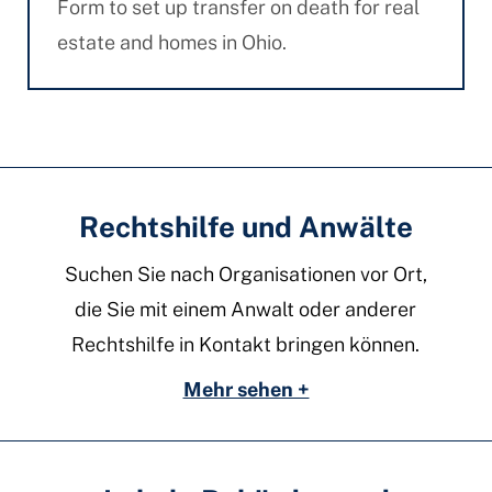
Form to set up transfer on death for real
estate and homes in Ohio.
Rechtshilfe und Anwälte
Suchen Sie nach Organisationen vor Ort,
die Sie mit einem Anwalt oder anderer
Rechtshilfe in Kontakt bringen können.
Mehr sehen +