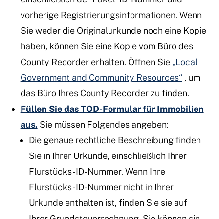
vorherige Registrierungsinformationen. Wenn
Sie weder die Originalurkunde noch eine Kopie
haben, können Sie eine Kopie vom Büro des
County Recorder erhalten. Öffnen Sie
„Local
Government and Community Resources“
, um
das Büro Ihres County Recorder zu finden.
Füllen Sie das TOD-Formular für Immobilien
aus.
Sie müssen Folgendes angeben:
Die genaue rechtliche Beschreibung finden
Sie in Ihrer Urkunde, einschließlich Ihrer
Flurstücks-ID-Nummer. Wenn Ihre
Flurstücks-ID-Nummer nicht in Ihrer
Urkunde enthalten ist, finden Sie sie auf
Ihrer Grundsteuerrechnung. Sie können sie