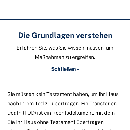
Die Grundlagen verstehen
Erfahren Sie, was Sie wissen müssen, um
Maßnahmen zu ergreifen.
Schließen -
Sie müssen kein Testament haben, um Ihr Haus
nach Ihrem Tod zu übertragen. Ein Transfer on
Death (TOD) ist ein Rechtsdokument, mit dem
Sie Ihr Haus ohne Testament übertragen