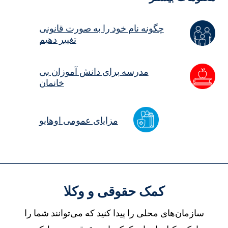
چگونه نام خود را به صورت قانونی
تغییر دهیم
مدرسه برای دانش آموزان بی
خانمان
مزایای عمومی اوهایو
کمک حقوقی و وکلا
سازمان‌های محلی را پیدا کنید که می‌توانند شما را