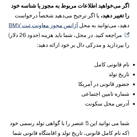
گر می‌خواهید اطلاعات مربوط به مجوز یا شناسه خود
ا تغییر دهید،
یا اگر ترجیح می‌دهید شخصاً درخواست
هید، می‌توانید به محل
آژانس مجوز معاونت ثبت BMV
مراجعه کنید. در محل، شما باید هزینه (حدود 26 دلار)
ا بپردازید و مدرکی دال بر خود ارائه دهید:
ام قانونی کامل
اریخ تولد
ضور قانونی در آمریکا
ماره تامین اجتماعی
درس محل سکونت
شما می توانید این 5 عنصر را با گواهی تولد رسمی خود
که نام کامل قانونی، تاریخ تولد و اقامتگاه قانونی شما