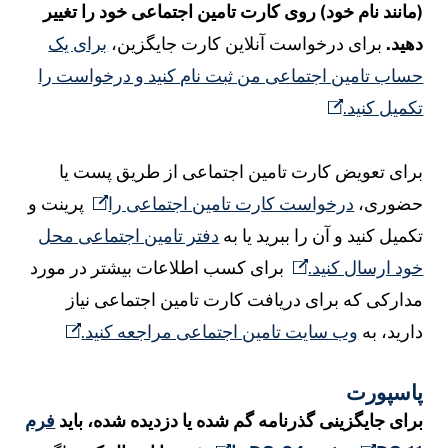
مانند نام خود) روی کارت تامین اجتماعی خود را تغییر
هید.
برای درخواست آنلاین کارت جایگزین،
برای یک
ساب تامین اجتماعی من ثبت نام کنید و درخواست را
کمیل کنید.
رای تعویض کارت تامین اجتماعی از طریق پست یا
ضوری،
درخواست کارت تامین اجتماعی را
پرینت و
کمیل کنید و آن را ببرید یا به
دفتر تامین اجتماعی محل
ود ارسال کنید.
برای کسب اطلاعات بیشتر در مورد
دارکی که برای دریافت کارت تامین اجتماعی نیاز
ارید، به
وب سایت تامین اجتماعی مراجعه کنید.
اسپورت
رای جایگزینی گذرنامه گم شده یا دزدیده شده، باید
فرم