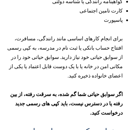
واهینامه رانندگی یا شناسه دولتی
ارت تامین اجتماعی
اسپورت
رای انجام کارهای اساسی مانند رانندگی، مسافرت،
فتتاح حساب بانکی یا ثبت نام در مدرسه، به کپی رسمی
ز سوابق حیاتی خود نیاز دارید. سوابق حیاتی خود را در
کانی امن در خانه یا با یک دوست قابل اعتماد یا یکی از
عضای خانواده ذخیره کنید.
گر سوابق حیاتی شما گم شده، به سرقت رفته، از بین
فته یا در دسترس نیست، باید کپی های رسمی جدید
رخواست کنید.