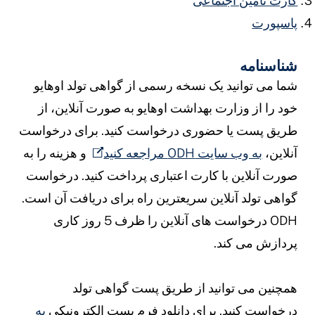
ارت تامین اجتماعی
اسپورت
ناسنامه
ما می توانید یک نسخه رسمی از گواهی تولد اوهایو
ود را از وزارت بهداشت اوهایو به صورت آنلاین، از
ریق پست یا حضوری درخواست کنید. برای درخواست
نلاین،
به وب سایت ODH مراجعه کنید
و هزینه را به
ورت آنلاین با کارت اعتباری پرداخت کنید. درخواست
واهی تولد آنلاین سریعترین راه برای دریافت آن است.
ODH درخواست های آنلاین را ظرف 5 روز کاری
ردازش می کند.
مچنین می توانید از طریق پست گواهی تولد
رخواست کنید. برای دانلود فرم پست الکترونیکی
به