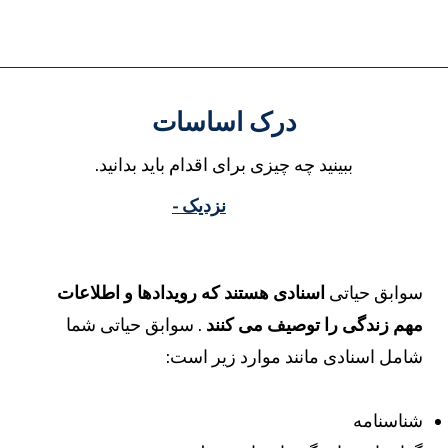
درک اساسات
ببینید چه چیزی برای اقدام باید بدانید.
نزدیک -
وابق حیاتی
اسنادی هستند که رویدادها و اطلاعات
هم زندگی را توصیف می کنند
. سوابق حیاتی شما
امل اسنادی مانند موارد زیر است:
ناسنامه