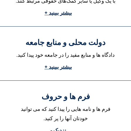
با یک وکیل یا سایر کمک‌های حقوقی مرتبط کنند.
بیشتر ببینید +
دولت محلی و منابع جامعه
دادگاه ها و منابع مفید را در جامعه خود پیدا کنید.
بیشتر ببینید +
فرم ها و حروف
فرم ها و نامه هایی را پیدا کنید که می توانید
خودتان آنها را پر کنید.
نزدیک -