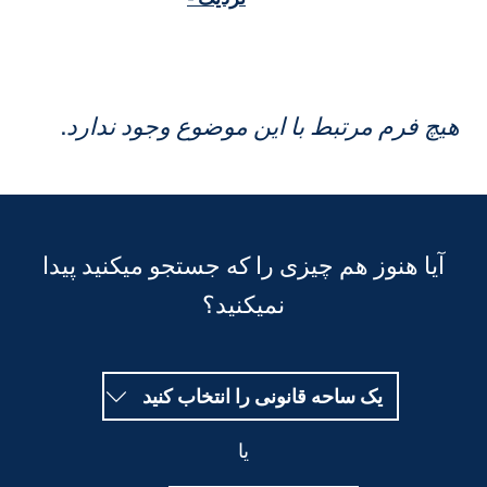
یچ فرم مرتبط با این موضوع وجود ندارد.
آیا هنوز هم چیزی را که جستجو میکنید پیدا
نمیکنید؟
یک ساحه قانونی را انتخاب کنید
یا