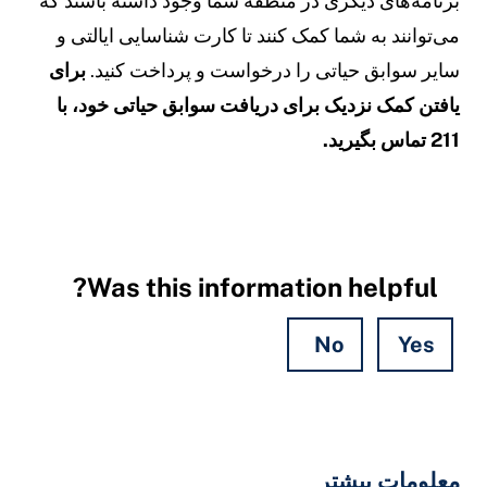
رنامه‌های دیگری در منطقه شما وجود داشته باشند که
ی‌توانند به شما کمک کنند تا کارت شناسایی ایالتی و
ایر سوابق حیاتی را درخواست و پرداخت کنید.
برای
افتن کمک نزدیک برای دریافت سوابق حیاتی خود، با
21 تماس بگیرید.
Was this information helpful?
No
Yes
Hidde
Field
علومات بیشتر