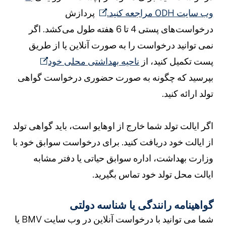
ب سایت ODH مراجعه کنید.
پردازش
درخواست‌های پستی 4 تا 6 هفته طول می‌کشد. اگر
می توانید درخواست را به صورت آنلاین یا از طریق
ست تکمیل کنید، از
ناحیه بهداشتی محلی خود
پرسید که چگونه به صورت حضوری درخواست گواهی
ولد ارائه کنید.
گر ایالت تولد شما خارج از اوهایو است، باید گواهی تولد
ز ایالت خود دریافت کنید. برای درخواست سوابق خود با
زارت بهداشت، اداره سوابق حیاتی یا دفتر مشابه
یالت محل تولد خود تماس بگیرید.
واهینامه رانندگی یا شناسه دولتی
شما می توانید با درخواست آنلاین در وب سایت BMV یا