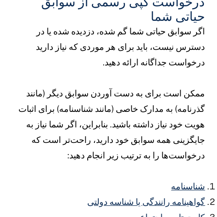
رخواست کپی رسمی از سوابق
یاتی شما
گر سوابق حیاتی شما گم شده، دزدیده شده یا در
سترس نیست، باید برای هر موردی که نیاز دارید
رخواست جداگانه ارائه دهید.
مکن است برای به دست آوردن سوابق دیگر (مانند
ذرنامه) به مدارک خاصی (مانند شناسنامه) برای اثبات
ویت خود نیاز داشته باشید. بنابراین، اگر شما نیاز به
ایگزینی همه سوابق خود دارید، راحت‌تر است که
رخواست‌ها را به ترتیب زیر انجام دهید:
ناسنامه
واهینامه رانندگی یا شناسه دولتی