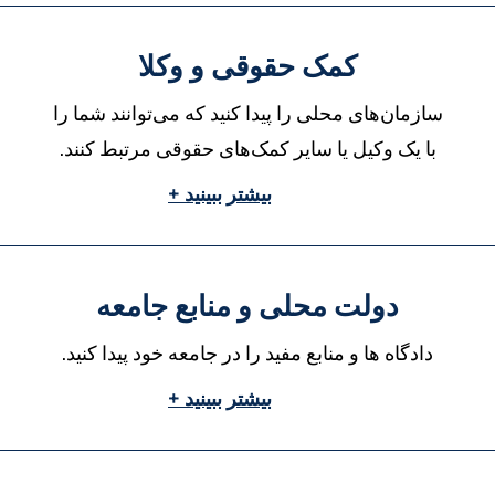
کمک حقوقی و وکلا
سازمان‌های محلی را پیدا کنید که می‌توانند شما را
با یک وکیل یا سایر کمک‌های حقوقی مرتبط کنند.
بیشتر ببینید +
دولت محلی و منابع جامعه
دادگاه ها و منابع مفید را در جامعه خود پیدا کنید.
بیشتر ببینید +