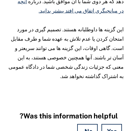
هد که هر دوی شما با آن موافق باشید. درباره
آنچه
ر میانجیگری اتفاق می افتد بیشتر بدانید.
ین گزینه ها داوطلبانه هستند. تصمیم گیری در مورد
متحان کردن یا عدم تلاش به عهده شما و طرف مقابل
ست. گاهی اوقات، این گزینه ها می توانند سریعتر و
سان تر باشند. آنها همچنین خصوصی هستند، به این
عنی که جزئیات زندگی شخصی شما در دادگاه عمومی
ه اشتراک گذاشته نخواهد شد.
Was this information helpful?