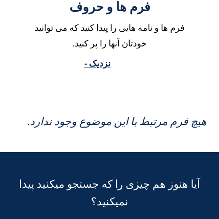
فرم ها و حروف
فرم ها و نامه هایی را پیدا کنید که می توانید
خودتان آنها را پر کنید.
نزدیک -
یچ فرم مرتبط با این موضوع وجود ندارد.
آیا هنوز هم چیزی را که جستجو میکنید پیدا
نمیکنید؟