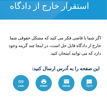
استقرار خارج از دادگاه
گر شما یا قاضی فکر می کنید که مشکل حقوقی شما
ارج از دادگاه قابل حل است، در اینجا چند گزینه وجود
ارد که می توانید امتحان کنید.
این صفحه را به آدرس ارسال کنید:
Text
Email
چاپ
Link
tion_settlement