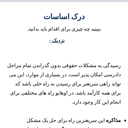
درک اساسات
ببینید چه چیزی برای اقدام باید بدانید.
نزدیک -
سیدگی به مشکلات حقوقی بدون گذراندن تمام مراحل
ادرسی امکان پذیر است. در بسیاری از موارد، این می
واند راهی سریعتر برای رسیدن به راه حلی باشد که
رای همه کارآمد باشد. در اوهایو راه های مختلفی برای
نجام این کار وجود دارد.
ذاکره
این سریعترین راه برای حل یک مشکل