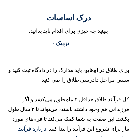
درک اساسات
ببینید چه چیزی برای اقدام باید بدانید.
نزدیک -
رای طلاق در اوهایو، باید مدارک را در دادگاه ثبت کنید و
پس مراحل دادرسی طلاق را طی کنید.
کل فرآیند طلاق حداقل ۴ ماه طول می‌کشد و اگر
فرزندانی هم وجود داشته باشند، می‌تواند تا ۲ سال طول
کشد. این صفحه به شما کمک می‌کند تا فرم‌های مورد
یاز برای شروع این فرآیند را پیدا کنید.
درباره فرآیند