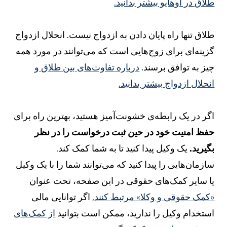
لاق در اوهایو بیشتر بدانید.
لاق تنها راه پایان دادن به ازدواج نیست. انحلال ازدواج
زینه‌ای برای زوج‌هایی است که می‌توانند در مورد همه
یز به توافق برسند.
درباره تفاوت‌های بین طلاق و
نحلال ازدواج بیشتر بدانید.
گر در یک رابطه‌ی خشونت‌آمیز هستید، بهترین راه برای
فظ امنیت خود در حین ثبت درخواست را در نظر
گیرید.
یک وکیل پیدا کنید تا به شما کمک کند.
ازمان‌هایی را پیدا کنید که می‌توانند شما را با یک وکیل
ا سایر کمک‌های حقوقی در این صفحه، تحت عنوان
کمک حقوقی و وکلا» مرتبط کنند.
اگر توانایی مالی
ستخدام وکیل را ندارید، ممکن است بتوانید
از کمک‌های