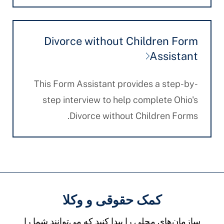
Divorce without Children Form
Assistant
This Form Assistant provides a step-by-
step interview to help complete Ohio's
Divorce without Children Forms.
کمک حقوقی و وکلا
سازمان‌های محلی را پیدا کنید که می‌توانند شما را