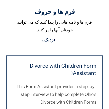
فرم ها و حروف
فرم ها و نامه هایی را پیدا کنید که می توانید
خودتان آنها را پر کنید.
نزدیک -
Divorce with Children Form
Assistant
This Form Assistant provides a step-by-
step interview to help complete Ohio's
Divorce with Children Forms.