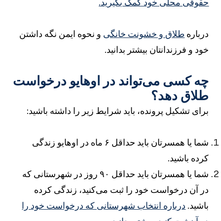
قوقی محلی خود کمک بگیرید.
رباره
طلاق و خشونت خانگی
و نحوه ایمن نگه داشتن
ود و فرزندانتان بیشتر بدانید.
ه کسی می‌تواند در اوهایو درخواست
لاق دهد؟
رای تشکیل پرونده، باید شرایط زیر را داشته باشید:
شما یا همسرتان باید حداقل ۶ ماه در اوهایو زندگی
رده باشید.
شما یا همسرتان باید حداقل ۹۰ روز در شهرستانی که
ر آن درخواست خود را ثبت می‌کنید، زندگی کرده
اشید.
درباره انتخاب شهرستانی که درخواست خود را