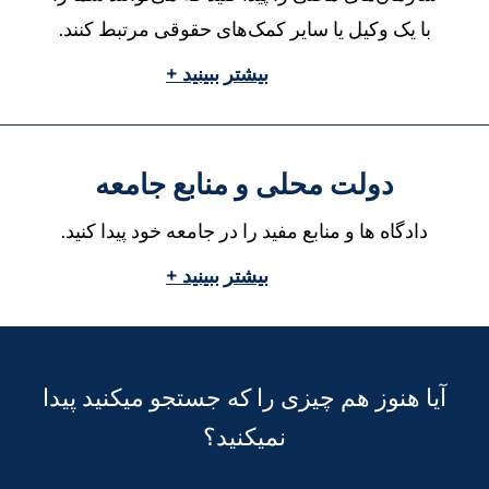
با یک وکیل یا سایر کمک‌های حقوقی مرتبط کنند.
بیشتر ببینید +
دولت محلی و منابع جامعه
دادگاه ها و منابع مفید را در جامعه خود پیدا کنید.
بیشتر ببینید +
آیا هنوز هم چیزی را که جستجو میکنید پیدا
نمیکنید؟