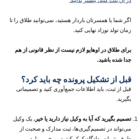
ر آن ثبت کنید، بیشتر بدانید.
گر شما یا همسرتان باردار هستید، نمی‌توانید طلاق را تا
مان تولد نوزاد نهایی کنید.
رای طلاق در اوهایو لازم نیست از نظر قانونی از هم
دا شده باشید.
بل از تشکیل پرونده چه باید کرد؟
بل از ثبت، باید اطلاعات جمع‌آوری کنید و تصمیماتی
گیرید.
صمیم بگیرید که آیا به وکیل نیاز دارید یا خیر.
یک وکیل
ی‌تواند در تصمیم‌گیری‌ها، ثبت مدارک و صحبت از
رف شما در دادگاه کمک کند. در برخی موارد
،