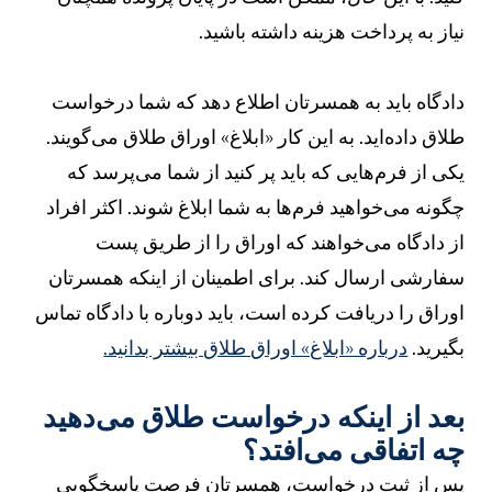
یاز به پرداخت هزینه داشته باشید.
ادگاه باید به همسرتان اطلاع دهد که شما درخواست
لاق داده‌اید. به این کار «ابلاغ» اوراق طلاق می‌گویند.
کی از فرم‌هایی که باید پر کنید از شما می‌پرسد که
گونه می‌خواهید فرم‌ها به شما ابلاغ شوند. اکثر افراد
ز دادگاه می‌خواهند که اوراق را از طریق پست
فارشی ارسال کند. برای اطمینان از اینکه همسرتان
وراق را دریافت کرده است، باید دوباره با دادگاه تماس
گیرید.
درباره «ابلاغ» اوراق طلاق بیشتر بدانید.
عد از اینکه درخواست طلاق می‌دهید
ه اتفاقی می‌افتد؟
س از ثبت درخواست، همسرتان فرصت پاسخگویی