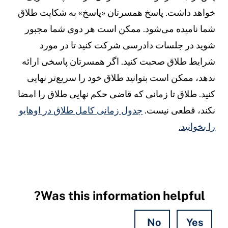
واهد داشت. پاسخ همسرتان «پاسخ» به شکایت طلاق
ما نامیده می‌شود. ممکن است هر دوی شما مجبور
وید در جلسات دادرسی شرکت کنید تا در مورد
رایط طلاق صحبت کنید. اگر همسرتان پاسخی ارائه
دهد، ممکن است بتوانید طلاق خود را سریع‌تر نهایی
نید. طلاق تا زمانی که قاضی حکم نهایی طلاق را امضا
کند، قطعی نیست.
جدول زمانی کامل طلاق در اوهایو
ا بخوانید.
Was this information helpful?
No
Yes