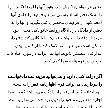
قتی فرم‌هایتان تکمیل شد،
هنوز آنها را امضا نکنید.
آنها
ا به یک دفتر اسناد رسمی ببرید و فرم‌ها را جلوی آنها
مضا کنید. از فرم‌های محضری کپی بگیرید و آنها را به
فتردار دادگاه در دادگاه روابط خانوادگی محلی خود
برید. از دفتردار بخواهید فرم‌ها را بایگانی کند. دفتردار
مکن است بتواند به شما کمک کند تا از کامل بودن
دارکتان مطمئن شوید. آنها نمی‌توانند در مورد اطلاعات
وجود در فرم‌ها به شما کمک کنند.
گر درآمد کمی دارید و نمی‌توانید هزینه ثبت دادخواست
ا بپردازید
، می‌توانید
فرم اظهارنامه فقر را
به بسته
ود اضافه کنید. این فرم از دادگاه می‌خواهد که به شما
جازه دهد پرونده خود را بدون پرداخت هزینه اولیه ثبت
نید. با این حال، ممکن است در پایان پرونده همچنان