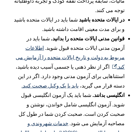
الیات، سابقه پرداخت نفقه کودک و تجربه داوطلبانه
وجه می کنند.
ر ایالات متحده باشید
شما باید در ایالات متحده باشید
 برای مدت معینی اقامت داشته باشید.
وانین مدنی ایالات متحده را بدانید.
شما باید در
زمون مدنی ایالات متحده قبول شوید.
اطلاعات
ربوط به دولت و تاریخ ایالات متحده را آزمایش می
ند.
اگر از نظر ذهنی یا جسمی آسیب دیده باشید،
ستثناهایی برای آزمون مدنی وجود دارد. اگر در این
سته قرار می گیرید،
باید با یک وکیل صحبت کنید.
نگلیسی بدانند.
شما باید یک آزمون انگلیسی قبول
وید. آزمون انگلیسی شامل خواندن، نوشتن و
حبت کردن است. صحبت کردن شما در طول کل
صاحبه آزمایش می شود.
خدمات شهروندی و