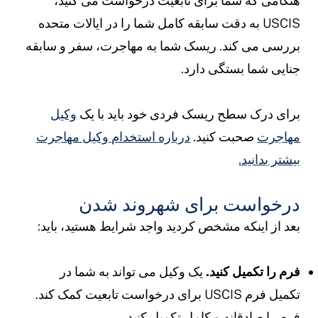
نگامی که شما برای تابعیت درخواست می کنید،
USCIS به دقت سابقه کامل شما را در ایالات متحده
ررسی می کند. ریسک شما به مهاجرت، سفر و سابقه
نایی شما بستگی دارد.
رای درک سطح ریسک فردی خود باید با یک
وکیل
هاجرت
صحبت کنید.
درباره استخدام وکیل مهاجرت
یشتر بدانید.
رخواست برای شهروند شدن
عد از اینکه مشخص کردید واجد شرایط هستید، باید:
رم را تکمیل کنید.
یک وکیل می تواند به شما در
تکمیل فرم USCIS برای درخواست تابعیت کمک کند.
رم را صادقانه و کامل تکمیل کنید.