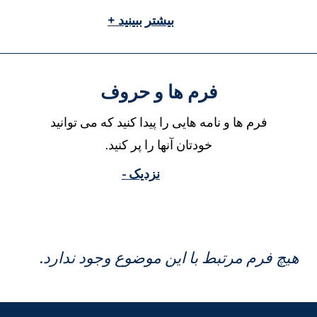
بیشتر ببینید +
فرم ها و حروف
فرم ها و نامه هایی را پیدا کنید که می توانید
خودتان آنها را پر کنید.
نزدیک -
یچ فرم مرتبط با این موضوع وجود ندارد.