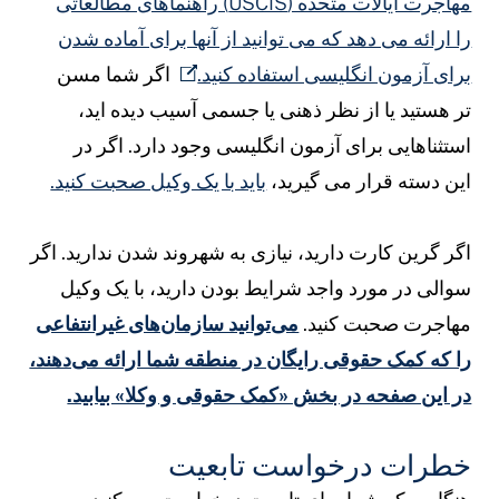
مهاجرت ایالات متحده (USCIS) راهنماهای مطالعاتی
ا ارائه می دهد که می توانید از آنها برای آماده شدن
رای آزمون انگلیسی استفاده کنید.
اگر شما مسن
ر هستید یا از نظر ذهنی یا جسمی آسیب دیده اید،
ستثناهایی برای آزمون انگلیسی وجود دارد. اگر در
ین دسته قرار می گیرید،
باید با یک وکیل صحبت کنید.
گر گرین کارت دارید، نیازی به شهروند شدن ندارید. اگر
والی در مورد واجد شرایط بودن دارید، با یک وکیل
هاجرت صحبت کنید.
می‌توانید سازمان‌های غیرانتفاعی
ا که کمک حقوقی رایگان در منطقه شما ارائه می‌دهند،
ر این صفحه در بخش «کمک حقوقی و وکلا» بیابید.
طرات درخواست تابعیت