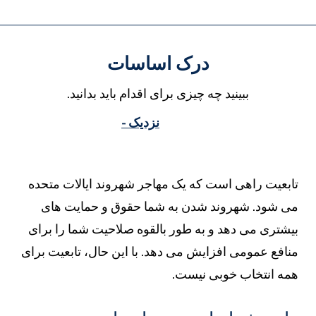
درک اساسات
ببینید چه چیزی برای اقدام باید بدانید.
نزدیک -
ابعیت راهی است که یک مهاجر شهروند ایالات متحده
ی شود. شهروند شدن به شما حقوق و حمایت های
یشتری می دهد و به طور بالقوه صلاحیت شما را برای
نافع عمومی افزایش می دهد. با این حال، تابعیت برای
مه انتخاب خوبی نیست.