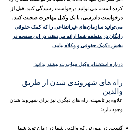
رده است، می توانید درخواست رسیدگی کنید.
قبل از
رخواست دادرسی، با یک وکیل مهاجرت صحبت کنید.
ی‌توانید سازمان‌های غیرانتفاعی را که کمک حقوقی
ایگان در منطقه شما ارائه می‌دهند، در این صفحه در
خش «کمک حقوقی و وکلا» بیابید.
رباره استخدام وکیل مهاجرت بیشتر بدانید.
اه های شهروندی شدن از طریق
الدین
لاوه بر تابعیت، راه های دیگری نیز برای شهروند شدن
جود دارد:
سب.
در صورتی که والدین شما در زمان تولد شما