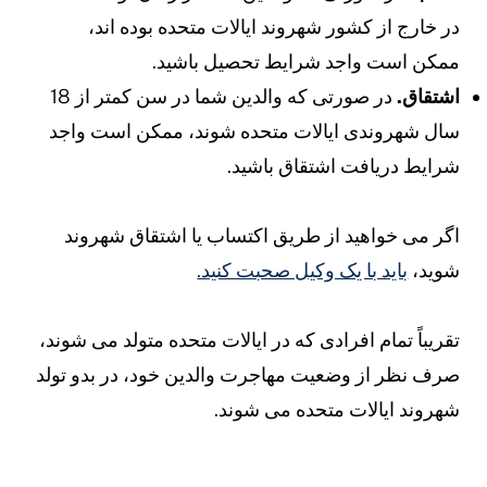
ر خارج از کشور شهروند ایالات متحده بوده اند،
مکن است واجد شرایط تحصیل باشید.
شتقاق.
در صورتی که والدین شما در سن کمتر از 18
ال شهروندی ایالات متحده شوند، ممکن است واجد
رایط دریافت اشتقاق باشید.
گر می خواهید از طریق اکتساب یا اشتقاق شهروند
وید،
باید با یک وکیل صحبت کنید.
قریباً تمام افرادی که در ایالات متحده متولد می شوند،
رف نظر از وضعیت مهاجرت والدین خود، در بدو تولد
هروند ایالات متحده می شوند.