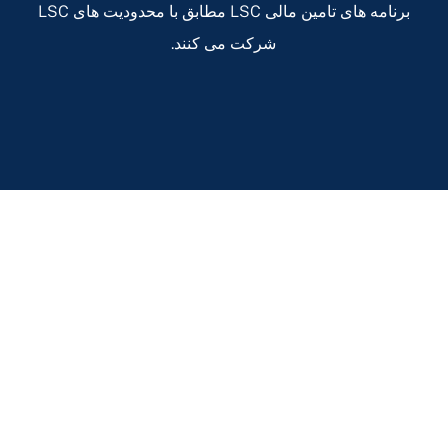
برنامه های تامین مالی LSC مطابق با محدودیت های LSC
شرکت می کنند.