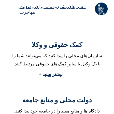
مسیرهای بشردوستانه برای وضعیت
مهاجرت
کمک حقوقی و وکلا
سازمان‌های محلی را پیدا کنید که می‌توانند شما را
با یک وکیل یا سایر کمک‌های حقوقی مرتبط کنند.
بیشتر ببینید +
دولت محلی و منابع جامعه
دادگاه ها و منابع مفید را در جامعه خود پیدا کنید.