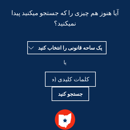
آیا هنوز هم چیزی را که جستجو میکنید پیدا
نمیکنید؟
یک ساحه قانونی را انتخاب کنید
یا
جستجو
جستجو
کنید
کنید
جستجو کنید