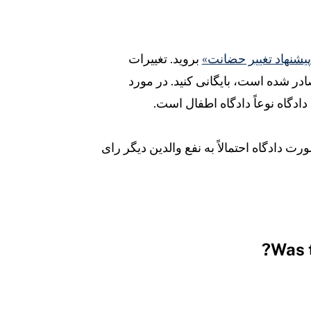
پیشنهاد تغییر حضانت»
بروید. تغییرات
صادر شده است، بایگانی کنید. در مورد
دادگاه نوعاً دادگاه اطفال است.
رت دادگاه احتمالاً به نفع والدین دیگر رای
Was t