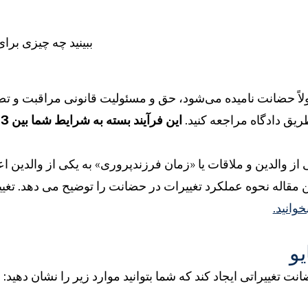
ببینید چه چیزی برای 
لاً حضانت نامیده می‌شود، حق و مسئولیت قانونی مراقبت و ت
طریق دادگاه مراجعه کنید.
این فرآیند بسته به شرایط شما بین 3 ماه تا 2 سال طول می کشد
ی از والدین و ملاقات یا «زمان فرزندپروری» به یکی از والدین 
ن مقاله نحوه عملکرد تغییرات در حضانت را توضیح می دهد. تغ
وانید.
یو
 تغییراتی ایجاد کند که شما بتوانید موارد زیر را نشان دهید: