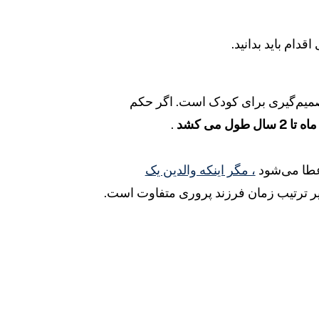
اقدام باید بدانید.
صمیم‌گیری برای کودک است. اگر حکم
.
اعطا می‌شود
، مگر اینکه والدین یک
ییر ترتیب زمان فرزند پروری متفاوت است.