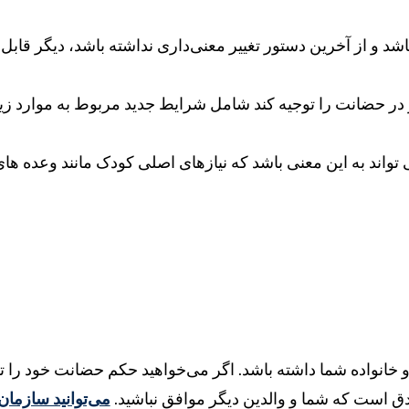
اشد و از آخرین دستور تغییر معنی‌داری نداشته باشد، دیگر قا
 در حضانت را توجیه کند شامل شرایط جدید مربوط به موارد ز
تواند به این معنی باشد که نیازهای اصلی کودک مانند وعده های
 و خانواده شما داشته باشد. اگر می‌خواهید حکم حضانت خود را تغ
ق است که شما و والدین دیگر موافق نباشید.
می‌توانید سازمان‌ه