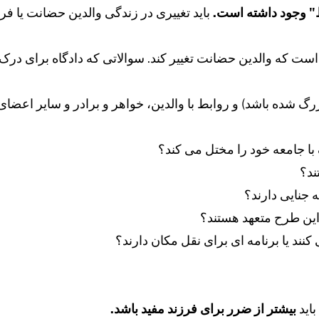
" وجود داشته است.
باید تغییری در زندگی والدین حضانت یا فرز
ست که والدین حضانت تغییر کند. سوالاتی که دادگاه برای د
زرگ شده باشد) و روابط با والدین، خواهر و برادر و سایر اعضا
با جامعه خود را مختل می کند؟
ند؟
ه جنایی دارند؟
 این طرح متعهد هستند؟
 کنند یا برنامه ای برای نقل مکان دارند؟
باید
بیشتر از ضرر برای فرزند مفید باشد.