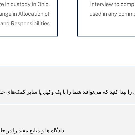
e in custody in Ohio,
Interview to compl
hange in Allocation of
used in any commo
and Responsibilities."
ا پیدا کنید که می‌توانند شما را با یک وکیل یا سایر کمک‌های ح
دادگاه ها و منابع مفید را در جام