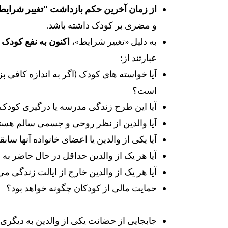
از زمان آخرین حکم بازداشت "تغییر شرایط
و مضری بر کودک داشته باشد.
به دلیل «تغییر شرایط»،
اکنون به نفع کودک
ا
عبارتند از:
آیا خواسته های کودک (اگر به اندازه کافی ب
است؟
آیا این طرح زندگی مدرسه یا درگیری کودک 
آیا والدین از نظر روحی و جسمی سالم هست
آیا یکی از والدین یا اعضای خانواده آنها سابق
آیا هر یک از والدین حداقل در حال حاضر به
آیا هر یک از والدین خارج از ایالت زندگی می
حمایت مالی از کودکان چگونه خواهد بود؟
جابجایی از حضانت یکی از والدین به دیگری 