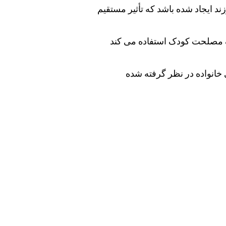
ند ایجاد شده باشد که تأثیر مستقیم
رک مصلحت کودک استفاده می کند
ی خانواده در نظر گرفته شده