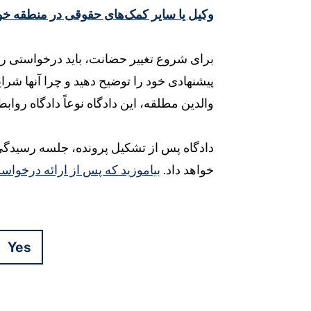
وکیل یا سایر کمک‌های حقوقی در منطقه خود
برای شروع تغییر حضانت، باید درخواستی را ب
پیشنهادی خود را توضیح دهید و چرا آنها شرای
والدین مطلقه، این دادگاه نوعاً دادگاه رواب
دادگاه پس از تشکیل پرونده، جلسه رسیدگی 
خواهد داد.
بیاموزید که پس از ارائه درخواس
Yes
Hidden
Fields