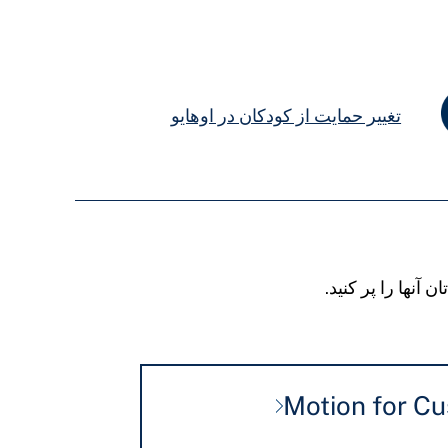
تغییر حمایت از کودکان در اوهایو
ن آنها را پر کنید.
Motion for C