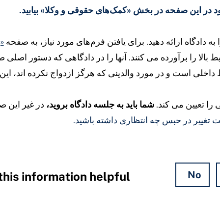
 در این صفحه در بخش «کمک‌های حقوقی و وکلا» بیابید.
ه دادگاه ارائه دهید. برای یافتن فرم‌های مورد نیاز، به صفحه
«
ط بالا را برآورده می کنند. آنها را در دادگاهی که دستور اصلی 
ط داخلی است و در مورد والدینی که هرگز ازدواج نکرده اند، این 
را تعیین می کند.
شما باید به جلسه دادگاه بروید،
در غیر این صو
ت تغییر در حبس چه انتظاری داشته باشید.
No
his information helpful?