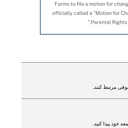
Forms to file a motion for chang
officially called a "Motion for C
Parental Rights 
قوقی مرتبط کنند.
عه خود پیدا کنید.