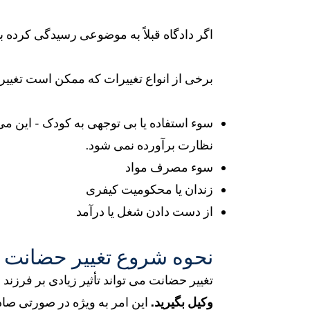
اگر دادگاه قبلاً به موضوعی رسیدگی کرده ب
برخی از انواع تغییرات که ممکن است تغییر
سوء استفاده یا بی توجهی به کودک
-
این می 
نظارت برآورده نمی شود.
سوء مصرف مواد
زندان یا محکومیت کیفری
از دست دادن شغل یا درآمد
نحوه شروع تغییر حضانت
تغییر حضانت می تواند تأثیر زیادی بر فرزند
وکیل بگیرید.
این امر به ویژه در صورتی صاد