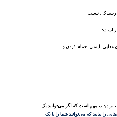
بل رسیدگی نیست.
یر است:
 غذایی، ایمنی، حمام کردن و
ییر دهید،
مهم است که اگر می‌توانید یک
ایی را بیابید که می‌توانند شما را با یک