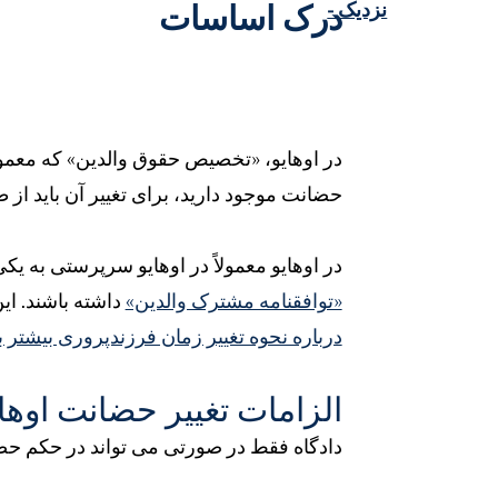
نزدیک -
درک اساسات
در اوهایو، «تخصیص حقوق والدین» که معمو
حضانت موجود دارید، برای تغییر آن باید از 
در اوهایو معمولاً در اوهایو سرپرستی به یک
«توافقنامه مشترک والدین»
داشته باشند. ای
درباره نحوه تغییر زمان فرزندپروری بیشتر بخ
الزامات تغییر حضانت اوها
دادگاه فقط در صورتی می تواند در حکم حضانت