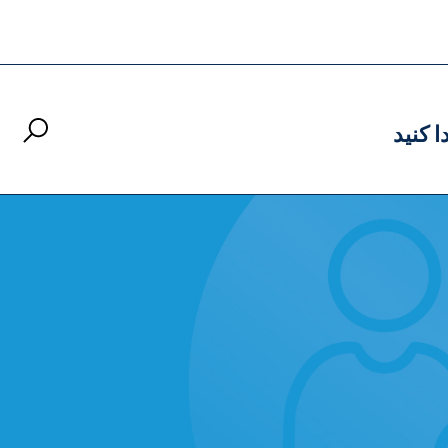
ا کنید