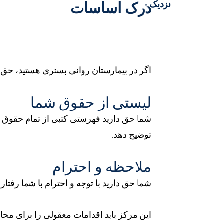
نزدیک -
درک اساسات
اگر در بیمارستان روانی بستری هستید، حق د
لیستی از حقوق شما
شما حق دارید فهرستی کتبی از تمام حقوق خو
توضیح دهد.
ملاحظه و احترام
شما حق دارید با توجه و احترام با شما رفتار
این مرکز باید اقدامات معقولی را برای مح