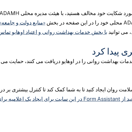
«منابع دولت و جامعه»
، می توانید
با بخش خدمات بهداشت روانی و اعتیاد اوهایو تماس 
ی پیدا کرد
مات بهداشت روانی را در اوهایو دریافت می کنند، حمایت می کند
لامت روان ایجاد کنید تا به شما کمک کند تا کنترل بیشتری بر
می توانید از Form Assistant در این سایت برای ایجاد 