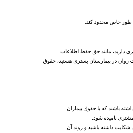
ه طور خاص محدود کند.
ری دارید، مانند حق حفظ اطلاعات
ت روان در بیمارستان بستری هستید، حقوق
اشته باشند که با حقوق بیماران
شتری نامیده شود.
شکایت داشته باشید و روند آن