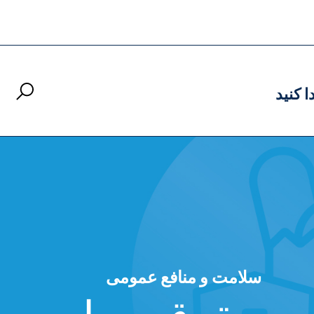
ا کنید
سلامت و منافع عمومی