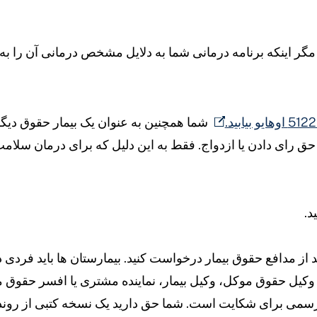
 مگر اینکه برنامه درمانی شما به دلایل مشخص درمانی آن را ب
شما همچنین به عنوان یک بیمار حقوق دیگ
ق رای دادن یا ازدواج. فقط به این دلیل که برای درمان سلام
د.
 از مدافع حقوق بیمار درخواست کنید. بیمارستان ها باید فردی د
یل حقوق موکل، وکیل بیمار، نماینده مشتری یا افسر حقوق م
رسمی برای شکایت است. شما حق دارید یک نسخه کتبی از روند 