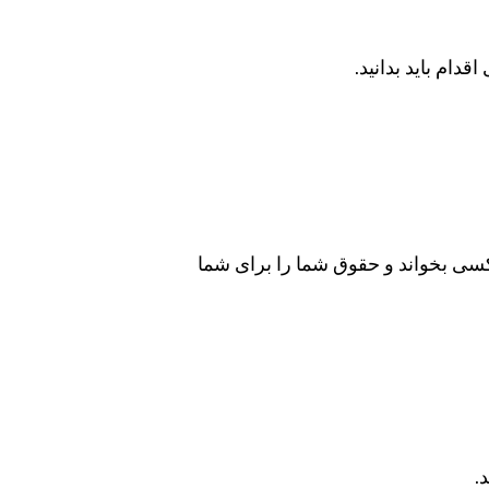
اقدام باید بدانید.
 کسی بخواند و حقوق شما را برای شما
.