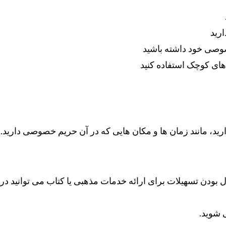
رید
وصی خود داشته باشید
دهای کوچک استفاده کنید
، مانند زمان ها و مکان هایی که در آن حریم خصوصی دارید.
بودن تسهیلات برای ارائه خدمات مذهبی یا کتاب می توانید در
ی شوید.