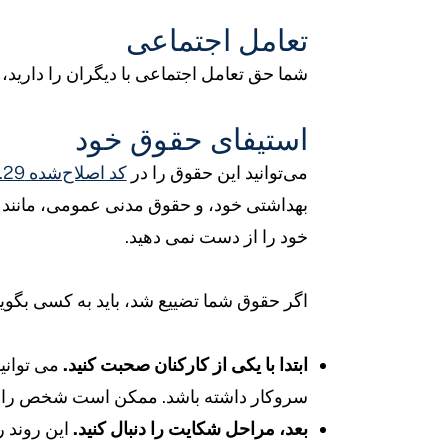
تعامل اجتماعی
شما حق تعامل اجتماعی با دیگران را دارید،
استیفای حقوق خود
می‌توانید این حقوق را در
کد اصلاح‌شده 5122.29 اوهایو بیابید.
بهداشتی خود، و حقوق مدنی عمومی، مانند ح
خود را از دست نمی دهید.
اگر حقوق شما تضییع شد، باید به کسی بگویی
ابتدا با یکی از کارکنان صحبت کنید.
می توانید
سروکار داشته باشد. ممکن است شخص را وک
بعد، مراحل شکایت را دنبال کنید.
این روند 