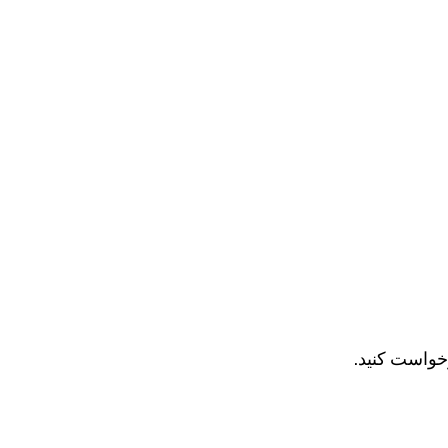
خواست کنید.