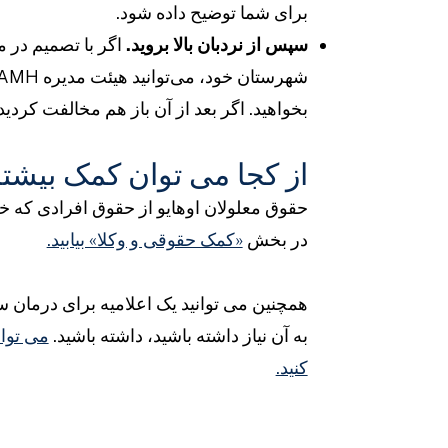
برای شما توضیح داده شود.
سپس از نردبان بالا بروید.
شهرستان خود، می‌توانید هیئت مدیره ADAMH محلی خود را در این صفحه در بخش
بخواهید. اگر بعد از آن باز هم مخالفت کردید
از کجا می توان کمک بیشتر
حقوق معلولان اوهایو از حقوق افرادی که خد
در بخش
«کمک حقوقی و وکلا» بیابید.
همچنین می توانید یک اعلامیه برای درمان س
به آن نیاز داشته باشید، داشته باشید.
کنید.