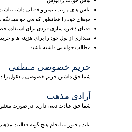
لباس خودت را بپوش
لباس های مرتب، تمیز و فصلی داشته باشید
موهای خود را همانطور که می خواهید نگه دا
فضای ذخیره سازی فردی برای استفاده خص
مقداری از پول خود را برای هزینه ها و خری
مطالب خواندنی داشته باشید
حریم خصوصی منطقی
شما حق داشتن حریم خصوصی معقول را دارید
آزادی مذهب
شما حق عبادت دینی دارید. در صورت معقول 
نباید مجبور به انجام هیچ گونه فعالیت مذهب