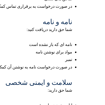
در صورت درخواست به برقراری تماس کمک
نامه و نامه
شما حق دارید دریافت کنید:
نامه ای که باز نشده است
مواد برای نوشتن نامه
تمبر
در صورت درخواست نامه به نوشتن آن کمک 
سلامت و ایمنی شخصی
شما حق دارید: