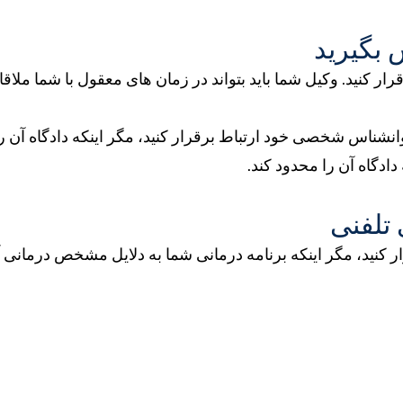
 بگیرید
رار کنید. وکیل شما باید بتواند در زمان های معقول با شما ملاقا
روانشناس شخصی خود ارتباط برقرار کنید، مگر اینکه دادگاه آ
 دادگاه آن را محدود کند.
 تلفنی
رار کنید، مگر اینکه برنامه درمانی شما به دلایل مشخص درمانی