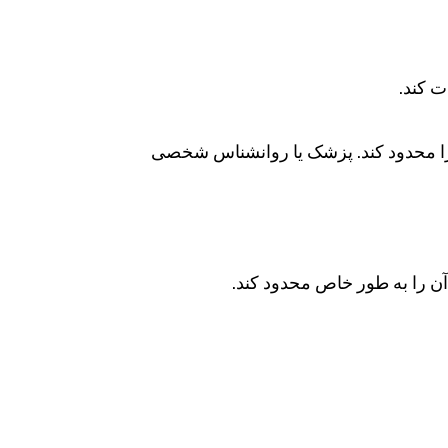
ت کند.
ن را محدود کند. پزشک یا روانشناس شخصی
 آن را به طور خاص محدود کند.