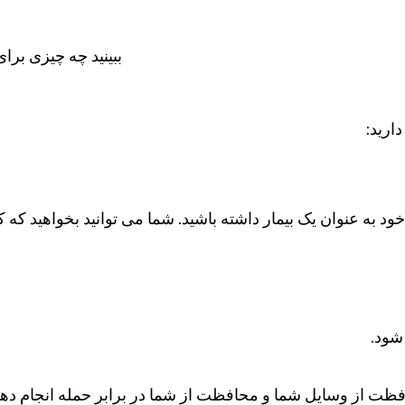
ببینید چه چیزی برای 
ارید:
د به عنوان یک بیمار داشته باشید. شما می توانید بخواهید که
 شود.
افظت از وسایل شما و محافظت از شما در برابر حمله انجام دهد