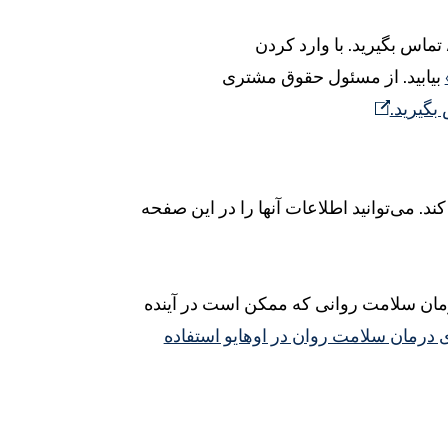
اگر با تصمیم در مورد شکایت خود مخالف هستید، با هیئت مدیره محلی ADAMH تماس بگیرید. با وارد کردن
بیابید. از مسئول حقوق مشتری
بگیرید.
. می‌توانید اطلاعات آنها را در این صفحه
 درمان سلامت روانی که ممکن است در آینده
یک اعلامیه برای درمان سلامت روان در اوهایو استفاده