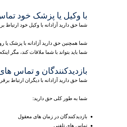
با وکیل یا پزشک خود تماس
شما حق دارید آزادانه با وکیل خود ارتباط برق
شما همچنین حق دارید آزادانه با پزشک یا 
شما باید بتواند با شما ملاقات کند، مگر اینکه
بازدیدکنندگان و تماس های
شما حق دارید آزادانه با دیگران ارتباط برق
شما به طور کلی حق دارید:
بازدیدکنندگان در زمان های معقول
تماس های تلفنی