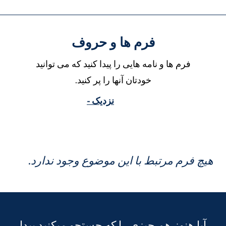
فرم ها و حروف
فرم ها و نامه هایی را پیدا کنید که می توانید
خودتان آنها را پر کنید.
نزدیک -
یچ فرم مرتبط با این موضوع وجود ندارد.
آیا هنوز هم چیزی را که جستجو میکنید پیدا