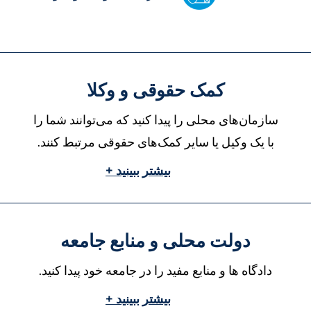
کمک حقوقی و وکلا
سازمان‌های محلی را پیدا کنید که می‌توانند شما را
با یک وکیل یا سایر کمک‌های حقوقی مرتبط کنند.
بیشتر ببینید +
دولت محلی و منابع جامعه
دادگاه ها و منابع مفید را در جامعه خود پیدا کنید.
بیشتر ببینید +