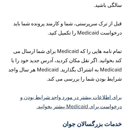
الگی باشید.
بل از ترک سرپرستی، شما و کارمند پرونده شما باید
رخواست Medicaid را تکمیل کنید.
تمام نامه هایی را که Medicaid برای شما ارسال می
ند بخوانید. اگر نقل مکان کردید، آدرس جدید خود را با
Medicaid به اشتراک بگذارید. Medicaid هر سال واجد
رایط بودن شما را بررسی می کند.
رای اطلاعات بیشتر در مورد واجد شرایط بودن و
رخواست برای Medicaid بیشتر بخوانید.
دمات بزرگسالان جوان