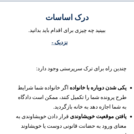
درک اساسات
ببینید چه چیزی برای اقدام باید بدانید.
نزدیک -
ندین راه برای ترک سرپرستی وجود دارد:
کی شدن دوباره با خانواده
اگر خانواده شما شرایط
رح پرونده شما را تکمیل کنند، ممکن است دادگاه
ه شما اجازه دهد به خانه بازگردید.
افتن موقعیت خویشاوندی
قرار دادن خویشاوندی به
عنای ورود به حضانت قانونی دوست یا خویشاوند