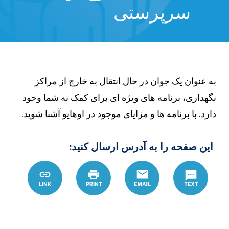
سرپرستی
ه عنوان یک جوان در حال انتقال به خارج از مراکز
گهداری، برنامه های ویژه ای برای کمک به شما وجود
ارد. با برنامه ها و مزایای موجود در اوهایو آشنا شوید.
این صفحه را به آدرس ارسال کنید:
Text
Email
چاپ
Link
D8%B1%DB%8C