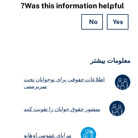
Was this information helpful?
No
Yes
Hidde
Field
علومات بیشتر
اطلاعات حقوقی برای نوجوانان تحت
سرپرستی
منشور حقوق جوانان را تقویت کنید
مزایای عمومی اوهایو