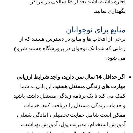
اجازه داشته باشید بعد از 18 سالگی در مراکز
گهداری بمانید.
نابع برای نوجوانان
رخی از انتخاب ها و منابع در دسترس هستند که از
مانی که شما یک نوجوان در پرورشگاه هستید شروع
ی شود.
اگر حداقل 14 سال سن دارید، واجد شرایط ارزیابی
هارت های زندگی مستقل هستید.
ارزیابی به شما
مک می کند تا یک برنامه زندگی مستقل داشته باشید
 خدمات زندگی مستقل را دریافت کنید. خدمات
مکن است شامل حمایت تحصیلی، آمادگی شغلی،
موزش استخدام، مدیریت پول، آموزش بهداشت،