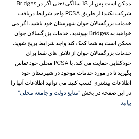
ممکن است پس از 18 سالگی (حتی اگر در Bridges
شرکت نکنید) از طریق PCSA واجد شرایط دریافت
دمات بزرگسالان جوان شهرستان خود باشید. اگر می
خواهید به Bridges بپیوندید، خدمات بزرگسالان جوان
مکن است به شما کمک کند واجد شرایط بریج شوید.
دمات بزرگسالان جوان از تلاش های شما برای
خودکفایی حمایت می کند. با PCSA محلی خود تماس
گیرید تا در مورد خدمات موجود در شهرستان خود
طلاعات بیشتری کسب کنید. می توانید اطلاعات آنها را
ر این صفحه در بخش
"منابع دولت و جامعه محلی"
یابید.