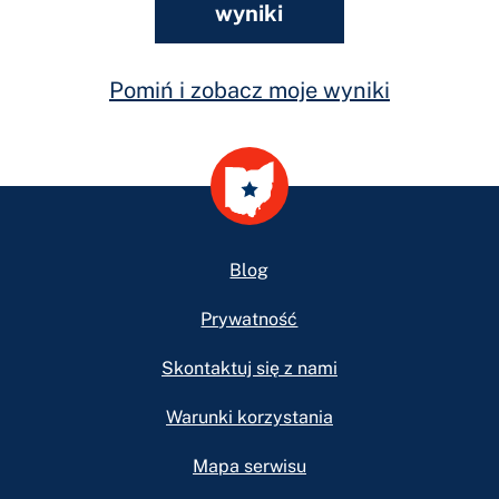
wyniki
Pomiń i zobacz moje wyniki
Footer
Blog
Prywatność
Skontaktuj się z nami
Warunki korzystania
Mapa serwisu